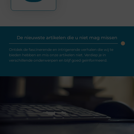
De nieuwste artikelen die u niet mag missen
Ontdek de fascinerende en intrigerende verhalen die wij te
bieden hebben en mis onze artikelen niet. Verdiep je in
verschillende onderwerpen en blijf goed geïnformeerd.