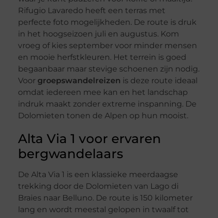
Rifugio Lavaredo heeft een terras met
perfecte foto mogelijkheden. De route is druk
in het hoogseizoen juli en augustus. Kom
vroeg of kies september voor minder mensen
en mooie herfstkleuren. Het terrein is goed
begaanbaar maar stevige schoenen zijn nodig.
Voor
groepswandelreizen
is deze route ideaal
omdat iedereen mee kan en het landschap
indruk maakt zonder extreme inspanning. De
Dolomieten tonen de Alpen op hun mooist.
Alta Via 1 voor ervaren
bergwandelaars
De Alta Via 1 is een klassieke meerdaagse
trekking door de Dolomieten van Lago di
Braies naar Belluno. De route is 150 kilometer
lang en wordt meestal gelopen in twaalf tot