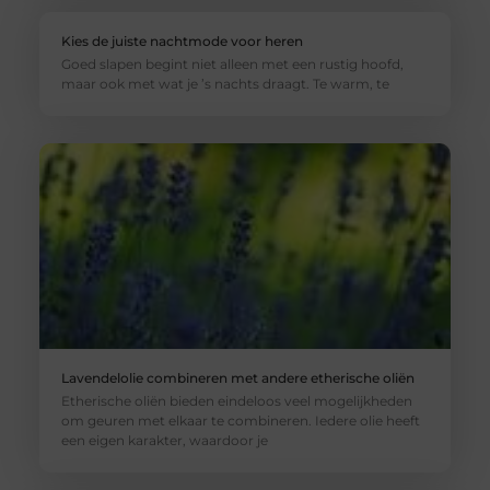
Kies de juiste nachtmode voor heren
Goed slapen begint niet alleen met een rustig hoofd,
maar ook met wat je ’s nachts draagt. Te warm, te
Lavendelolie combineren met andere etherische oliën
Etherische oliën bieden eindeloos veel mogelijkheden
om geuren met elkaar te combineren. Iedere olie heeft
een eigen karakter, waardoor je