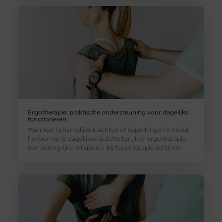
Ergotherapie: praktische ondersteuning voor dagelijks
functioneren
Wanneer lichamelijke klachten of beperkingen invloed
hebben op je dagelijkse activiteiten, kan ergotherapie
een belangrijke rol spelen. Bij fysiotherapie Schijndel