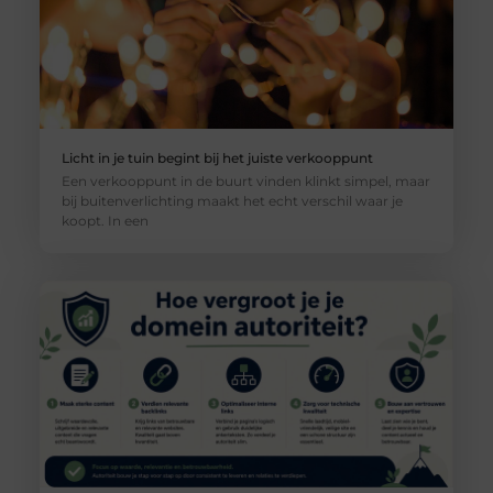
Licht in je tuin begint bij het juiste verkooppunt
Een verkooppunt in de buurt vinden klinkt simpel, maar
bij buitenverlichting maakt het echt verschil waar je
koopt. In een