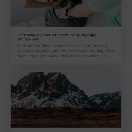
Ergotherapie: praktisch herstel voor dagelijks
functioneren
Ergotherapie helpt mensen die door lichamelijke of
psychische beperkingen moeite hebben met dagelijkse
handelingen, zoals aankleden, koken of werken. De