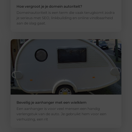
Hoe vergroot je je domein autoriteit?
Domeinautoriteit is een term die vaak terugkomt zodra
je serieus met SEO, linkbuilding en online vindbaarheid
aan de slag gaat.
Beveilig je aanhanger met een wielklem
Een aanhanger is voor veel mensen een handig
verlengstuk van de auto. Je gebruikt hem voor een
verhuizing, een rit