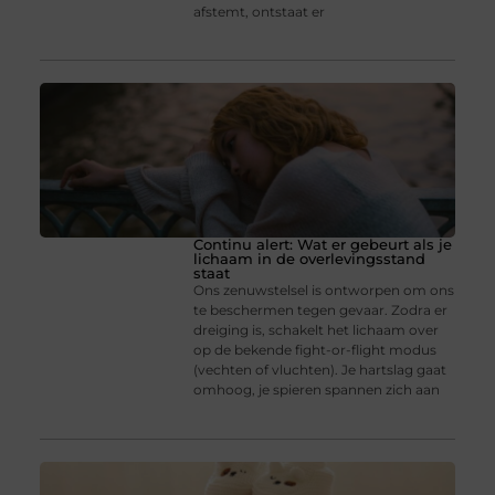
afstemt, ontstaat er
Continu alert: Wat er gebeurt als je
lichaam in de overlevingsstand
staat
Ons zenuwstelsel is ontworpen om ons
te beschermen tegen gevaar. Zodra er
dreiging is, schakelt het lichaam over
op de bekende fight-or-flight modus
(vechten of vluchten). Je hartslag gaat
omhoog, je spieren spannen zich aan