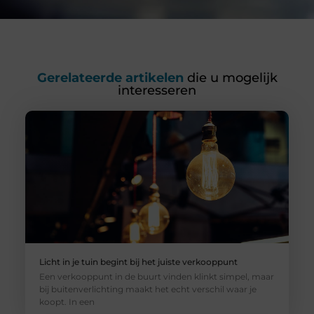
Gerelateerde artikelen
die u mogelijk
interesseren
Licht in je tuin begint bij het juiste verkooppunt
Een verkooppunt in de buurt vinden klinkt simpel, maar
bij buitenverlichting maakt het echt verschil waar je
koopt. In een