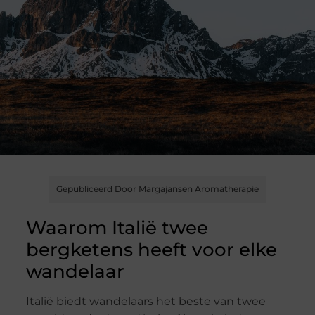
Gepubliceerd Door Margajansen Aromatherapie
Waarom Italië twee
bergketens heeft voor elke
wandelaar
Italië biedt wandelaars het beste van twee