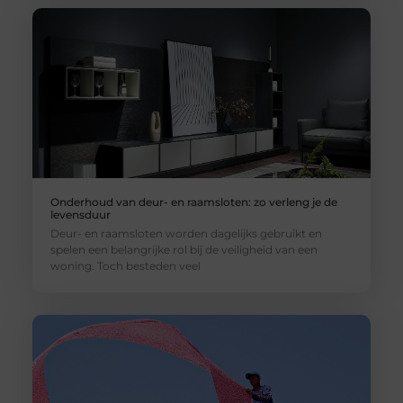
Onderhoud van deur- en raamsloten: zo verleng je de
levensduur
Deur- en raamsloten worden dagelijks gebruikt en
spelen een belangrijke rol bij de veiligheid van een
woning. Toch besteden veel