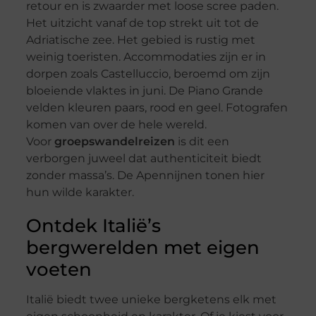
retour en is zwaarder met loose scree paden.
Het uitzicht vanaf de top strekt uit tot de
Adriatische zee. Het gebied is rustig met
weinig toeristen. Accommodaties zijn er in
dorpen zoals Castelluccio, beroemd om zijn
bloeiende vlaktes in juni. De Piano Grande
velden kleuren paars, rood en geel. Fotografen
komen van over de hele wereld.
Voor
groepswandelreizen
is dit een
verborgen juweel dat authenticiteit biedt
zonder massa’s. De Apennijnen tonen hier
hun wilde karakter.
Ontdek Italië’s
bergwerelden met eigen
voeten
Italië biedt twee unieke bergketens elk met