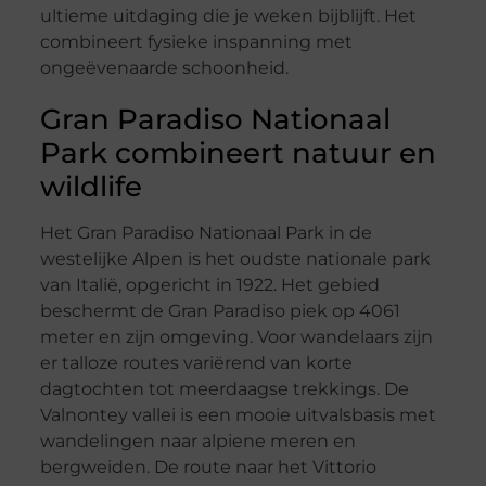
ultieme uitdaging die je weken bijblijft. Het
combineert fysieke inspanning met
ongeëvenaarde schoonheid.
Gran Paradiso Nationaal
Park combineert natuur en
wildlife
Het Gran Paradiso Nationaal Park in de
westelijke Alpen is het oudste nationale park
van Italië, opgericht in 1922. Het gebied
beschermt de Gran Paradiso piek op 4061
meter en zijn omgeving. Voor wandelaars zijn
er talloze routes variërend van korte
dagtochten tot meerdaagse trekkings. De
Valnontey vallei is een mooie uitvalsbasis met
wandelingen naar alpiene meren en
bergweiden. De route naar het Vittorio