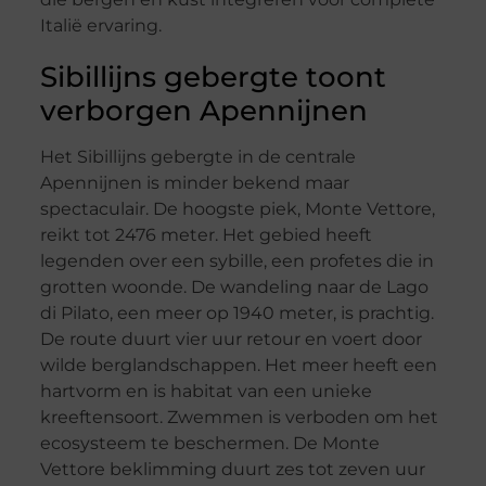
Italië ervaring.
Sibillijns gebergte toont
verborgen Apennijnen
Het Sibillijns gebergte in de centrale
Apennijnen is minder bekend maar
spectaculair. De hoogste piek, Monte Vettore,
reikt tot 2476 meter. Het gebied heeft
legenden over een sybille, een profetes die in
grotten woonde. De wandeling naar de Lago
di Pilato, een meer op 1940 meter, is prachtig.
De route duurt vier uur retour en voert door
wilde berglandschappen. Het meer heeft een
hartvorm en is habitat van een unieke
kreeftensoort. Zwemmen is verboden om het
ecosysteem te beschermen. De Monte
Vettore beklimming duurt zes tot zeven uur