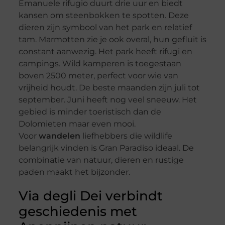
Emanuele rifugio duurt drie uur en biedt
kansen om steenbokken te spotten. Deze
dieren zijn symbool van het park en relatief
tam. Marmotten zie je ook overal, hun gefluit is
constant aanwezig. Het park heeft rifugi en
campings. Wild kamperen is toegestaan
boven 2500 meter, perfect voor wie van
vrijheid houdt. De beste maanden zijn juli tot
september. Juni heeft nog veel sneeuw. Het
gebied is minder toeristisch dan de
Dolomieten maar even mooi.
Voor
wandelen
liefhebbers die wildlife
belangrijk vinden is Gran Paradiso ideaal. De
combinatie van natuur, dieren en rustige
paden maakt het bijzonder.
Via degli Dei verbindt
geschiedenis met