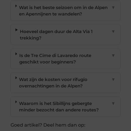
Wat is het beste seizoen om in de Alpen
▼
en Apennijnen te wandelen?
Hoeveel dagen duur de Alta Via 1
▼
trekking?
Is de Tre Cime di Lavaredo route
▼
geschikt voor beginners?
Wat zijn de kosten voor rifugio
▼
overnachtingen in de Alpen?
Waarom is het Sibillijns gebergte
▼
minder bezocht dan andere routes?
Goed artikel? Deel hem dan op: