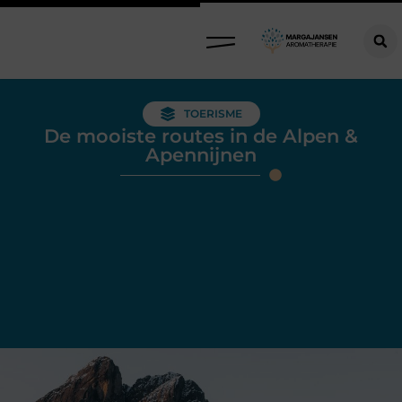
TOERISME
De mooiste routes in de Alpen &
Apennijnen