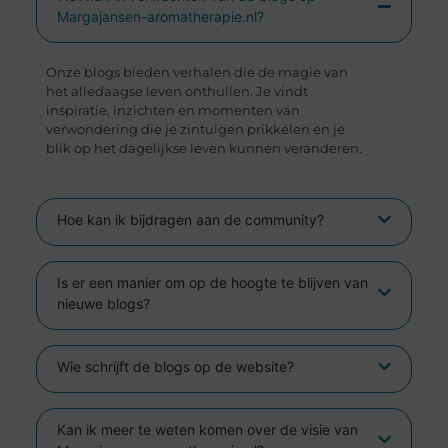
Margajansen-aromatherapie.nl?
Onze blogs bieden verhalen die de magie van
het alledaagse leven onthullen. Je vindt
inspiratie, inzichten en momenten van
verwondering die je zintuigen prikkelen en je
blik op het dagelijkse leven kunnen veranderen.
Hoe kan ik bijdragen aan de community?
Is er een manier om op de hoogte te blijven van
nieuwe blogs?
Wie schrijft de blogs op de website?
Kan ik meer te weten komen over de visie van