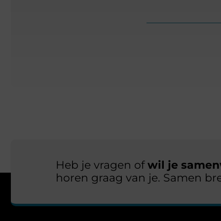
Heb je vragen of
wil je samen
horen graag van je. Samen br