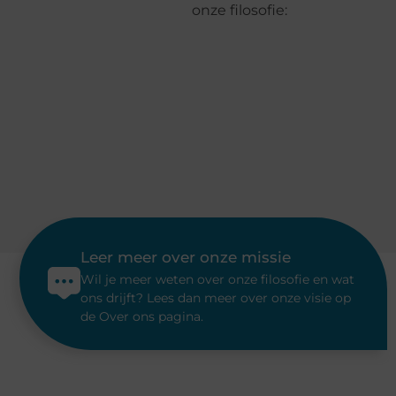
onze filosofie:
Leer meer over onze missie
Wil je meer weten over onze filosofie en wat
ons drijft? Lees dan meer over onze visie op
de Over ons pagina.