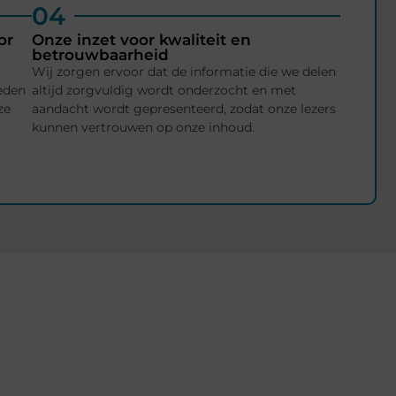
04
or
Onze inzet voor kwaliteit en
betrouwbaarheid
Wij zorgen ervoor dat de informatie die we delen
ieden
altijd zorgvuldig wordt onderzocht en met
ze
aandacht wordt gepresenteerd, zodat onze lezers
kunnen vertrouwen op onze inhoud.