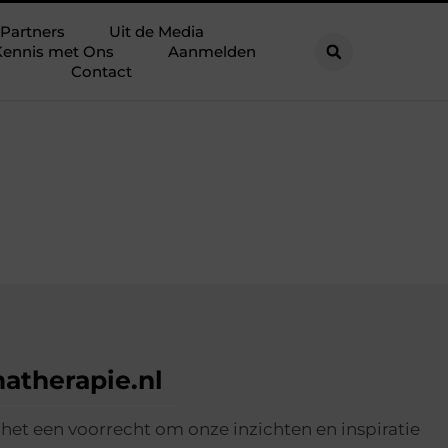
Partners
Uit de Media
ennis met Ons
Aanmelden
Contact
atherapie.nl