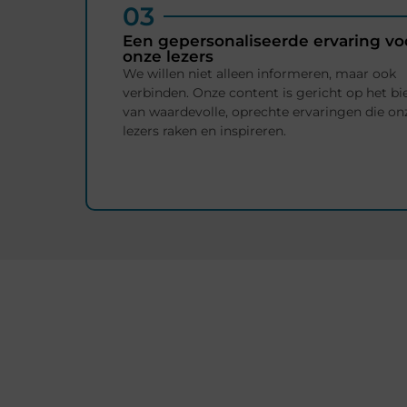
03
Een gepersonaliseerde ervaring vo
onze lezers
We willen niet alleen informeren, maar ook
verbinden. Onze content is gericht op het b
van waardevolle, oprechte ervaringen die on
lezers raken en inspireren.