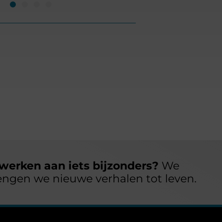
werken aan iets bijzonders?
We
engen we nieuwe verhalen tot leven.