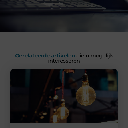
Gerelateerde artikelen
die u mogelijk
interesseren