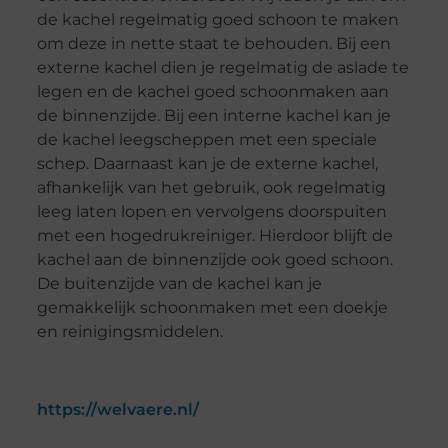
de kachel regelmatig goed schoon te maken
om deze in nette staat te behouden. Bij een
externe kachel dien je regelmatig de aslade te
legen en de kachel goed schoonmaken aan
de binnenzijde. Bij een interne kachel kan je
de kachel leegscheppen met een speciale
schep. Daarnaast kan je de externe kachel,
afhankelijk van het gebruik, ook regelmatig
leeg laten lopen en vervolgens doorspuiten
met een hogedrukreiniger. Hierdoor blijft de
kachel aan de binnenzijde ook goed schoon.
De buitenzijde van de kachel kan je
gemakkelijk schoonmaken met een doekje
en reinigingsmiddelen.
https://welvaere.nl/