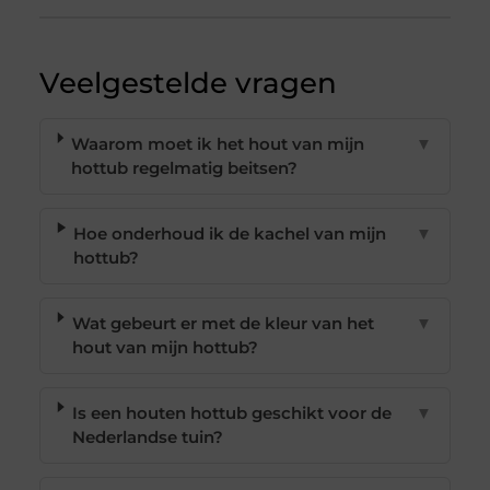
Veelgestelde vragen
Waarom moet ik het hout van mijn
▼
hottub regelmatig beitsen?
Hoe onderhoud ik de kachel van mijn
▼
hottub?
Wat gebeurt er met de kleur van het
▼
hout van mijn hottub?
Is een houten hottub geschikt voor de
▼
Nederlandse tuin?