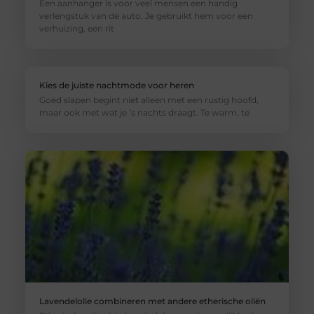
Een aanhanger is voor veel mensen een handig
verlengstuk van de auto. Je gebruikt hem voor een
verhuizing, een rit
Kies de juiste nachtmode voor heren
Goed slapen begint niet alleen met een rustig hoofd,
maar ook met wat je ’s nachts draagt. Te warm, te
Lavendelolie combineren met andere etherische oliën