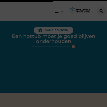
AANBIEDINGEN
Een hottub moet je goed blijven
onderhouden