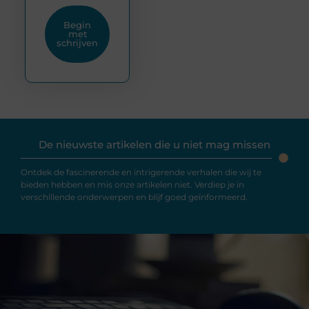
Begin
met
schrijven
De nieuwste artikelen die u niet mag missen
Ontdek de fascinerende en intrigerende verhalen die wij te
bieden hebben en mis onze artikelen niet. Verdiep je in
verschillende onderwerpen en blijf goed geïnformeerd.