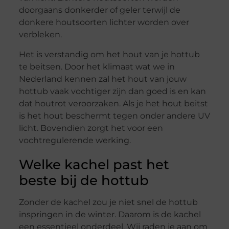
doorgaans donkerder of geler terwijl de
donkere houtsoorten lichter worden over
verbleken.
Het is verstandig om het hout van je hottub
te beitsen. Door het klimaat wat we in
Nederland kennen zal het hout van jouw
hottub vaak vochtiger zijn dan goed is en kan
dat houtrot veroorzaken. Als je het hout beitst
is het hout beschermt tegen onder andere UV
licht. Bovendien zorgt het voor een
vochtregulerende werking.
Welke kachel past het
beste bij de hottub
Zonder de kachel zou je niet snel de hottub
inspringen in de winter. Daarom is de kachel
een essentieel onderdeel. Wij raden je aan om