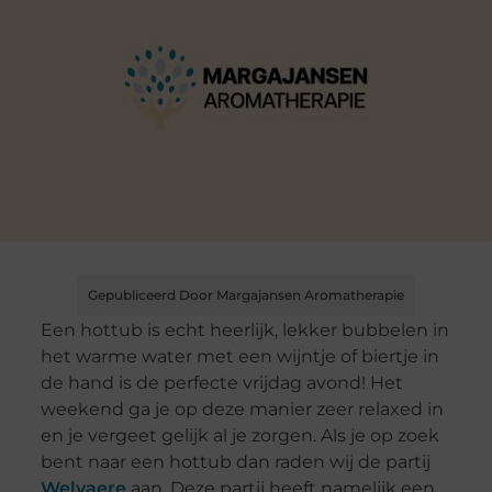
Gepubliceerd Door Margajansen Aromatherapie
Een hottub is echt heerlijk, lekker bubbelen in
het warme water met een wijntje of biertje in
de hand is de perfecte vrijdag avond! Het
weekend ga je op deze manier zeer relaxed in
en je vergeet gelijk al je zorgen. Als je op zoek
bent naar een hottub dan raden wij de partij
Welvaere
aan. Deze partij heeft namelijk een