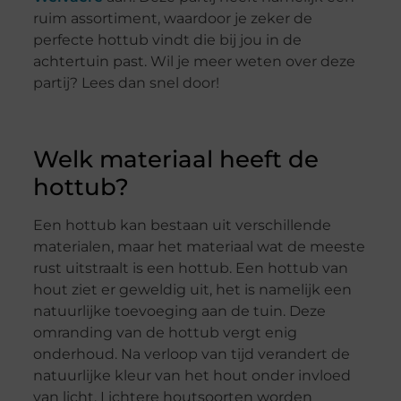
ruim assortiment, waardoor je zeker de
perfecte hottub vindt die bij jou in de
achtertuin past. Wil je meer weten over deze
partij? Lees dan snel door!
Welk materiaal heeft de
hottub?
Een hottub kan bestaan uit verschillende
materialen, maar het materiaal wat de meeste
rust uitstraalt is een hottub. Een hottub van
hout ziet er geweldig uit, het is namelijk een
natuurlijke toevoeging aan de tuin. Deze
omranding van de hottub vergt enig
onderhoud. Na verloop van tijd verandert de
natuurlijke kleur van het hout onder invloed
van licht. Lichtere houtsoorten worden