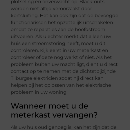
plotseling en onverwacht op. Black-outs
worden niet altijd veroorzaakt door
kortsluiting. Het kan ook zijn dat de bevoegde
functionarissen het opzettelijk uitschakelen
omdat ze reparaties aan de hoofdstroom
uitvoeren. Als u echter merkt dat alleen uw
huis een stroomstoring heeft, moet u dit
controleren. Kijk eerst in uw meterkast en
controleer of deze nog werkt of niet. Als het
probleem buiten uw macht ligt, dient u direct
contact op te nemen met de dichtstbijzijnde
Tilburgse elektricien zodat hij direct kan
helpen bij het oplossen van het elektrische
probleem in uw woning.
Wanneer moet u de
meterkast vervangen?
Als uw huis oud genoeg is, kan het zijn dat de