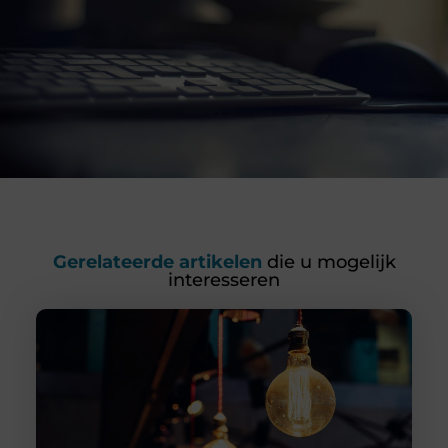
Gerelateerde artikelen
die u mogelijk
interesseren