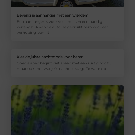
Beveilig je aanhanger met een wielklem
Een aanhanger is voor veel mensen een handig
verlengstuk van de auto. Je gebruikt hem voor een
verhuizing, een rit
Kies de juiste nachtmode voor heren
Goed slapen begint niet alleen met een rustig hoofd,
maar ook met wat je ’s nachts draagt. Te warm, te