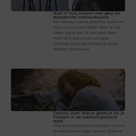
Rust in huis creëren met geur en
doordachte interieurkeuzes
Een interieur kan er prachtig uitzien en
toch onrustig aanvoelen. Sfeer is niet
alleen wat je ziet. Je zintuigen doen
mee: licht, textuur en ook geur.
Wanneer je die elementen op elkaar
afstemt, ontstaat er
Continu alert: Wat er gebeurt als je
lichaam in de overlevingsstand
staat
Ons zenuwstelsel is ontworpen om ons
te beschermen tegen gevaar. Zodra er