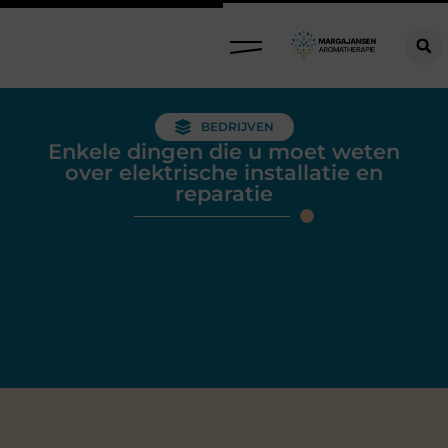
BEDRIJVEN
Enkele dingen die u moet weten
over elektrische installatie en
reparatie