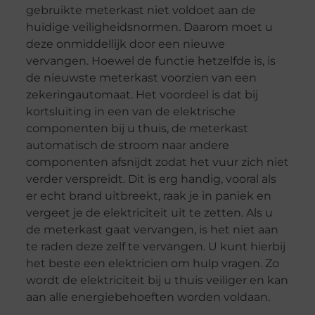
gebruikte meterkast niet voldoet aan de
huidige veiligheidsnormen. Daarom moet u
deze onmiddellijk door een nieuwe
vervangen. Hoewel de functie hetzelfde is, is
de nieuwste meterkast voorzien van een
zekeringautomaat. Het voordeel is dat bij
kortsluiting in een van de elektrische
componenten bij u thuis, de meterkast
automatisch de stroom naar andere
componenten afsnijdt zodat het vuur zich niet
verder verspreidt. Dit is erg handig, vooral als
er echt brand uitbreekt, raak je in paniek en
vergeet je de elektriciteit uit te zetten. Als u
de meterkast gaat vervangen, is het niet aan
te raden deze zelf te vervangen. U kunt hierbij
het beste een elektricien om hulp vragen. Zo
wordt de elektriciteit bij u thuis veiliger en kan
aan alle energiebehoeften worden voldaan.