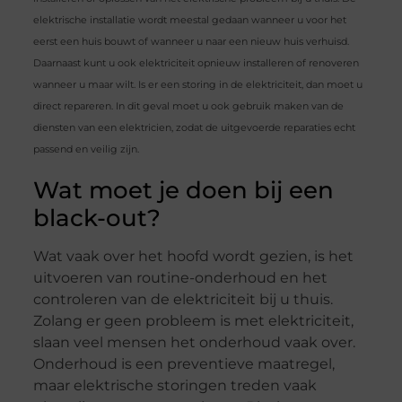
elektrische installatie wordt meestal gedaan wanneer u voor het
eerst een huis bouwt of wanneer u naar een nieuw huis verhuisd.
Daarnaast kunt u ook elektriciteit opnieuw installeren of renoveren
wanneer u maar wilt. Is er een storing in de elektriciteit, dan moet u
direct repareren. In dit geval moet u ook gebruik maken van de
diensten van een elektricien, zodat de uitgevoerde reparaties echt
passend en veilig zijn.
Wat moet je doen bij een
black-out?
Wat vaak over het hoofd wordt gezien, is het
uitvoeren van routine-onderhoud en het
controleren van de elektriciteit bij u thuis.
Zolang er geen probleem is met elektriciteit,
slaan veel mensen het onderhoud vaak over.
Onderhoud is een preventieve maatregel,
maar elektrische storingen treden vaak