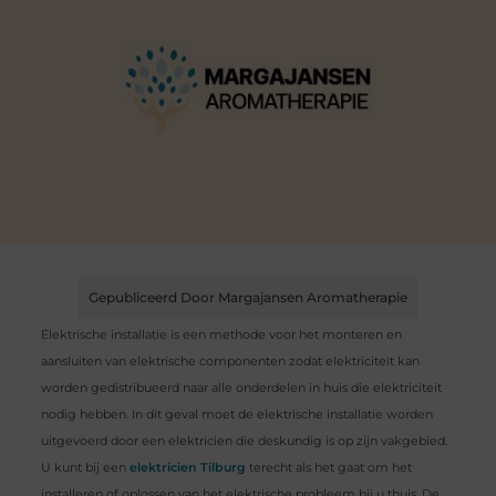
Gepubliceerd Door Margajansen Aromatherapie
Elektrische installatie is een methode voor het monteren en
aansluiten van elektrische componenten zodat elektriciteit kan
worden gedistribueerd naar alle onderdelen in huis die elektriciteit
nodig hebben. In dit geval moet de elektrische installatie worden
uitgevoerd door een elektricien die deskundig is op zijn vakgebied.
U kunt bij een
elektricien Tilburg
terecht als het gaat om het
installeren of oplossen van het elektrische probleem bij u thuis. De