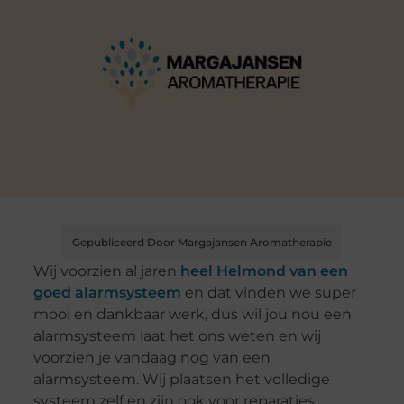
Gepubliceerd Door Margajansen Aromatherapie
Wij voorzien al jaren
heel Helmond van een
goed alarmsysteem
en dat vinden we super
mooi en dankbaar werk, dus wil jou nou een
alarmsysteem laat het ons weten en wij
voorzien je vandaag nog van een
alarmsysteem. Wij plaatsen het volledige
systeem zelf en zijn ook voor reparaties