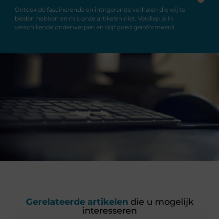
Ontdek de fascinerende en intrigerende verhalen die wij te
bieden hebben en mis onze artikelen niet. Verdiep je in
verschillende onderwerpen en blijf goed geïnformeerd.
Gerelateerde artikelen
die u mogelijk
interesseren