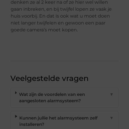
denken ze al 2 keer na of ze hier wel willen
gaan inbreken, en bij twijfel lopen ze vaak je
huis voorbij. En dat is ook wat u moet doen
niet langer twijfelen en gewoon een paar
goede camera’s moet kopen.
Veelgestelde vragen
Wat zijn de voordelen van een
▼
aangesloten alarmsysteem?
Kunnen jullie het alarmsysteem zelf
▼
installeren?