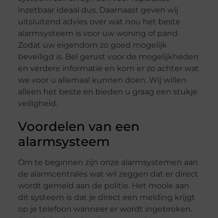
inzetbaar ideaal dus. Daarnaast geven wij
uitsluitend advies over wat nou het beste
alarmsysteem is voor uw woning of pand.
Zodat uw eigendom zo goed mogelijk
beveiligd is. Bel gerust voor de mogelijkheden
en verdere informatie en kom er zo achter wat
we voor u allemaal kunnen doen. Wij willen
alleen het beste en bieden u graag een stukje
veiligheid.
Voordelen van een
alarmsysteem
Om te beginnen zijn onze alarmsystemen aan
de alarmcentrales wat wil zeggen dat er direct
wordt gemeld aan de politie. Het mooie aan
dit systeem is dat je direct een melding krijgt
op je telefoon wanneer er wordt ingebroken.