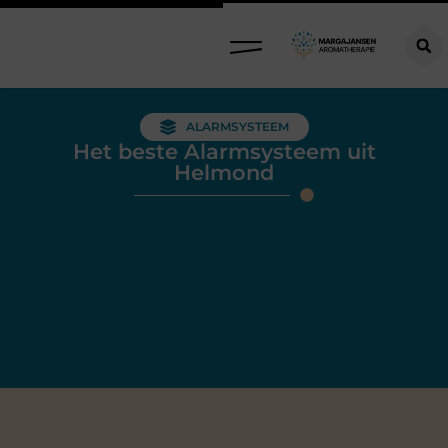
ALARMSYSTEEM
Het beste Alarmsysteem uit
Helmond