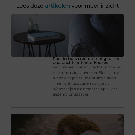
Lees deze
artikelen
voor meer inzicht
Rust in huis creëren met geur en
doordachte interieurkeuzes
Een interieur kan er prachtig uitzien en
toch onrustig aanvoelen. Sfeer is niet
alleen wat je ziet. Je zintuigen doen
mee: licht, textuur en ook geur.
Wanneer je die elementen op elkaar
afstemt, ontstaat er