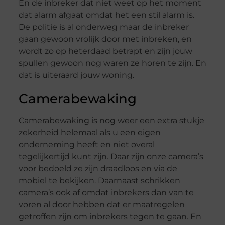
En de inbreker dat niet weet op het moment
dat alarm afgaat omdat het een stil alarm is.
De politie is al onderweg maar de inbreker
gaan gewoon vrolijk door met inbreken, en
wordt zo op heterdaad betrapt en zijn jouw
spullen gewoon nog waren ze horen te zijn. En
dat is uiteraard jouw woning.
Camerabewaking
Camerabewaking is nog weer een extra stukje
zekerheid helemaal als u een eigen
onderneming heeft en niet overal
tegelijkertijd kunt zijn. Daar zijn onze camera’s
voor bedoeld ze zijn draadloos en via de
mobiel te bekijken. Daarnaast schrikken
camera’s ook af omdat inbrekers dan van te
voren al door hebben dat er maatregelen
getroffen zijn om inbrekers tegen te gaan. En