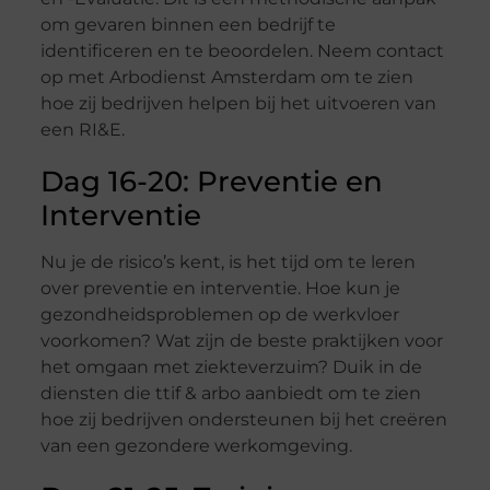
om gevaren binnen een bedrijf te
identificeren en te beoordelen. Neem contact
op met Arbodienst Amsterdam om te zien
hoe zij bedrijven helpen bij het uitvoeren van
een RI&E.
Dag 16-20: Preventie en
Interventie
Nu je de risico’s kent, is het tijd om te leren
over preventie en interventie. Hoe kun je
gezondheidsproblemen op de werkvloer
voorkomen? Wat zijn de beste praktijken voor
het omgaan met ziekteverzuim? Duik in de
diensten die ttif & arbo aanbiedt om te zien
hoe zij bedrijven ondersteunen bij het creëren
van een gezondere werkomgeving.