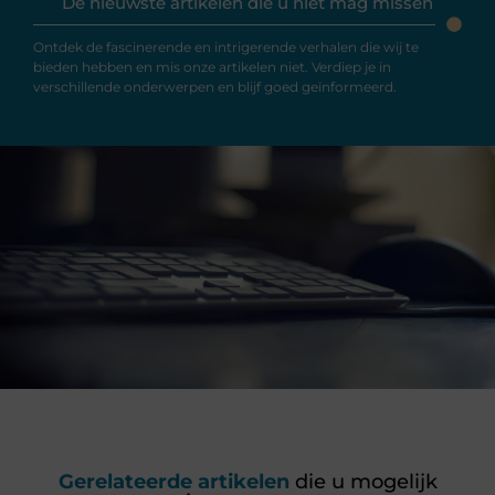
De nieuwste artikelen die u niet mag missen
Ontdek de fascinerende en intrigerende verhalen die wij te
bieden hebben en mis onze artikelen niet. Verdiep je in
verschillende onderwerpen en blijf goed geïnformeerd.
Gerelateerde artikelen
die u mogelijk