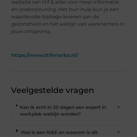
website van ttif & arbo voor meer informatie
en ondersteuning. Met hun hulp kun je een
waardevolle bijdrage leveren aan de
gezondheid en het welzijn van werknemers in
jouw omgeving.
https://www.ttifenarbo.nl/
Veelgestelde vragen
Kan ik echt in 30 dagen een expert in
▼
werkplek welzijn worden?
Wat is een RI&E en waarom is dit
▼