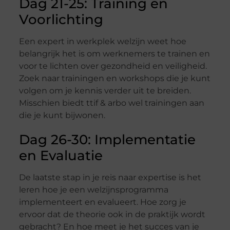
Dag 21-25: Training en
Voorlichting
Een expert in werkplek welzijn weet hoe
belangrijk het is om werknemers te trainen en
voor te lichten over gezondheid en veiligheid.
Zoek naar trainingen en workshops die je kunt
volgen om je kennis verder uit te breiden.
Misschien biedt ttif & arbo wel trainingen aan
die je kunt bijwonen.
Dag 26-30: Implementatie
en Evaluatie
De laatste stap in je reis naar expertise is het
leren hoe je een welzijnsprogramma
implementeert en evalueert. Hoe zorg je
ervoor dat de theorie ook in de praktijk wordt
gebracht? En hoe meet je het succes van je