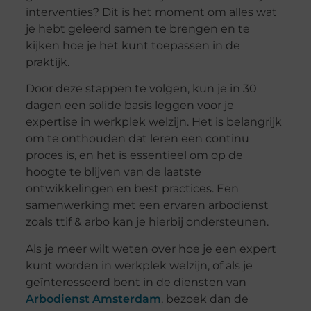
interventies? Dit is het moment om alles wat
je hebt geleerd samen te brengen en te
kijken hoe je het kunt toepassen in de
praktijk.
Door deze stappen te volgen, kun je in 30
dagen een solide basis leggen voor je
expertise in werkplek welzijn. Het is belangrijk
om te onthouden dat leren een continu
proces is, en het is essentieel om op de
hoogte te blijven van de laatste
ontwikkelingen en best practices. Een
samenwerking met een ervaren arbodienst
zoals ttif & arbo kan je hierbij ondersteunen.
Als je meer wilt weten over hoe je een expert
kunt worden in werkplek welzijn, of als je
geïnteresseerd bent in de diensten van
Arbodienst Amsterdam
, bezoek dan de