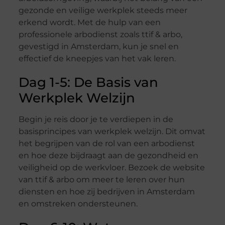
gezonde en veilige werkplek steeds meer
erkend wordt. Met de hulp van een
professionele arbodienst zoals ttif & arbo,
gevestigd in Amsterdam, kun je snel en
effectief de kneepjes van het vak leren.
Dag 1-5: De Basis van
Werkplek Welzijn
Begin je reis door je te verdiepen in de
basisprincipes van werkplek welzijn. Dit omvat
het begrijpen van de rol van een arbodienst
en hoe deze bijdraagt aan de gezondheid en
veiligheid op de werkvloer. Bezoek de website
van ttif & arbo om meer te leren over hun
diensten en hoe zij bedrijven in Amsterdam
en omstreken ondersteunen.