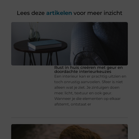
Lees deze
artikelen
voor meer inzicht
Rust in huis creëren met geur en
doordachte interieurkeuzes
Een interieur kan er prachtig uitzien en
toch onrustig aanvoelen. Sfeer is niet
alleen wat je ziet. Je zintuigen doen
mee: licht, textuur en ook geur.
Wanneer je die elementen op elkaar
afstemt, ontstaat er