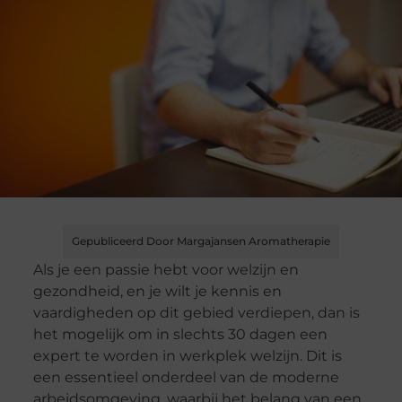
Gepubliceerd Door Margajansen Aromatherapie
Als je een passie hebt voor welzijn en
gezondheid, en je wilt je kennis en
vaardigheden op dit gebied verdiepen, dan is
het mogelijk om in slechts 30 dagen een
expert te worden in werkplek welzijn. Dit is
een essentieel onderdeel van de moderne
arbeidsomgeving, waarbij het belang van een