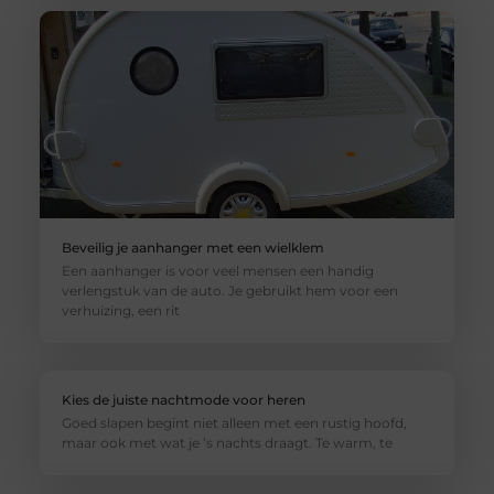
Beveilig je aanhanger met een wielklem
Een aanhanger is voor veel mensen een handig
verlengstuk van de auto. Je gebruikt hem voor een
verhuizing, een rit
Kies de juiste nachtmode voor heren
Goed slapen begint niet alleen met een rustig hoofd,
maar ook met wat je ’s nachts draagt. Te warm, te