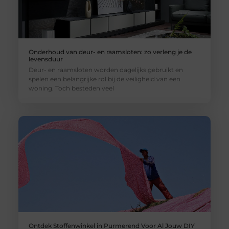
Onderhoud van deur- en raamsloten: zo verleng je de
levensduur
Deur- en raamsloten worden dagelijks gebruikt en
spelen een belangrijke rol bij de veiligheid van een
woning. Toch besteden veel
Ontdek Stoffenwinkel in Purmerend Voor Al Jouw DIY