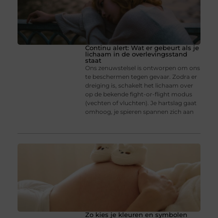
Continu alert: Wat er gebeurt als je
lichaam in de overlevingsstand
staat
Ons zenuwstelsel is ontworpen om ons
te beschermen tegen gevaar. Zodra er
dreiging is, schakelt het lichaam over
op de bekende fight-or-flight modus
(vechten of vluchten). Je hartslag gaat
omhoog, je spieren spannen zich aan
Zo kies je kleuren en symbolen