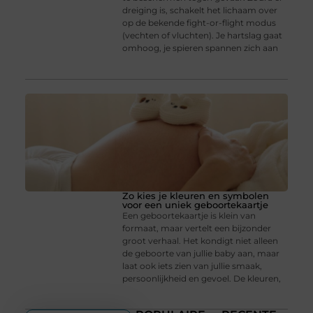
dreiging is, schakelt het lichaam over
op de bekende fight-or-flight modus
(vechten of vluchten). Je hartslag gaat
omhoog, je spieren spannen zich aan
Zo kies je kleuren en symbolen
voor een uniek geboortekaartje
Een geboortekaartje is klein van
formaat, maar vertelt een bijzonder
groot verhaal. Het kondigt niet alleen
de geboorte van jullie baby aan, maar
laat ook iets zien van jullie smaak,
persoonlijkheid en gevoel. De kleuren,