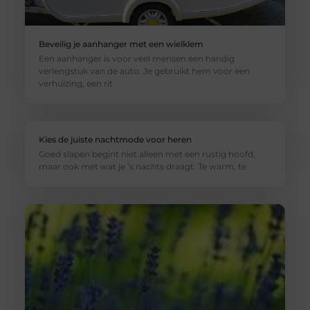
Beveilig je aanhanger met een wielklem
Een aanhanger is voor veel mensen een handig
verlengstuk van de auto. Je gebruikt hem voor een
verhuizing, een rit
Kies de juiste nachtmode voor heren
Goed slapen begint niet alleen met een rustig hoofd,
maar ook met wat je ’s nachts draagt. Te warm, te