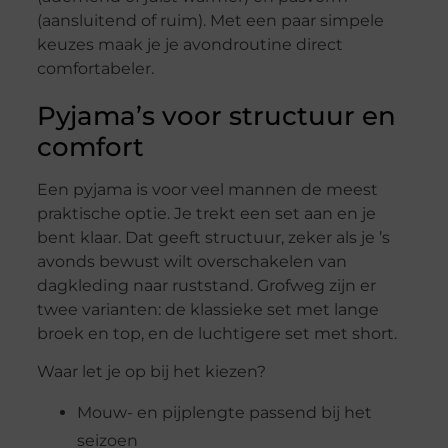
(aansluitend of ruim). Met een paar simpele
keuzes maak je je avondroutine direct
comfortabeler.
Pyjama’s voor structuur en
comfort
Een pyjama is voor veel mannen de meest
praktische optie. Je trekt een set aan en je
bent klaar. Dat geeft structuur, zeker als je ’s
avonds bewust wilt overschakelen van
dagkleding naar ruststand. Grofweg zijn er
twee varianten: de klassieke set met lange
broek en top, en de luchtigere set met short.
Waar let je op bij het kiezen?
Mouw- en pijplengte passend bij het
seizoen