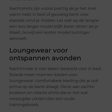
Nachtshirts zijn vooral prettig als je het snel
warm hebt in bed of gevoelig bent voor
elastiek rond je middel. Let ook op de lengte:
een iets langer model blijft beter zitten als je
draait, terwijl een korter model luchtiger
aanvoelt.
Loungewear voor
ontspannen avonden
Nachtmode is niet alleen bedoeld voor in bed.
Steeds meer mannen kiezen voor
loungewear: comfortabele kleding die je ook
prima op de bank draagt. Denk aan zachte
broeken en relaxte shirts die er net wat
verzorgder uitzien dan een oude
trainingsbroek.