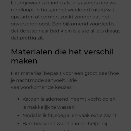
Loungewear is handig als je ’s avonds nog wat
rondloopt in huis, in het weekend rustig wilt
opstarten of comfort zoekt zonder dat het
onverzorgd oogt. Een bijkomend voordeel is
dat de stap naar bed klein is als je al iets draagt
dat prettig zit.
Materialen die het verschil
maken
Het materiaal bepaalt voor een groot deel hoe
je nachtmode aanvoelt. Drie
veelvoorkomende keuzes:
Katoen is ademend, neemt vocht op en
is makkelijk te wassen
Modal is licht, soepel en vaak extra zacht
Bamboe voelt zacht aan en helpt bij