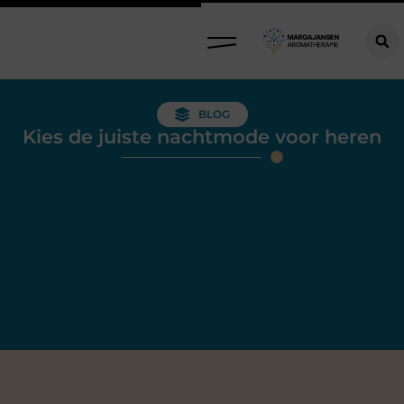
BLOG
Kies de juiste nachtmode voor heren