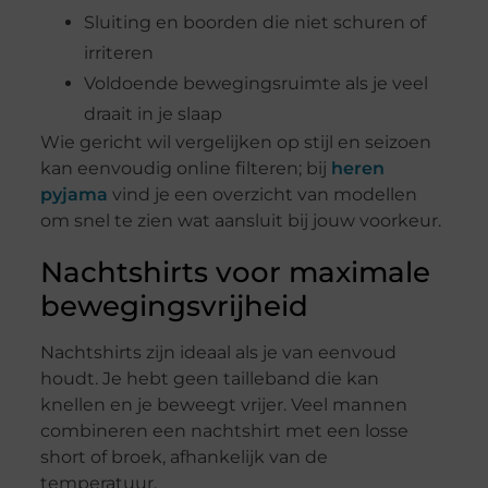
Sluiting en boorden die niet schuren of
irriteren
Voldoende bewegingsruimte als je veel
draait in je slaap
Wie gericht wil vergelijken op stijl en seizoen
kan eenvoudig online filteren; bij
heren
pyjama
vind je een overzicht van modellen
om snel te zien wat aansluit bij jouw voorkeur.
Nachtshirts voor maximale
bewegingsvrijheid
Nachtshirts zijn ideaal als je van eenvoud
houdt. Je hebt geen tailleband die kan
knellen en je beweegt vrijer. Veel mannen
combineren een nachtshirt met een losse
short of broek, afhankelijk van de
temperatuur.