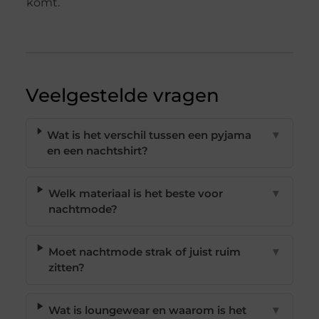
komt.
Veelgestelde vragen
Wat is het verschil tussen een pyjama
▼
en een nachtshirt?
Welk materiaal is het beste voor
▼
nachtmode?
Moet nachtmode strak of juist ruim
▼
zitten?
Wat is loungewear en waarom is het
▼