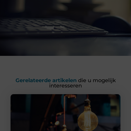
Gerelateerde artikelen
die u mogelijk
interesseren