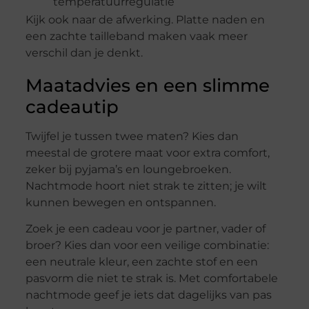
temperatuurregulatie
Kijk ook naar de afwerking. Platte naden en
een zachte tailleband maken vaak meer
verschil dan je denkt.
Maatadvies en een slimme
cadeautip
Twijfel je tussen twee maten? Kies dan
meestal de grotere maat voor extra comfort,
zeker bij pyjama’s en loungebroeken.
Nachtmode hoort niet strak te zitten; je wilt
kunnen bewegen en ontspannen.
Zoek je een cadeau voor je partner, vader of
broer? Kies dan voor een veilige combinatie:
een neutrale kleur, een zachte stof en een
pasvorm die niet te strak is. Met comfortabele
nachtmode geef je iets dat dagelijks van pas