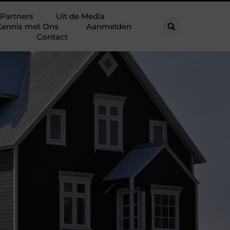
Partners
Uit de Media
ennis met Ons
Aanmelden
Contact