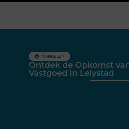
WINKELEN
Ontdek de Opkomst va
Vastgoed in Lelystad