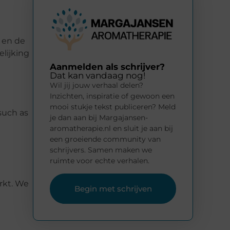
 en de
elijking
Aanmelden als schrijver?
Dat kan vandaag nog!
Wil jij jouw verhaal delen?
Inzichten, inspiratie of gewoon een
mooi stukje tekst publiceren? Meld
 such as
je dan aan bij Margajansen-
aromatherapie.nl en sluit je aan bij
een groeiende community van
schrijvers. Samen maken we
ruimte voor echte verhalen.
arkt. We
Begin met schrijven