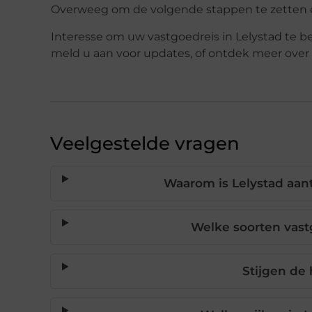
Overweeg om de volgende stappen te zetten en 
Interesse om uw vastgoedreis in Lelystad te 
meld u aan voor updates, of ontdek meer over
Veelgestelde vragen
Waarom is Lelystad aant
Welke soorten vast
Stijgen de 