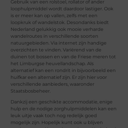
Gebruik van een rolstoel, rollator of ander
loophulpmiddel wordt daardoor lastiger. Ook
is er meer kan op vallen, zelfs met een
loopkruk of wandelstok. Desondanks biedt
Nederland gelukkig ook mooie verharde
wandelroutes in verschillende soorten
natuurgebieden. Via internet zijn handige
overzichten te vinden. Variërend van de
duinen tot bossen en van de Friese meren tot
het Limburgse heuvellandschap. Als
alternatief kan een rondrit in bijvoorbeeld een
huifkar een alternatief zijn. Er zijn hier voor
verschillende aanbieders, waaronder
Staatsbosbeheer.
Dankzij een geschikte accommodatie, enige
hulp en de nodige zorghulpmiddelen kan een
leuk uitje vaak toch nog redelijk goed
mogelijk zijn. Hopelijk kunt ook u blijven