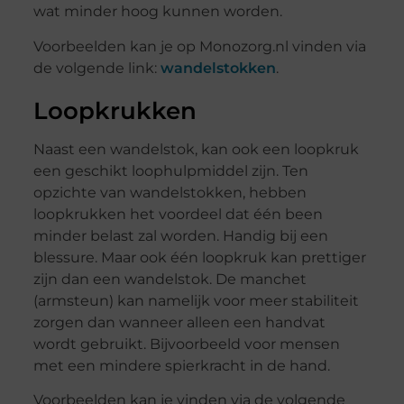
wat minder hoog kunnen worden.
Voorbeelden kan je op Monozorg.nl vinden via
de volgende link:
wandelstokken
.
Loopkrukken
Naast een wandelstok, kan ook een loopkruk
een geschikt loophulpmiddel zijn. Ten
opzichte van wandelstokken, hebben
loopkrukken het voordeel dat één been
minder belast zal worden. Handig bij een
blessure. Maar ook één loopkruk kan prettiger
zijn dan een wandelstok. De manchet
(armsteun) kan namelijk voor meer stabiliteit
zorgen dan wanneer alleen een handvat
wordt gebruikt. Bijvoorbeeld voor mensen
met een mindere spierkracht in de hand.
Voorbeelden kan je vinden via de volgende