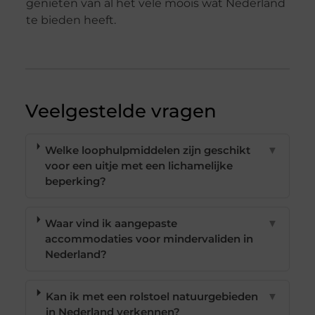
genieten van al het vele moois wat Nederland
te bieden heeft.
Veelgestelde vragen
Welke loophulpmiddelen zijn geschikt
▼
voor een uitje met een lichamelijke
beperking?
Waar vind ik aangepaste
▼
accommodaties voor mindervaliden in
Nederland?
Kan ik met een rolstoel natuurgebieden
▼
in Nederland verkennen?