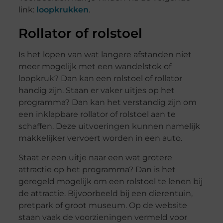
link:
loopkrukken
.
Rollator of rolstoel
Is het lopen van wat langere afstanden niet
meer mogelijk met een wandelstok of
loopkruk? Dan kan een rolstoel of rollator
handig zijn. Staan er vaker uitjes op het
programma? Dan kan het verstandig zijn om
een inklapbare rollator of rolstoel aan te
schaffen. Deze uitvoeringen kunnen namelijk
makkelijker vervoert worden in een auto.
Staat er een uitje naar een wat grotere
attractie op het programma? Dan is het
geregeld mogelijk om een rolstoel te lenen bij
de attractie. Bijvoorbeeld bij een dierentuin,
pretpark of groot museum. Op de website
staan vaak de voorzieningen vermeld voor