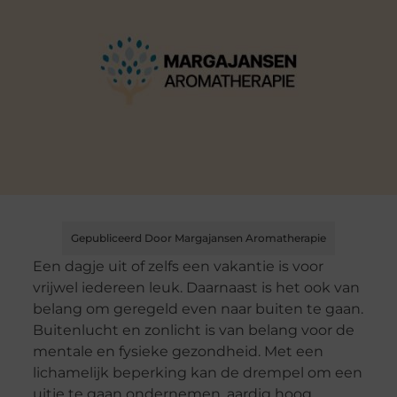
Gepubliceerd Door Margajansen Aromatherapie
Een dagje uit of zelfs een vakantie is voor
vrijwel iedereen leuk. Daarnaast is het ook van
belang om geregeld even naar buiten te gaan.
Buitenlucht en zonlicht is van belang voor de
mentale en fysieke gezondheid. Met een
lichamelijk beperking kan de drempel om een
uitje te gaan ondernemen, aardig hoog