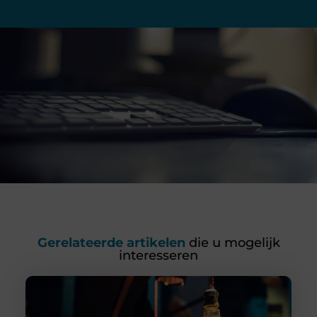
Gerelateerde artikelen
die u mogelijk
interesseren