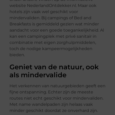
website NederlandOntdekker.nl. Maar ook
hotels zijn vaak wel geschikt voor
mindervaliden. Bij campings of Bed and
Breakfasts is gemiddeld gezien wat minder
aandacht voor een goede toegankelijkheid. Al
kan een campingplek met privé sanitair in
combinatie met eigen zorghulpmiddelen,
toch de nodige kampeermogelijkheden
bieden.
Geniet van de natuur, ook
als mindervalide
Het verkennen van natuurgebieden geeft een
fijne ontspanning. Echter zijn de meeste
routes niet echt geschikt voor mindervaliden.
Met name wandelpaden zijn helaas vaak
minder geschikt doordat ze onverhard zijn.