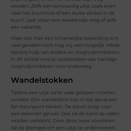
worden. Zelfs een eenvoudig uitje zoals even
naar het buurthuis of een leuke winkel in de
buurt. Laat staan een weekendje weg of zelfs
een vakantie.
Maar ook met een lichamelijke beperking is in
veel gevallen toch nog vrij veel mogelijk. Mede
dankzij hulp van andere en zorghulpmiddelen.
In dit artikel vind je voorbeelden van handige
zorghulpmiddelen voor onderweg.
Wandelstokken
Tijdens een uitje zal er vaak gelopen moeten
worden. Een wandelstok kan in dat geval een
fijn steunpunt bieden. De steun zorgt voor
een zekerder gevoel. Ook zal de kans op vallen
worden verkleint. Door deze twee voordelen
zal de drempel om een uitje te ondernemen,