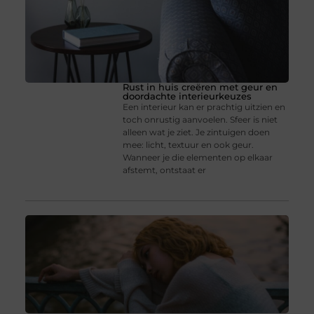
Rust in huis creëren met geur en
doordachte interieurkeuzes
Een interieur kan er prachtig uitzien en
toch onrustig aanvoelen. Sfeer is niet
alleen wat je ziet. Je zintuigen doen
mee: licht, textuur en ook geur.
Wanneer je die elementen op elkaar
afstemt, ontstaat er