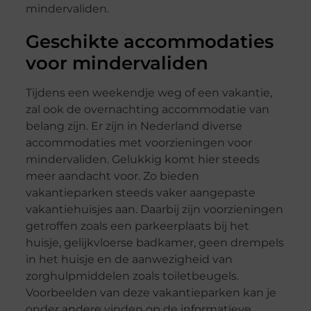
mindervaliden.
Geschikte accommodaties
voor mindervaliden
Tijdens een weekendje weg of een vakantie,
zal ook de overnachting accommodatie van
belang zijn. Er zijn in Nederland diverse
accommodaties met voorzieningen voor
mindervaliden. Gelukkig komt hier steeds
meer aandacht voor. Zo bieden
vakantieparken steeds vaker aangepaste
vakantiehuisjes aan. Daarbij zijn voorzieningen
getroffen zoals een parkeerplaats bij het
huisje, gelijkvloerse badkamer, geen drempels
in het huisje en de aanwezigheid van
zorghulpmiddelen zoals toiletbeugels.
Voorbeelden van deze vakantieparken kan je
onder andere vinden op de informatieve