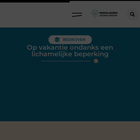
BEDRIJVEN
Op vakantie ondanks een
lichamelijke beperking