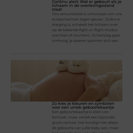
Continu alert: Wat er gebeurt als je
lichaam in de overlevingsstand
staat
Ons zenuwstelsel is ontworpen om ons
te beschermen tegen gevaar. Zodra er
dreiging is, schakelt het lichaam over
op de bekende fight-or-flight modus
(vechten of vluchten). Je hartslag gaat
omhoog, je spieren spannen zich aan
Zo kies je kleuren en symbolen
voor een uniek geboortekaartje
Een geboortekaartje is klein van
formaat, maar vertelt een bijzonder
groot verhaal. Het kondigt niet alleen
de geboorte van jullie baby aan, maar