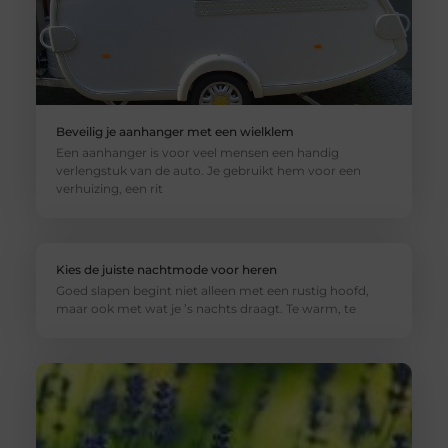
Beveilig je aanhanger met een wielklem
Een aanhanger is voor veel mensen een handig
verlengstuk van de auto. Je gebruikt hem voor een
verhuizing, een rit
Kies de juiste nachtmode voor heren
Goed slapen begint niet alleen met een rustig hoofd,
maar ook met wat je ’s nachts draagt. Te warm, te