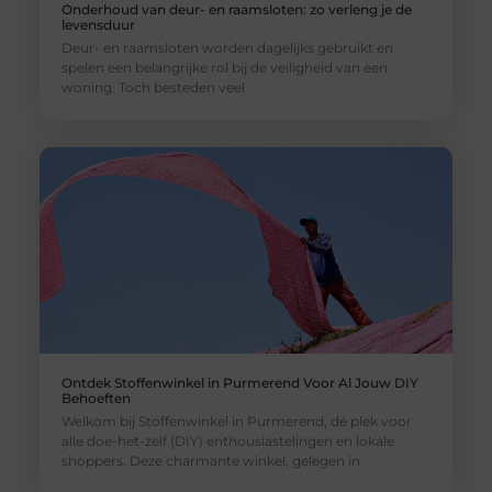
Onderhoud van deur- en raamsloten: zo verleng je de
levensduur
Deur- en raamsloten worden dagelijks gebruikt en
spelen een belangrijke rol bij de veiligheid van een
woning. Toch besteden veel
Ontdek Stoffenwinkel in Purmerend Voor Al Jouw DIY
Behoeften
Welkom bij Stoffenwinkel in Purmerend, dé plek voor
alle doe-het-zelf (DIY) enthousiastelingen en lokale
shoppers. Deze charmante winkel, gelegen in