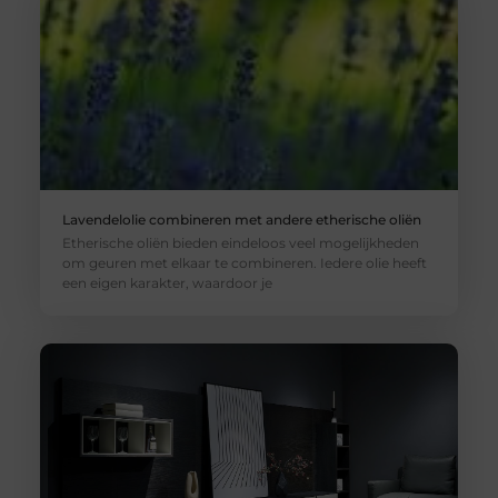
Lavendelolie combineren met andere etherische oliën
Etherische oliën bieden eindeloos veel mogelijkheden
om geuren met elkaar te combineren. Iedere olie heeft
een eigen karakter, waardoor je