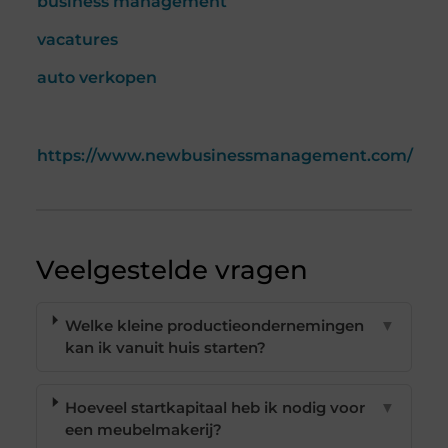
business management
vacatures
auto verkopen
https://www.newbusinessmanagement.com/
Veelgestelde vragen
Welke kleine productieondernemingen
▼
kan ik vanuit huis starten?
Hoeveel startkapitaal heb ik nodig voor
▼
een meubelmakerij?