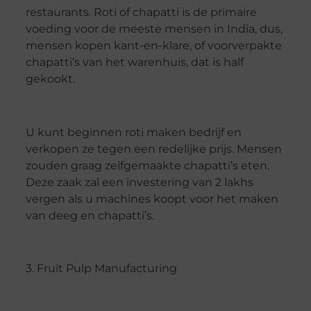
restaurants. Roti of chapatti is de primaire
voeding voor de meeste mensen in India, dus,
mensen kopen kant-en-klare, of voorverpakte
chapatti’s van het warenhuis, dat is half
gekookt.
U kunt beginnen roti maken bedrijf en
verkopen ze tegen een redelijke prijs. Mensen
zouden graag zelfgemaakte chapatti’s eten.
Deze zaak zal een investering van 2 lakhs
vergen als u machines koopt voor het maken
van deeg en chapatti’s.
3. Fruit Pulp Manufacturing