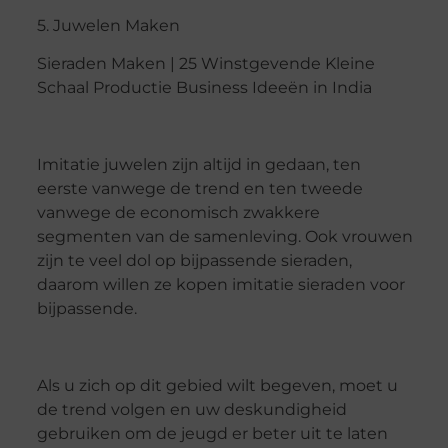
5. Juwelen Maken
Sieraden Maken | 25 Winstgevende Kleine
Schaal Productie Business Ideeën in India
Imitatie juwelen zijn altijd in gedaan, ten
eerste vanwege de trend en ten tweede
vanwege de economisch zwakkere
segmenten van de samenleving. Ook vrouwen
zijn te veel dol op bijpassende sieraden,
daarom willen ze kopen imitatie sieraden voor
bijpassende.
Als u zich op dit gebied wilt begeven, moet u
de trend volgen en uw deskundigheid
gebruiken om de jeugd er beter uit te laten