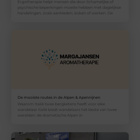
Ergotherapie helpt mensen die door lichamelijke of
psychische beperkingen moeite hebben met dagelijkse
handelingen, zoals aankleden, koken of werken. De
De mooiste routes in de Alpen & Apennijnen
Waarom Italië twee bergketens heeft voor elke
wandelaar Italië biedt wandelaars het beste van twee
werelden: de dramatische Alpen in