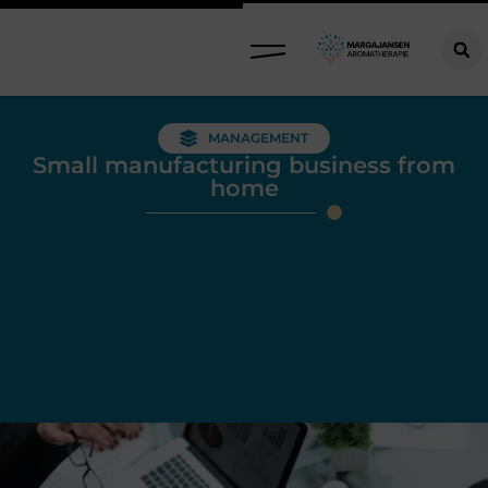
MANAGEMENT
Small manufacturing business from
home