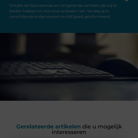
Ontdek de fascinerende en intrigerende verhalen die wij te
bieden hebben en mis onze artikelen niet. Verdiep je in
verschillende onderwerpen en blijf goed geïnformeerd.
Gerelateerde artikelen
die u mogelijk
interesseren