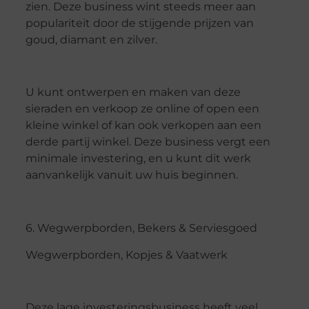
zien. Deze business wint steeds meer aan
populariteit door de stijgende prijzen van
goud, diamant en zilver.
U kunt ontwerpen en maken van deze
sieraden en verkoop ze online of open een
kleine winkel of kan ook verkopen aan een
derde partij winkel. Deze business vergt een
minimale investering, en u kunt dit werk
aanvankelijk vanuit uw huis beginnen.
6. Wegwerpborden, Bekers & Serviesgoed
Wegwerpborden, Kopjes & Vaatwerk
Deze lage investeringsbusiness heeft veel