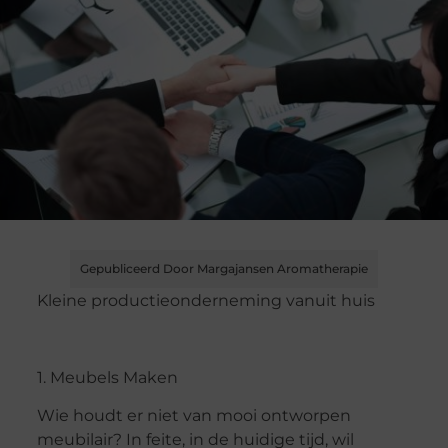
Gepubliceerd Door Margajansen Aromatherapie
Kleine productieonderneming vanuit huis
1. Meubels Maken
Wie houdt er niet van mooi ontworpen
meubilair? In feite, in de huidige tijd, wil