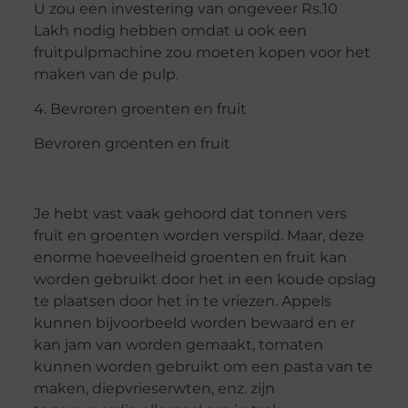
U zou een investering van ongeveer Rs.10
Lakh nodig hebben omdat u ook een
fruitpulpmachine zou moeten kopen voor het
maken van de pulp.
4. Bevroren groenten en fruit
Bevroren groenten en fruit
Je hebt vast vaak gehoord dat tonnen vers
fruit en groenten worden verspild. Maar, deze
enorme hoeveelheid groenten en fruit kan
worden gebruikt door het in een koude opslag
te plaatsen door het in te vriezen. Appels
kunnen bijvoorbeeld worden bewaard en er
kan jam van worden gemaakt, tomaten
kunnen worden gebruikt om een pasta van te
maken, diepvrieserwten, enz. zijn