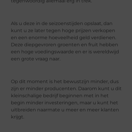
tegenwoordig allemaal erg in trek.
Als u deze in de seizoenstijden opslaat, dan
kunt u ze later tegen hoge prijzen verkopen
en een enorme hoeveelheid geld verdienen.
Deze diepgevroren groenten en fruit hebben
een hoge voedingswaarde en er is wereldwijd
een grote vraag naar.
Op dit moment is het bewustzijn minder, dus
zijn er minder producenten. Daarom kunt u dit
kleinschalige bedrijf beginnen met in het
begin minder investeringen, maar u kunt het
uitbreiden naarmate u meer en meer klanten
krijgt.