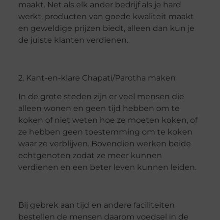
maakt. Net als elk ander bedrijf als je hard
werkt, producten van goede kwaliteit maakt
en geweldige prijzen biedt, alleen dan kun je
de juiste klanten verdienen.
2. Kant-en-klare Chapati/Parotha maken
In de grote steden zijn er veel mensen die
alleen wonen en geen tijd hebben om te
koken of niet weten hoe ze moeten koken, of
ze hebben geen toestemming om te koken
waar ze verblijven. Bovendien werken beide
echtgenoten zodat ze meer kunnen
verdienen en een beter leven kunnen leiden.
Bij gebrek aan tijd en andere faciliteiten
bestellen de mensen daarom voedsel in de