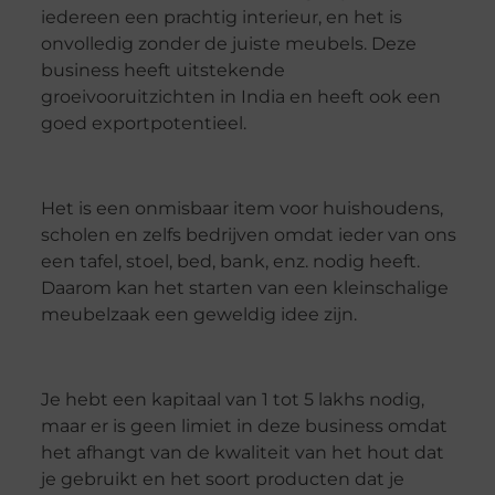
iedereen een prachtig interieur, en het is
onvolledig zonder de juiste meubels. Deze
business heeft uitstekende
groeivooruitzichten in India en heeft ook een
goed exportpotentieel.
Het is een onmisbaar item voor huishoudens,
scholen en zelfs bedrijven omdat ieder van ons
een tafel, stoel, bed, bank, enz. nodig heeft.
Daarom kan het starten van een kleinschalige
meubelzaak een geweldig idee zijn.
Je hebt een kapitaal van 1 tot 5 lakhs nodig,
maar er is geen limiet in deze business omdat
het afhangt van de kwaliteit van het hout dat
je gebruikt en het soort producten dat je