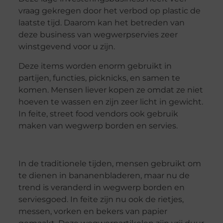
vraag gekregen door het verbod op plastic de
laatste tijd. Daarom kan het betreden van
deze business van wegwerpservies zeer
winstgevend voor u zijn.
Deze items worden enorm gebruikt in
partijen, functies, picknicks, en samen te
komen. Mensen liever kopen ze omdat ze niet
hoeven te wassen en zijn zeer licht in gewicht.
In feite, street food vendors ook gebruik
maken van wegwerp borden en servies.
In de traditionele tijden, mensen gebruikt om
te dienen in bananenbladeren, maar nu de
trend is veranderd in wegwerp borden en
serviesgoed. In feite zijn nu ook de rietjes,
messen, vorken en bekers van papier