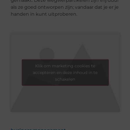
gemaakt. Deze wegwerpartikelen zijn vrij duur
als ze goed ontworpen zijn; vandaar dat je er je
handen in kunt uitproberen.
Klik om marketing cookies te
accepteren en deze inhoud in te
schakelen