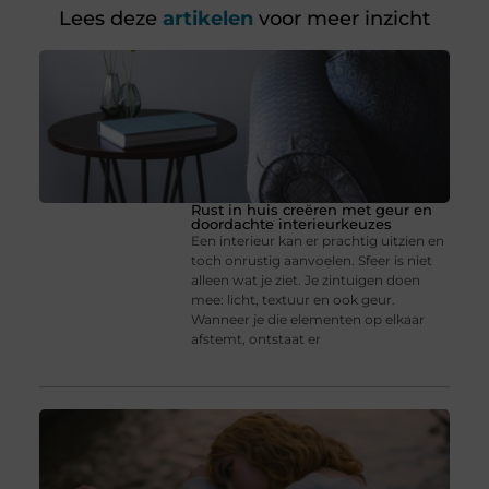
Lees deze
artikelen
voor meer inzicht
Rust in huis creëren met geur en
doordachte interieurkeuzes
Een interieur kan er prachtig uitzien en
toch onrustig aanvoelen. Sfeer is niet
alleen wat je ziet. Je zintuigen doen
mee: licht, textuur en ook geur.
Wanneer je die elementen op elkaar
afstemt, ontstaat er