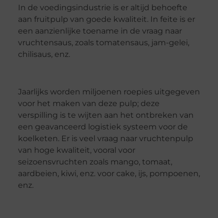
In de voedingsindustrie is er altijd behoefte
aan fruitpulp van goede kwaliteit. In feite is er
een aanzienlijke toename in de vraag naar
vruchtensaus, zoals tomatensaus, jam-gelei,
chilisaus, enz.
Jaarlijks worden miljoenen roepies uitgegeven
voor het maken van deze pulp; deze
verspilling is te wijten aan het ontbreken van
een geavanceerd logistiek systeem voor de
koelketen. Er is veel vraag naar vruchtenpulp
van hoge kwaliteit, vooral voor
seizoensvruchten zoals mango, tomaat,
aardbeien, kiwi, enz. voor cake, ijs, pompoenen,
enz.