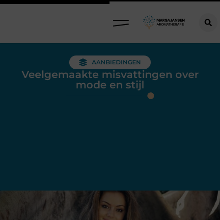
AANBIEDINGEN
Veelgemaakte misvattingen over
mode en stijl