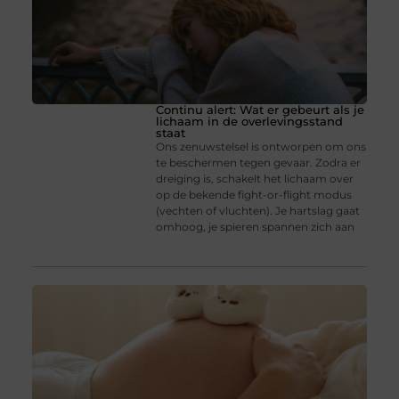
Continu alert: Wat er gebeurt als je
lichaam in de overlevingsstand
staat
Ons zenuwstelsel is ontworpen om ons
te beschermen tegen gevaar. Zodra er
dreiging is, schakelt het lichaam over
op de bekende fight-or-flight modus
(vechten of vluchten). Je hartslag gaat
omhoog, je spieren spannen zich aan