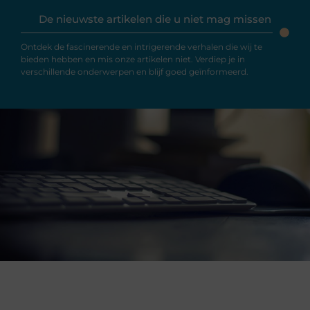
De nieuwste artikelen die u niet mag missen
Ontdek de fascinerende en intrigerende verhalen die wij te
bieden hebben en mis onze artikelen niet. Verdiep je in
verschillende onderwerpen en blijf goed geïnformeerd.