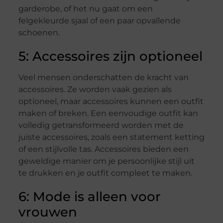
garderobe, of het nu gaat om een
felgekleurde sjaal of een paar opvallende
schoenen.
5: Accessoires zijn optioneel
Veel mensen onderschatten de kracht van
accessoires. Ze worden vaak gezien als
optioneel, maar accessoires kunnen een outfit
maken of breken. Een eenvoudige outfit kan
volledig getransformeerd worden met de
juiste accessoires, zoals een statement ketting
of een stijlvolle tas. Accessoires bieden een
geweldige manier om je persoonlijke stijl uit
te drukken en je outfit compleet te maken.
6: Mode is alleen voor
vrouwen