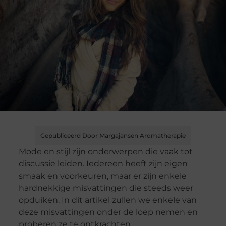
Gepubliceerd Door Margajansen Aromatherapie
Mode en stijl zijn onderwerpen die vaak tot
discussie leiden. Iedereen heeft zijn eigen
smaak en voorkeuren, maar er zijn enkele
hardnekkige misvattingen die steeds weer
opduiken. In dit artikel zullen we enkele van
deze misvattingen onder de loep nemen en
proberen ze te ontkrachten.