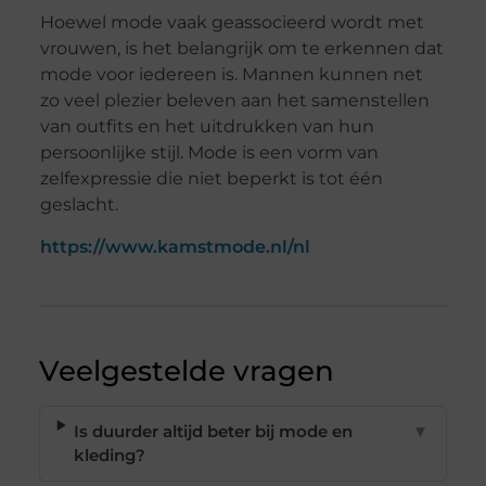
Hoewel mode vaak geassocieerd wordt met
vrouwen, is het belangrijk om te erkennen dat
mode voor iedereen is. Mannen kunnen net
zo veel plezier beleven aan het samenstellen
van outfits en het uitdrukken van hun
persoonlijke stijl. Mode is een vorm van
zelfexpressie die niet beperkt is tot één
geslacht.
https://www.kamstmode.nl/nl
Veelgestelde vragen
Is duurder altijd beter bij mode en
▼
kleding?