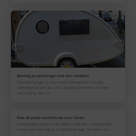
Beveilig je aanhanger met een wielklem
Een aanhanger is voor veel mensen een handig
verlengstuk van de auto. Je gebruikt hem voor een
verhuizing, een rit
Kies de juiste nachtmode voor heren
Goed slapen begint niet alleen met een rustig hoofd,
maar ook met wat je ’s nachts draagt. Te warm, te