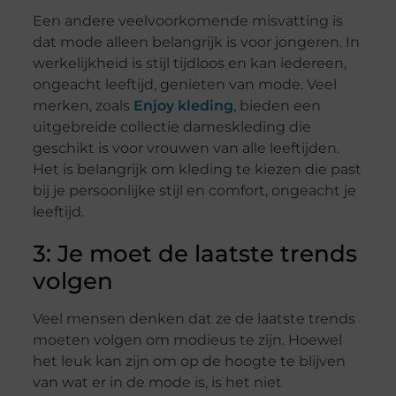
Een andere veelvoorkomende misvatting is
dat mode alleen belangrijk is voor jongeren. In
werkelijkheid is stijl tijdloos en kan iedereen,
ongeacht leeftijd, genieten van mode. Veel
merken, zoals
Enjoy kleding
, bieden een
uitgebreide collectie dameskleding die
geschikt is voor vrouwen van alle leeftijden.
Het is belangrijk om kleding te kiezen die past
bij je persoonlijke stijl en comfort, ongeacht je
leeftijd.
3: Je moet de laatste trends
volgen
Veel mensen denken dat ze de laatste trends
moeten volgen om modieus te zijn. Hoewel
het leuk kan zijn om op de hoogte te blijven
van wat er in de mode is, is het niet