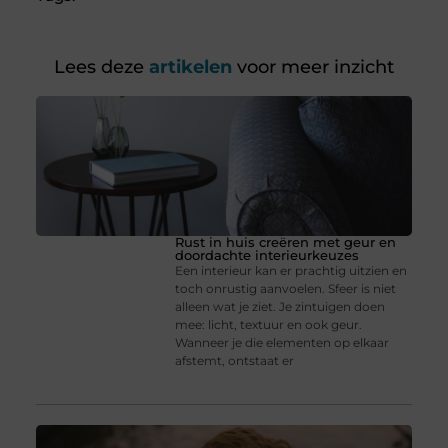
Lees deze
artikelen
voor meer inzicht
Rust in huis creëren met geur en
doordachte interieurkeuzes
Een interieur kan er prachtig uitzien en
toch onrustig aanvoelen. Sfeer is niet
alleen wat je ziet. Je zintuigen doen
mee: licht, textuur en ook geur.
Wanneer je die elementen op elkaar
afstemt, ontstaat er