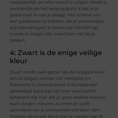
noodzakelijk om elke trend te volgen. Mode is
persoonlijk en het belangrijkste is dat je je
goed voelt in wat je draagt. Het is beter om
een garderobe te hebben die je persoonlijke
stijl weerspiegelt, in plaats van blindelings
trends te volgen die misschien niet bij je
passen.
4: Zwart is de enige veilige
kleur
Zwart wordt vaak gezien als de veiligste kleur
om te dragen, omdat het veelzijdig en
flatterend is. Hoewel zwart inderdaad een
geweldige basis kan zijn voor veel outfits,
betekent dat niet dat je geen andere kleuren
kunt dragen. Kleuren kunnen je outfit
opvrolijken en je persoonlijkheid laten zien.
Probeer eens wat kleur toe te voegen aan je