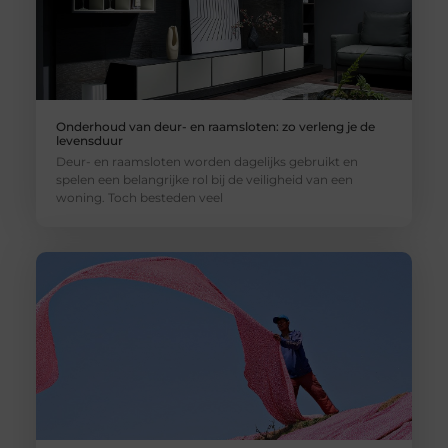
Onderhoud van deur- en raamsloten: zo verleng je de
levensduur
Deur- en raamsloten worden dagelijks gebruikt en
spelen een belangrijke rol bij de veiligheid van een
woning. Toch besteden veel