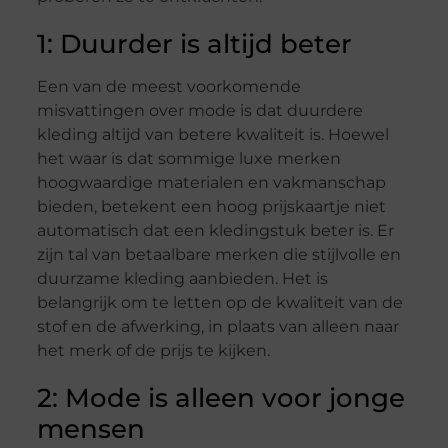
1: Duurder is altijd beter
Een van de meest voorkomende
misvattingen over mode is dat duurdere
kleding altijd van betere kwaliteit is. Hoewel
het waar is dat sommige luxe merken
hoogwaardige materialen en vakmanschap
bieden, betekent een hoog prijskaartje niet
automatisch dat een kledingstuk beter is. Er
zijn tal van betaalbare merken die stijlvolle en
duurzame kleding aanbieden. Het is
belangrijk om te letten op de kwaliteit van de
stof en de afwerking, in plaats van alleen naar
het merk of de prijs te kijken.
2: Mode is alleen voor jonge
mensen