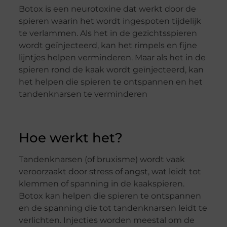
Botox is een neurotoxine dat werkt door de
spieren waarin het wordt ingespoten tijdelijk
te verlammen. Als het in de gezichtsspieren
wordt geïnjecteerd, kan het rimpels en fijne
lijntjes helpen verminderen. Maar als het in de
spieren rond de kaak wordt geïnjecteerd, kan
het helpen die spieren te ontspannen en het
tandenknarsen te verminderen
Hoe werkt het?
Tandenknarsen (of bruxisme) wordt vaak
veroorzaakt door stress of angst, wat leidt tot
klemmen of spanning in de kaakspieren.
Botox kan helpen die spieren te ontspannen
en de spanning die tot tandenknarsen leidt te
verlichten. Injecties worden meestal om de