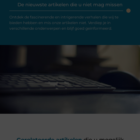
De nieuwste artikelen die u niet mag missen
Ontdek de fascinerende en intrigerende verhalen die wij te
bieden hebben en mis onze artikelen niet. Verdiep je in
verschillende onderwerpen en blijf goed geïnformeerd.