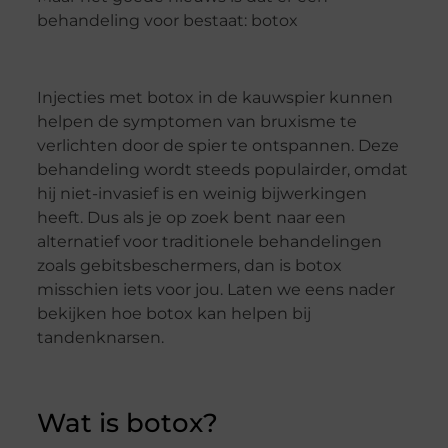
behandeling voor bestaat: botox
Injecties met botox in de kauwspier kunnen
helpen de symptomen van bruxisme te
verlichten door de spier te ontspannen. Deze
behandeling wordt steeds populairder, omdat
hij niet-invasief is en weinig bijwerkingen
heeft. Dus als je op zoek bent naar een
alternatief voor traditionele behandelingen
zoals gebitsbeschermers, dan is botox
misschien iets voor jou. Laten we eens nader
bekijken hoe botox kan helpen bij
tandenknarsen.
Wat is botox?