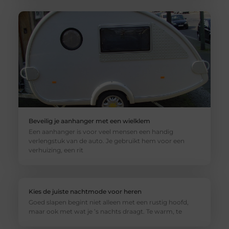
Beveilig je aanhanger met een wielklem
Een aanhanger is voor veel mensen een handig
verlengstuk van de auto. Je gebruikt hem voor een
verhuizing, een rit
Kies de juiste nachtmode voor heren
Goed slapen begint niet alleen met een rustig hoofd,
maar ook met wat je ’s nachts draagt. Te warm, te