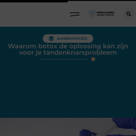
AANBIEDINGEN
Waarom botox de oplossing kan zijn
voor je tandenknarsprobleem