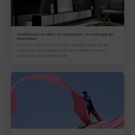
Onderhoud van deur- en raamsloten: zo verleng je de
levensduur
Deur- en raamsloten worden dagelijks gebruikt en
spelen een belangrijke rol bij de veiligheid van een
woning. Toch besteden veel