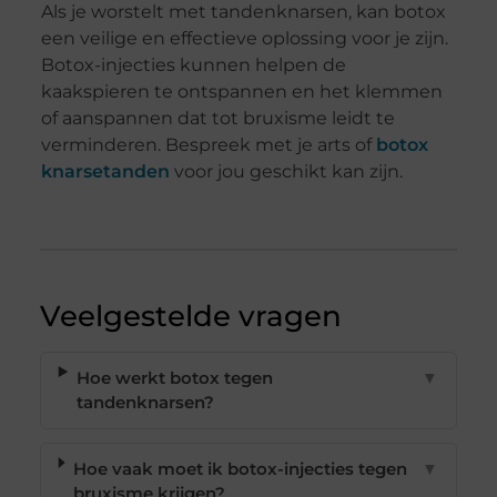
Als je worstelt met tandenknarsen, kan botox
een veilige en effectieve oplossing voor je zijn.
Botox-injecties kunnen helpen de
kaakspieren te ontspannen en het klemmen
of aanspannen dat tot bruxisme leidt te
verminderen. Bespreek met je arts of
botox
knarsetanden
voor jou geschikt kan zijn.
Veelgestelde vragen
Hoe werkt botox tegen
▼
tandenknarsen?
Hoe vaak moet ik botox-injecties tegen
▼
bruxisme krijgen?