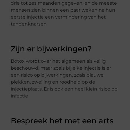
drie tot zes maanden gegeven, en de meeste
mensen zien binnen een paar weken na hun
eerste injectie een vermindering van het
tandenknarsen
Zijn er bijwerkingen?
Botox wordt over het algemeen als veilig
beschouwd, maar zoals bij elke injectie is er
een risico op bijwerkingen, zoals blauwe
plekken, zwelling en roodheid op de
injectieplaats. Er is ook een heel klein risico op
infectie
Bespreek het met een arts