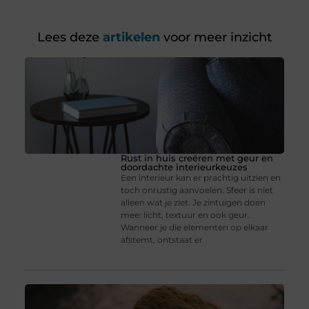
Lees deze
artikelen
voor meer inzicht
Rust in huis creëren met geur en
doordachte interieurkeuzes
Een interieur kan er prachtig uitzien en
toch onrustig aanvoelen. Sfeer is niet
alleen wat je ziet. Je zintuigen doen
mee: licht, textuur en ook geur.
Wanneer je die elementen op elkaar
afstemt, ontstaat er