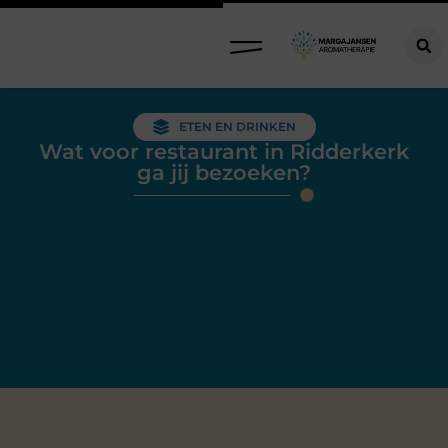
ETEN EN DRINKEN
Wat voor restaurant in Ridderkerk
ga jij bezoeken?