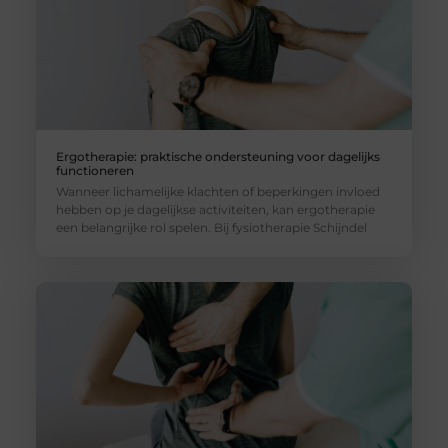
Ergotherapie: praktische ondersteuning voor dagelijks
functioneren
Wanneer lichamelijke klachten of beperkingen invloed
hebben op je dagelijkse activiteiten, kan ergotherapie
een belangrijke rol spelen. Bij fysiotherapie Schijndel