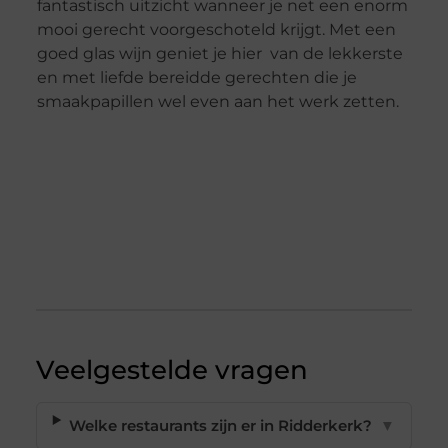
fantastisch uitzicht wanneer je net een enorm
mooi gerecht voorgeschoteld krijgt. Met een
goed glas wijn geniet je hier van de lekkerste
en met liefde bereidde gerechten die je
smaakpapillen wel even aan het werk zetten.
Veelgestelde vragen
Welke restaurants zijn er in Ridderkerk?
▼