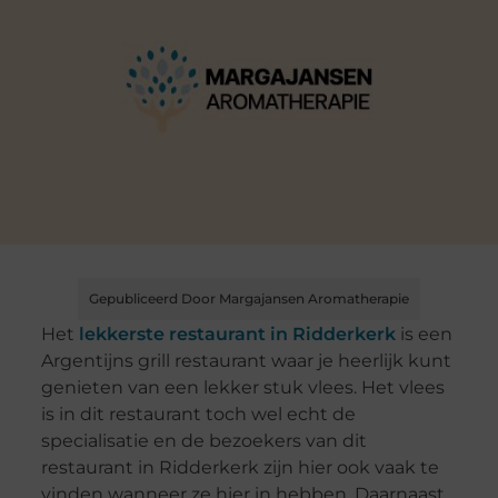
Gepubliceerd Door Margajansen Aromatherapie
Het
lekkerste restaurant in Ridderkerk
is een
Argentijns grill restaurant waar je heerlijk kunt
genieten van een lekker stuk vlees. Het vlees
is in dit restaurant toch wel echt de
specialisatie en de bezoekers van dit
restaurant in Ridderkerk zijn hier ook vaak te
vinden wanneer ze hier in hebben. Daarnaast