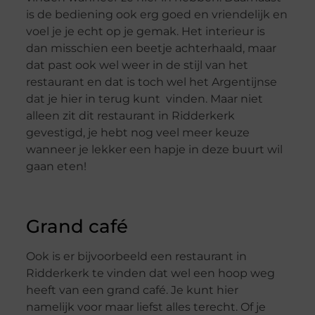
is de bediening ook erg goed en vriendelijk en
voel je je echt op je gemak. Het interieur is
dan misschien een beetje achterhaald, maar
dat past ook wel weer in de stijl van het
restaurant en dat is toch wel het Argentijnse
dat je hier in terug kunt vinden. Maar niet
alleen zit dit restaurant in Ridderkerk
gevestigd, je hebt nog veel meer keuze
wanneer je lekker een hapje in deze buurt wil
gaan eten!
Grand café
Ook is er bijvoorbeeld een restaurant in
Ridderkerk te vinden dat wel een hoop weg
heeft van een grand café. Je kunt hier
namelijk voor maar liefst alles terecht. Of je