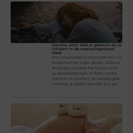
Continu alert: Wat er gebeurt als je
lichaam in de overlevingsstand
staat
Ons zenuwstelsel is ontworpen om ons
te beschermen tegen gevaar. Zodra er
dreiging is, schakelt het lichaam over
op de bekende fight-or-flight modus
(vechten of vluchten). Je hartslag gaat
omhoog, je spieren spannen zich aan