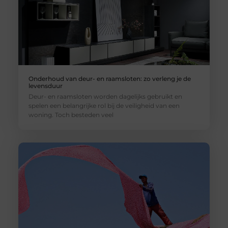
Onderhoud van deur- en raamsloten: zo verleng je de
levensduur
Deur- en raamsloten worden dagelijks gebruikt en
spelen een belangrijke rol bij de veiligheid van een
woning. Toch besteden veel