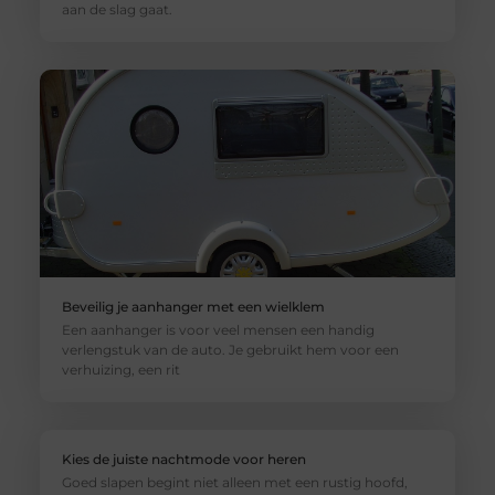
aan de slag gaat.
Beveilig je aanhanger met een wielklem
Een aanhanger is voor veel mensen een handig
verlengstuk van de auto. Je gebruikt hem voor een
verhuizing, een rit
Kies de juiste nachtmode voor heren
Goed slapen begint niet alleen met een rustig hoofd,