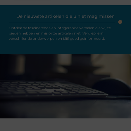
De nieuwste artikelen die u niet mag missen
Ontdek de fascinerende en intrigerende verhalen die wij te
bieden hebben en mis onze artikelen niet. Verdiep je in
verschillende onderwerpen en blijf goed geïnformeerd.