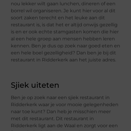
nou lekker wilt gaan lunchen, dineren of een
borrel wil organiseren. Je kunt hier voor al dit
soort zaken terecht en het leuke aan dit
restaurant is, is dat het er altijd onwijs gezellig
is en er ook echte stamgasten komen die hier
al een hele groep aan mensen hebben leren
kennen. Ben je dus op zoek naar goed eten en
een hele boel gezelligheid? Dan ben je bij dit
restaurant in Ridderkerk aan het juiste adres.
Sjiek uiteten
Ben je op zoek naar een sjiek restaurant in
Ridderkerk waar je voor mooie gelegenheden
naar toe kunt? Dan heb je misschien meer
met dit restaurant. Dit restaurant in
Ridderkerk ligt aan de Waal en zorgt voor een