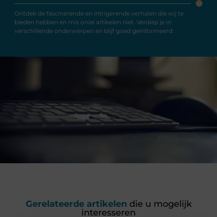
Ontdek de fascinerende en intrigerende verhalen die wij te
bieden hebben en mis onze artikelen niet. Verdiep je in
verschillende onderwerpen en blijf goed geïnformeerd.
Gerelateerde artikelen
die u mogelijk
interesseren