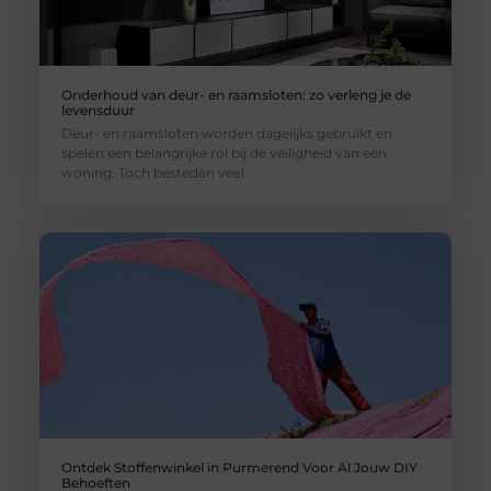
Onderhoud van deur- en raamsloten: zo verleng je de
levensduur
Deur- en raamsloten worden dagelijks gebruikt en
spelen een belangrijke rol bij de veiligheid van een
woning. Toch besteden veel
Ontdek Stoffenwinkel in Purmerend Voor Al Jouw DIY
Behoeften