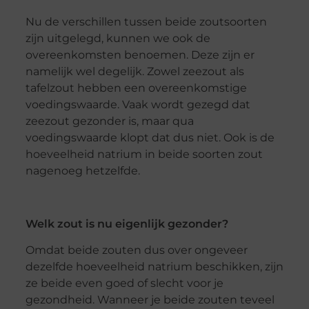
Nu de verschillen tussen beide zoutsoorten
zijn uitgelegd, kunnen we ook de
overeenkomsten benoemen. Deze zijn er
namelijk wel degelijk. Zowel zeezout als
tafelzout hebben een overeenkomstige
voedingswaarde. Vaak wordt gezegd dat
zeezout gezonder is, maar qua
voedingswaarde klopt dat dus niet. Ook is de
hoeveelheid natrium in beide soorten zout
nagenoeg hetzelfde.
Welk zout is nu eigenlijk gezonder?
Omdat beide zouten dus over ongeveer
dezelfde hoeveelheid natrium beschikken, zijn
ze beide even goed of slecht voor je
gezondheid. Wanneer je beide zouten teveel