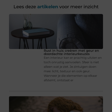
Lees deze
artikelen
voor meer inzicht
Rust in huis creëren met geur en
doordachte interieurkeuzes
Een interieur kan er prachtig uitzien en
toch onrustig aanvoelen. Sfeer is niet
alleen wat je ziet. Je zintuigen doen
mee: licht, textuur en ook geur.
Wanneer je die elementen op elkaar
afstemt, ontstaat er