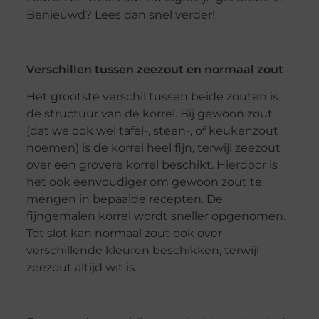
Benieuwd? Lees dan snel verder!
Verschillen tussen zeezout en normaal zout
Het grootste verschil tussen beide zouten is
de structuur van de korrel. Bij gewoon zout
(dat we ook wel tafel-, steen-, of keukenzout
noemen) is de korrel heel fijn, terwijl zeezout
over een grovere korrel beschikt. Hierdoor is
het ook eenvoudiger om gewoon zout te
mengen in bepaalde recepten. De
fijngemalen korrel wordt sneller opgenomen.
Tot slot kan normaal zout ook over
verschillende kleuren beschikken, terwijl
zeezout altijd wit is.