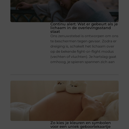
Continu alert: Wat er gebeurt als je
lichaam in de overlevingsstand
staat
Ons zenuwstelsel is ontworpen om ons
te beschermen tegen gevaar. Zodra er
dreiging is, schakelt het lichaam over
op de bekende fight-or-flight modus
(vechten of vluchten). Je hartslag gaat
omhoog, je spieren spannen zich aan
Zo kies je kleuren en symbolen
voor een uniek geboortekaartje