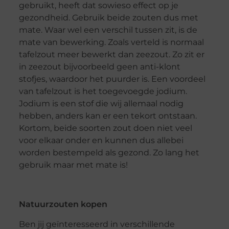
gebruikt, heeft dat sowieso effect op je
gezondheid. Gebruik beide zouten dus met
mate. Waar wel een verschil tussen zit, is de
mate van bewerking. Zoals verteld is normaal
tafelzout meer bewerkt dan zeezout. Zo zit er
in zeezout bijvoorbeeld geen anti-klont
stofjes, waardoor het puurder is. Een voordeel
van tafelzout is het toegevoegde jodium.
Jodium is een stof die wij allemaal nodig
hebben, anders kan er een tekort ontstaan.
Kortom, beide soorten zout doen niet veel
voor elkaar onder en kunnen dus allebei
worden bestempeld als gezond. Zo lang het
gebruik maar met mate is!
Natuurzouten kopen
Ben jij geïnteresseerd in verschillende