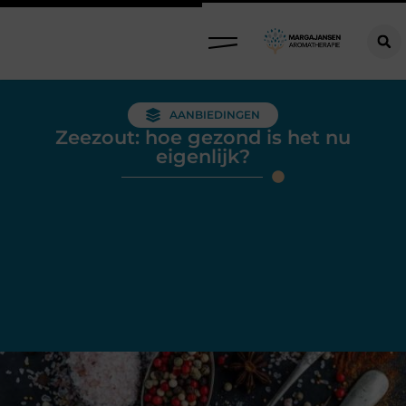
AANBIEDINGEN
Zeezout: hoe gezond is het nu
eigenlijk?