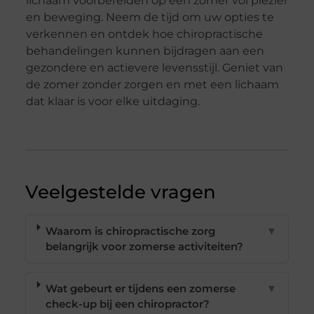
lichaam voorbereiden op een zomer vol plezier
en beweging. Neem de tijd om uw opties te
verkennen en ontdek hoe chiropractische
behandelingen kunnen bijdragen aan een
gezondere en actievere levensstijl. Geniet van
de zomer zonder zorgen en met een lichaam
dat klaar is voor elke uitdaging.
Veelgestelde vragen
Waarom is chiropractische zorg
▼
belangrijk voor zomerse activiteiten?
Wat gebeurt er tijdens een zomerse
▼
check-up bij een chiropractor?