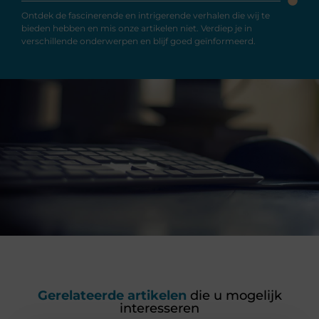
Ontdek de fascinerende en intrigerende verhalen die wij te
bieden hebben en mis onze artikelen niet. Verdiep je in
verschillende onderwerpen en blijf goed geïnformeerd.
Gerelateerde artikelen
die u mogelijk
interesseren