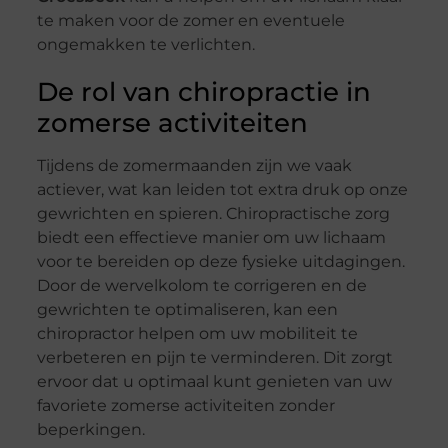
te maken voor de zomer en eventuele
ongemakken te verlichten.
De rol van chiropractie in
zomerse activiteiten
Tijdens de zomermaanden zijn we vaak
actiever, wat kan leiden tot extra druk op onze
gewrichten en spieren. Chiropractische zorg
biedt een effectieve manier om uw lichaam
voor te bereiden op deze fysieke uitdagingen.
Door de wervelkolom te corrigeren en de
gewrichten te optimaliseren, kan een
chiropractor helpen om uw mobiliteit te
verbeteren en pijn te verminderen. Dit zorgt
ervoor dat u optimaal kunt genieten van uw
favoriete zomerse activiteiten zonder
beperkingen.