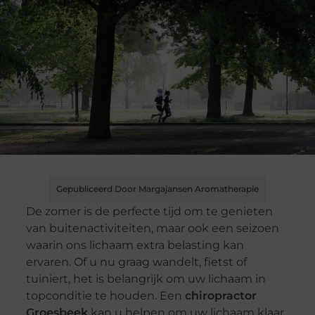
Gepubliceerd Door Margajansen Aromatherapie
De zomer is de perfecte tijd om te genieten
van buitenactiviteiten, maar ook een seizoen
waarin ons lichaam extra belasting kan
ervaren. Of u nu graag wandelt, fietst of
tuiniert, het is belangrijk om uw lichaam in
topconditie te houden. Een
chiropractor
Groesbeek
kan u helpen om uw lichaam klaar