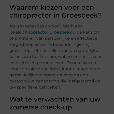
Waarom kiezen voor een
chiropractor in Groesbeek?
Als u in Groesbeek woont, biedt een
lokale
chiropractor Groesbeek
u de kans om
te profiteren van persoonlijke en effectieve
zorg. Chiropractische behandelingen zijn
gericht op het herstellen van de natuurlijke
balans van het lichaam, wat essentieel is voor
een actief en gezond leven. Door te kiezen
voor een lokale specialist, kunt u rekenen op
gemakkelijke toegang tot zorg en een
persoonlijke benadering die is afgestemd op
uw specifieke behoeften.
Wat te verwachten van uw
zomerse check-up