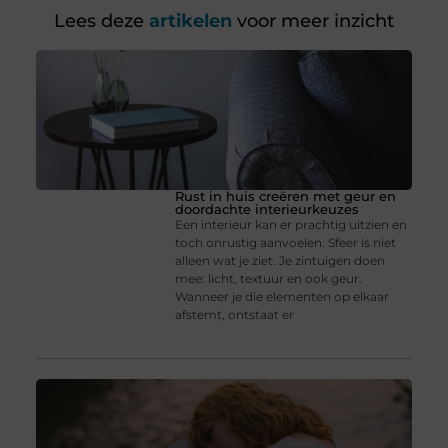
Lees deze
artikelen
voor meer inzicht
Rust in huis creëren met geur en
doordachte interieurkeuzes
Een interieur kan er prachtig uitzien en
toch onrustig aanvoelen. Sfeer is niet
alleen wat je ziet. Je zintuigen doen
mee: licht, textuur en ook geur.
Wanneer je die elementen op elkaar
afstemt, ontstaat er