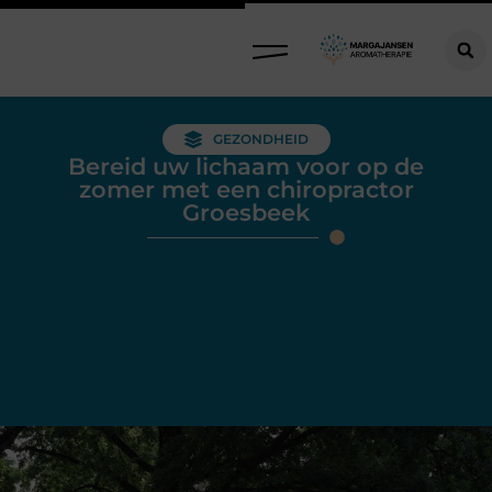
GEZONDHEID
Bereid uw lichaam voor op de
zomer met een chiropractor
Groesbeek