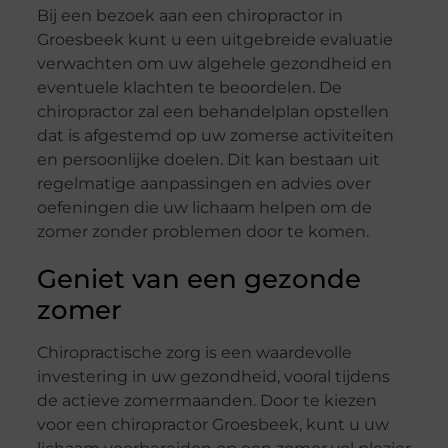
Bij een bezoek aan een chiropractor in
Groesbeek kunt u een uitgebreide evaluatie
verwachten om uw algehele gezondheid en
eventuele klachten te beoordelen. De
chiropractor zal een behandelplan opstellen
dat is afgestemd op uw zomerse activiteiten
en persoonlijke doelen. Dit kan bestaan uit
regelmatige aanpassingen en advies over
oefeningen die uw lichaam helpen om de
zomer zonder problemen door te komen.
Geniet van een gezonde
zomer
Chiropractische zorg is een waardevolle
investering in uw gezondheid, vooral tijdens
de actieve zomermaanden. Door te kiezen
voor een chiropractor Groesbeek, kunt u uw