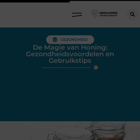
GEZONDHEID
De Magie van Honing:
Gezondheidsvoordelen en
Gebruikstips