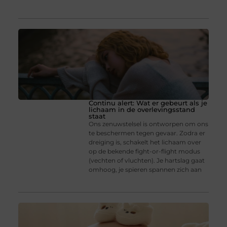
Continu alert: Wat er gebeurt als je
lichaam in de overlevingsstand
staat
Ons zenuwstelsel is ontworpen om ons
te beschermen tegen gevaar. Zodra er
dreiging is, schakelt het lichaam over
op de bekende fight-or-flight modus
(vechten of vluchten). Je hartslag gaat
omhoog, je spieren spannen zich aan