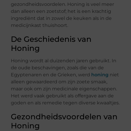
gezondheidsvoordelen. Honing is veel meer
dan alleen een zoetstof; het is een krachtig
ingrediënt dat in zowel de keuken als in de
medicijnkast thuishoort.
De Geschiedenis van
Honing
Honing wordt al duizenden jaren gebruikt. In
de oude beschavingen, zoals die van de
Egyptenaren en de Grieken, werd
honing
niet
alleen gewaardeerd om zijn zoete smaak,
maar ook om zijn medicinale eigenschappen.
Het werd vaak gebruikt als offergave aan de
goden en als remedie tegen diverse kwaaltjes.
Gezondheidsvoordelen van
Honing