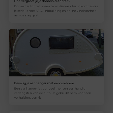
Hoe vergroot je je domein autoriteit?
Domeinautoriteit is een term die vaak terugkomt zodra
je serieus met SEO, linkbuilding en online vindbaarheid
aan de slag gaat.
Beveilig je aanhanger met een wielklem
Een aanhanger is voor veel mensen een handig
verlengstuk van de auto. Je gebruikt hem voor een
verhuizing, een rit