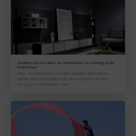
Onderhoud van deur- en raamsloten: zo verleng je de
levensduur
Deur- en raamsloten worden dagelijks gebruikt en
spelen een belangrijke rol bij de veiligheid van een
woning. Toch besteden veel