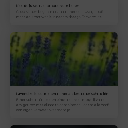
Kies de juiste nachtmode voor heren
Goed slapen begint niet alleen met een rustig hoofd,
maar ook met wat je ’s nachts draagt. Te warm, te
Lavendelolie combineren met andere etherische oliën
Etherische oliën bieden eindeloos veel mogelijkheden
om geuren met elkaar te combineren. Iedere olie heeft
een eigen karakter, waardoor je