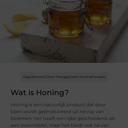
Gepubliceerd Door Margajansen Aromatherapie
Wat is Honing?
Honing is een natuurlijk product dat door
bijen wordt geproduceerd uit nectar van
bloemen. Het heeft een rijke geschiedenis als
een zoetmiddel, maar het biedt ook tal van