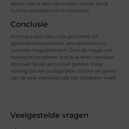
geven. Het is een natuurlijke manier om je
huid te verzorgen en te verjongen.
Conclusie
Honing is een natuurlijk geschenk vol
gezondheidsvoordelen, energieboosts en
culinaire mogelijkheden. Door de magie van
honing te omarmen, kun je je leven verrijken
op zowel fysiek als culinair gebied. Voeg
honing toe aan je dagelijkse routine en geniet
van de vele voordelen die het te bieden heeft.
Veelgestelde vragen