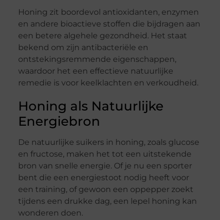
Honing zit boordevol antioxidanten, enzymen
en andere bioactieve stoffen die bijdragen aan
een betere algehele gezondheid. Het staat
bekend om zijn antibacteriële en
ontstekingsremmende eigenschappen,
waardoor het een effectieve natuurlijke
remedie is voor keelklachten en verkoudheid.
Honing als Natuurlijke
Energiebron
De natuurlijke suikers in honing, zoals glucose
en fructose, maken het tot een uitstekende
bron van snelle energie. Of je nu een sporter
bent die een energiestoot nodig heeft voor
een training, of gewoon een oppepper zoekt
tijdens een drukke dag, een lepel honing kan
wonderen doen.