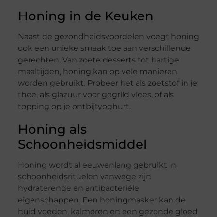
Honing in de Keuken
Naast de gezondheidsvoordelen voegt honing
ook een unieke smaak toe aan verschillende
gerechten. Van zoete desserts tot hartige
maaltijden, honing kan op vele manieren
worden gebruikt. Probeer het als zoetstof in je
thee, als glazuur voor gegrild vlees, of als
topping op je ontbijtyoghurt.
Honing als
Schoonheidsmiddel
Honing wordt al eeuwenlang gebruikt in
schoonheidsrituelen vanwege zijn
hydraterende en antibacteriële
eigenschappen. Een honingmasker kan de
huid voeden, kalmeren en een gezonde gloed