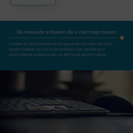
De nieuwste artikelen die u niet mag missen
Ontdek de fascinerende en intrigerende verhalen die wij te
bieden hebben en mis onze artikelen niet. Verdiep je in
verschillende onderwerpen en blijf goed geïnformeerd.