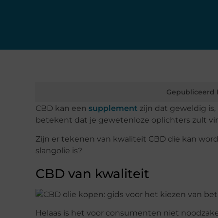
Gepubliceerd 
CBD kan een
supplement
zijn dat geweldig is
betekent dat je gewetenloze oplichters zult v
Zijn er tekenen van kwaliteit CBD die kan wo
slangolie is?
CBD van kwaliteit
Helaas is het voor consumenten niet noodzak