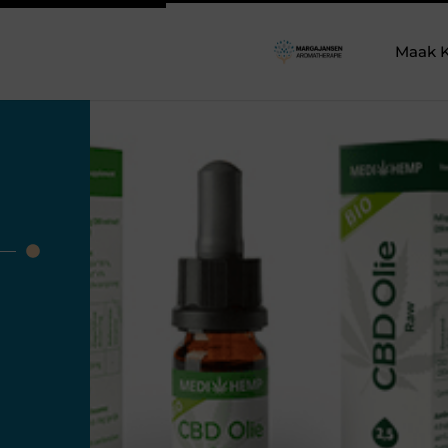
Maak K