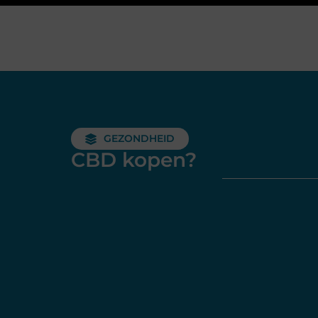
GEZONDHEID
CBD kopen?