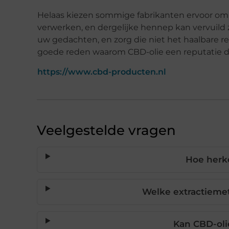
Helaas kiezen sommige fabrikanten ervoor om 
verwerken, en dergelijke hennep kan vervuild 
uw gedachten, en zorg die niet het haalbare re
goede reden waarom CBD-olie een reputatie drei
https://www.cbd-producten.nl
Veelgestelde vragen
Hoe herke
Welke extractiemet
Kan CBD-oli