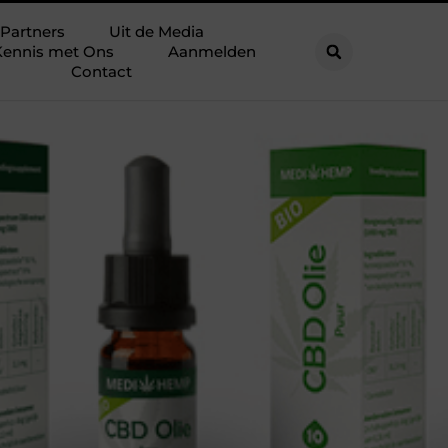
Partners
Uit de Media
ennis met Ons
Aanmelden
Contact