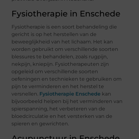
Fysiotherapie in Enschede
Fysiotherapie is een soort behandeling die
gericht is op het herstellen van de
beweeglijkheid van het lichaam. Het kan
worden gebruikt om verschillende soorten
blessures te behandelen, zoals rugpijn,
nekpijn, kniepijn. Fysiotherapeuten zijn
opgeleid om verschillende soorten
oefeningen en technieken te gebruiken om
pijn te verminderen en het herstel te
versnellen.
Fysiotherapie Enschede
kan
bijvoorbeeld helpen bij het verminderen van
spierspanning, het verbeteren van de
bloedcirculatie en het versterken van de
spieren en gewrichten.
Acupunctuur in Enschede