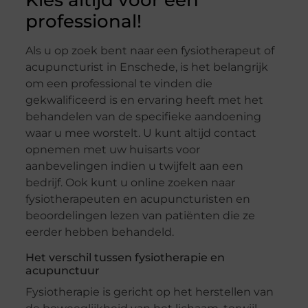
Kies altijd voor een
professional!
Als u op zoek bent naar een fysiotherapeut of
acupuncturist in Enschede, is het belangrijk
om een professional te vinden die
gekwalificeerd is en ervaring heeft met het
behandelen van de specifieke aandoening
waar u mee worstelt. U kunt altijd contact
opnemen met uw huisarts voor
aanbevelingen indien u twijfelt aan een
bedrijf. Ook kunt u online zoeken naar
fysiotherapeuten en acupuncturisten en
beoordelingen lezen van patiënten die ze
eerder hebben behandeld.
Het verschil tussen fysiotherapie en
acupunctuur
Fysiotherapie is gericht op het herstellen van