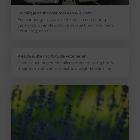
Beveilig je aanhanger met een wielklem
Een aanhanger is voor veel mensen een handig
verlengstuk van de auto. Je gebruikt hem voor een
verhuizing, een rit
Kies de juiste nachtmode voor heren
Goed slapen begint niet alleen met een rustig hoofd,
maar ook met wat je ’s nachts draagt. Te warm, te