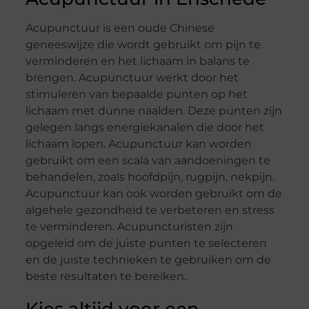
Acupunctuur is een oude Chinese
geneeswijze die wordt gebruikt om pijn te
verminderen en het lichaam in balans te
brengen. Acupunctuur werkt door het
stimuleren van bepaalde punten op het
lichaam met dunne naalden. Deze punten zijn
gelegen langs energiekanalen die door het
lichaam lopen. Acupunctuur kan worden
gebruikt om een scala van aandoeningen te
behandelen, zoals hoofdpijn, rugpijn, nekpijn.
Acupunctuur kan ook worden gebruikt om de
algehele gezondheid te verbeteren en stress
te verminderen. Acupuncturisten zijn
opgeleid om de juiste punten te selecteren
en de juiste technieken te gebruiken om de
beste resultaten te bereiken.