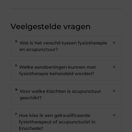
Veelgestelde vragen
Wat is het verschil tussen fysiotherapie
▼
en acupunctuur?
Welke aandoeningen kunnen met
▼
fysiotherapie behandeld worden?
Voor welke klachten is acupunctuur
▼
geschikt?
Hoe kies ik een gekwalificeerde
▼
fysiotherapeut of acupuncturist in
Enschede?