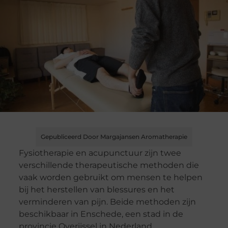
Gepubliceerd Door Margajansen Aromatherapie
Fysiotherapie en acupunctuur zijn twee
verschillende therapeutische methoden die
vaak worden gebruikt om mensen te helpen
bij het herstellen van blessures en het
verminderen van pijn. Beide methoden zijn
beschikbaar in Enschede, een stad in de
provincie Overijssel in Nederland.