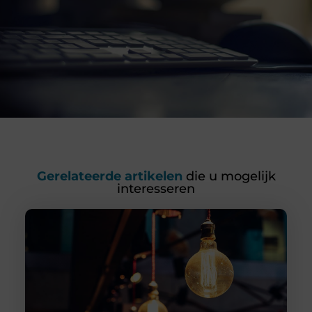
Gerelateerde artikelen
die u mogelijk
interesseren