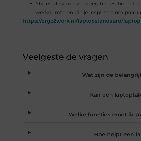
Stijl en design: overweeg het esthetische
werkruimte en die je inspireert om product
https://ergo2work.nl/laptopstandaard/laptop
Veelgestelde vragen
Wat zijn de belangri
Kan een laptoptaf
Welke functies moet ik zo
Hoe helpt een la