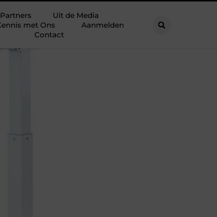
Partners
Uit de Media
ennis met Ons
Aanmelden
Contact