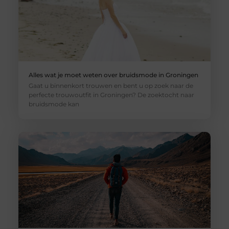
Alles wat je moet weten over bruidsmode in Groningen
Gaat u binnenkort trouwen en bent u op zoek naar de
perfecte trouwoutfit in Groningen? De zoektocht naar
bruidsmode kan