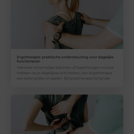
Ergotherapie: praktische ondersteuning voor dagelijks
functioneren
Wanneer lichamelijke klachten of beperkingen invloed
hebben op je dagelijkse activiteiten, kan ergotherapie
een belangrijke rol spelen. Bij fysiotherapie Schijndel