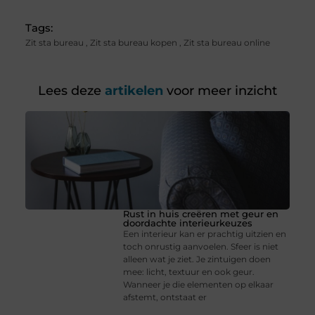
Tags:
Zit sta bureau
,
Zit sta bureau kopen
,
Zit sta bureau online
Lees deze
artikelen
voor meer inzicht
Rust in huis creëren met geur en
doordachte interieurkeuzes
Een interieur kan er prachtig uitzien en
toch onrustig aanvoelen. Sfeer is niet
alleen wat je ziet. Je zintuigen doen
mee: licht, textuur en ook geur.
Wanneer je die elementen op elkaar
afstemt, ontstaat er