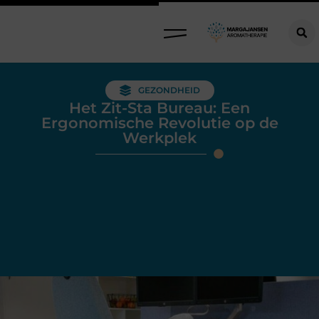
GEZONDHEID
Het Zit-Sta Bureau: Een
Ergonomische Revolutie op de
Werkplek