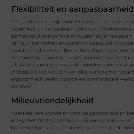
Flexibiliteit en aanpasbaarheid
Een ander belangrijk voordeel van het zit sta burea
flexibiliteit en aanpasbaarheid ervan. Werknemer
gemakkelijk overschakelen tussen zitten en staan, 
van hun behoeften en comfortniveaus. Dit is vooral
voor taken die verschillende houdingen vereisen, z
telefoneren, brainstormen of samenwerken met col
zit-sta bureau kan eenvoudig worden aangepast a
individuele voorkeuren van elke werknemer, waar
ergonomisch verantwoorde en comfortabele wer
ontstaat.
Milieuvriendelijkheid
Naast de vele voordelen voor de gezondheid en het
draagt het
zit sta bureau
ook bij aan de milieuvrien
op de werkplek. Door te kiezen voor een zit-sta bur