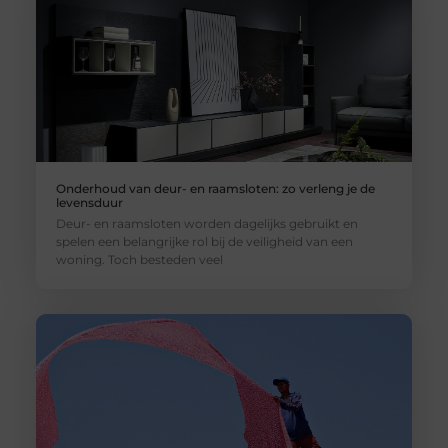
Onderhoud van deur- en raamsloten: zo verleng je de
levensduur
Deur- en raamsloten worden dagelijks gebruikt en
spelen een belangrijke rol bij de veiligheid van een
woning. Toch besteden veel