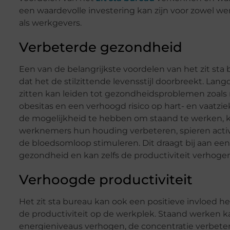
een waardevolle investering kan zijn voor zowel w
als werkgevers.
Verbeterde gezondheid
Een van de belangrijkste voordelen van het zit sta 
dat het de stilzittende levensstijl doorbreekt. Lang
zitten kan leiden tot gezondheidsproblemen zoals 
obesitas en een verhoogd risico op hart- en vaatzie
de mogelijkheid te hebben om staand te werken,
werknemers hun houding verbeteren, spieren acti
de bloedsomloop stimuleren. Dit draagt bij aan ee
gezondheid en kan zelfs de productiviteit verhogen
Verhoogde productiviteit
Het zit sta bureau kan ook een positieve invloed 
de productiviteit op de werkplek. Staand werken k
energieniveaus verhogen, de concentratie verbete