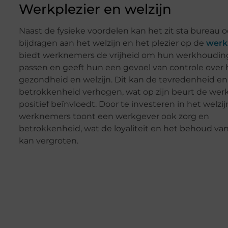
Werkplezier en welzijn
Naast de fysieke voordelen kan het zit sta bureau 
bijdragen aan het welzijn en het plezier op de
werk
biedt werknemers de vrijheid om hun werkhouding
passen en geeft hun een gevoel van controle over
gezondheid en welzijn. Dit kan de tevredenheid en
betrokkenheid verhogen, wat op zijn beurt de werk
positief beïnvloedt. Door te investeren in het welzi
werknemers toont een werkgever ook zorg en
betrokkenheid, wat de loyaliteit en het behoud van
kan vergroten.