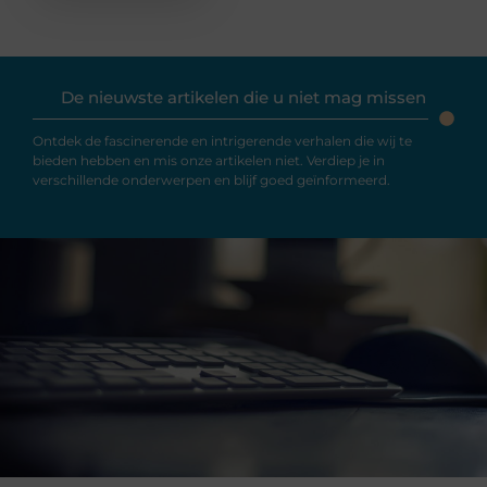
De nieuwste artikelen die u niet mag missen
Ontdek de fascinerende en intrigerende verhalen die wij te
bieden hebben en mis onze artikelen niet. Verdiep je in
verschillende onderwerpen en blijf goed geïnformeerd.