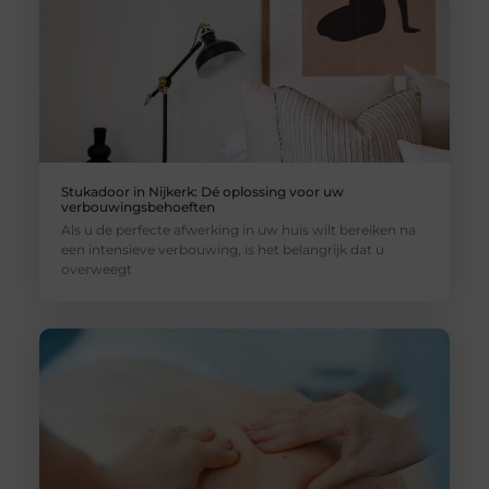
Stukadoor in Nijkerk: Dé oplossing voor uw
verbouwingsbehoeften
Als u de perfecte afwerking in uw huis wilt bereiken na
een intensieve verbouwing, is het belangrijk dat u
overweegt