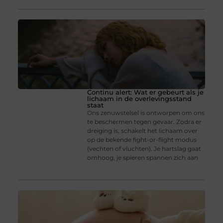
Continu alert: Wat er gebeurt als je
lichaam in de overlevingsstand
staat
Ons zenuwstelsel is ontworpen om ons
te beschermen tegen gevaar. Zodra er
dreiging is, schakelt het lichaam over
op de bekende fight-or-flight modus
(vechten of vluchten). Je hartslag gaat
omhoog, je spieren spannen zich aan