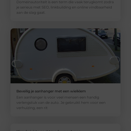
Domeinautoriteit is een term die vaak terugkomt zodra
je serieus met SEO, linkbuilding en online vindbaarheid
aan de slag gaat.
Beveilig je aanhanger met een wielklem
Een aanhanger is voor veel mensen een handig
verlengstuk van de auto. Je gebruikt hem voor een
verhuizing, een rit