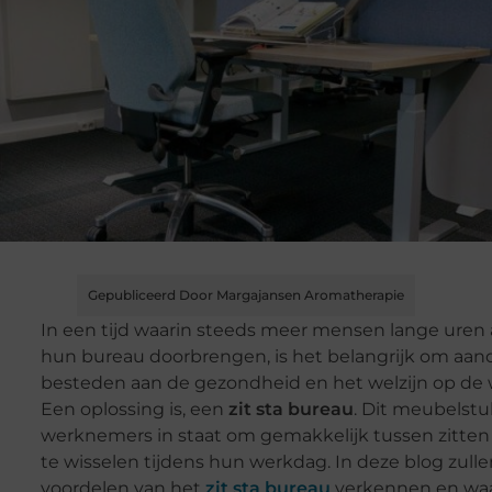
Gepubliceerd Door Margajansen Aromatherapie
In een tijd waarin steeds meer mensen lange uren 
hun bureau doorbrengen, is het belangrijk om aan
besteden aan de gezondheid en het welzijn op de 
Een oplossing is, een
zit sta bureau
. Dit meubelstu
werknemers in staat om gemakkelijk tussen zitten
te wisselen tijdens hun werkdag. In deze blog zull
voordelen van het
zit sta bureau
verkennen en wa