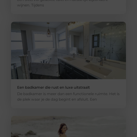
wijnen. Tijdens
Een badkamer die rust en luxe uitstraalt
De badkamer is meer dan een functionele ruimte. Het is
de plek waar je de dag begint en afsluit. Een