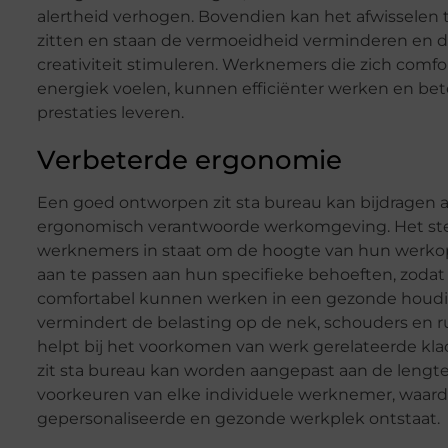
alertheid verhogen. Bovendien kan het afwisselen 
zitten en staan de vermoeidheid verminderen en 
creativiteit stimuleren. Werknemers die zich comfo
energiek voelen, kunnen efficiënter werken en bet
prestaties leveren.
Verbeterde ergonomie
Een goed ontworpen zit sta bureau kan bijdragen 
ergonomisch verantwoorde werkomgeving. Het ste
werknemers in staat om de hoogte van hun werko
aan te passen aan hun specifieke behoeften, zodat
comfortabel kunnen werken in een gezonde houdi
vermindert de belasting op de nek, schouders en r
helpt bij het voorkomen van werk gerelateerde kla
zit sta bureau kan worden aangepast aan de lengt
voorkeuren van elke individuele werknemer, waar
gepersonaliseerde en gezonde werkplek ontstaat.