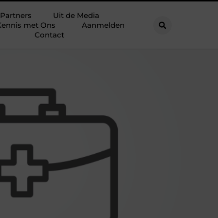
Partners
Uit de Media
ennis met Ons
Aanmelden
Contact