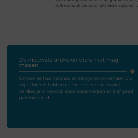
jullie smaak, persoonlijkheid en gevoel. 
De nieuwste artikelen die u niet mag
missen
Ontdek de fascinerende en intrigerende verhalen die
wij te bieden hebben en mis onze artikelen niet.
Verdiep je in verschillende onderwerpen en blijf goed
geïnformeerd.