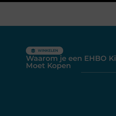
WINKELEN
Waarom je een EHBO Ki
Moet Kopen