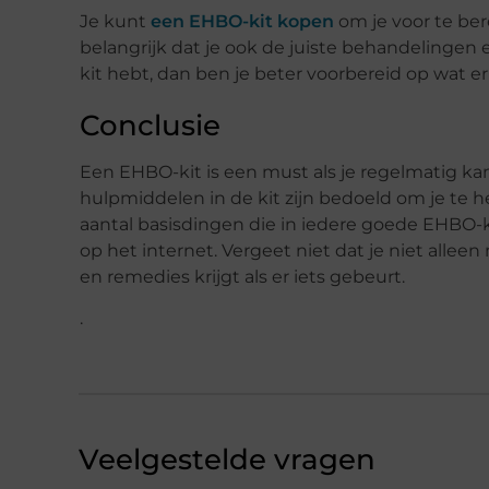
Je kunt
een EHBO-kit kopen
om je voor te ber
belangrijk dat je ook de juiste behandelingen 
kit hebt, dan ben je beter voorbereid op wat 
Conclusie
Een EHBO-kit is een must als je regelmatig ka
hulpmiddelen in de kit zijn bedoeld om je te h
aantal basisdingen die in iedere goede EHBO-ki
op het internet. Vergeet niet dat je niet alle
en remedies krijgt als er iets gebeurt.
.
Veelgestelde vragen