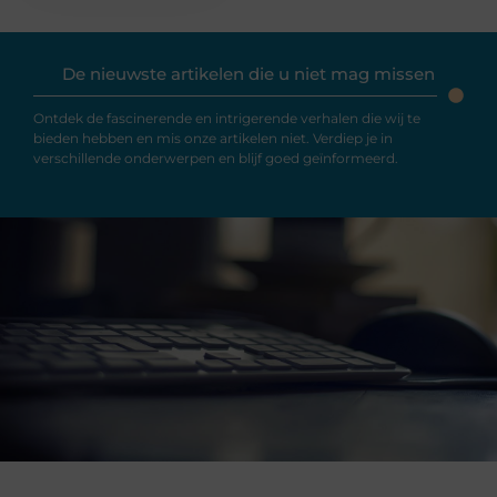
De nieuwste artikelen die u niet mag missen
Ontdek de fascinerende en intrigerende verhalen die wij te
bieden hebben en mis onze artikelen niet. Verdiep je in
verschillende onderwerpen en blijf goed geïnformeerd.