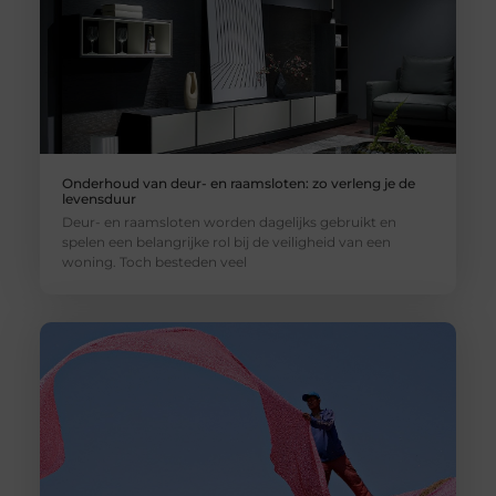
Onderhoud van deur- en raamsloten: zo verleng je de
levensduur
Deur- en raamsloten worden dagelijks gebruikt en
spelen een belangrijke rol bij de veiligheid van een
woning. Toch besteden veel