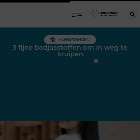
AANBIEDINGEN
3 fijne badjasstoffen om in weg te
kruipen