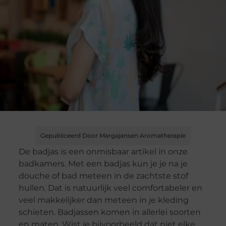
Gepubliceerd Door Margajansen Aromatherapie
De badjas is een onmisbaar artikel in onze
badkamers. Met een badjas kun je je na je
douche of bad meteen in de zachtste stof
hullen. Dat is natuurlijk veel comfortabeler en
veel makkelijker dan meteen in je kleding
schieten. Badjassen komen in allerlei soorten
en maten. Wist je bijvoorbeeld dat niet elke