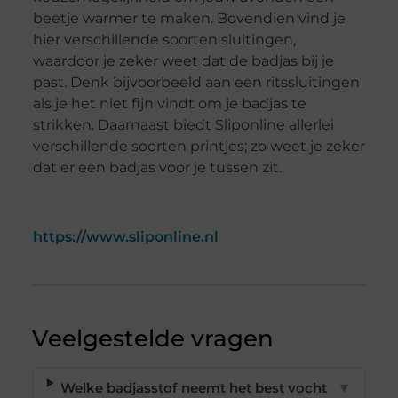
beetje warmer te maken. Bovendien vind je
hier verschillende soorten sluitingen,
waardoor je zeker weet dat de badjas bij je
past. Denk bijvoorbeeld aan een ritssluitingen
als je het niet fijn vindt om je badjas te
strikken. Daarnaast biedt Sliponline allerlei
verschillende soorten printjes; zo weet je zeker
dat er een badjas voor je tussen zit.
https://www.sliponline.nl
Veelgestelde vragen
Welke badjasstof neemt het best vocht
▼