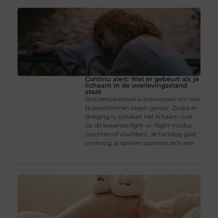
Continu alert: Wat er gebeurt als je
lichaam in de overlevingsstand
staat
Ons zenuwstelsel is ontworpen om ons
te beschermen tegen gevaar. Zodra er
dreiging is, schakelt het lichaam over
op de bekende fight-or-flight modus
(vechten of vluchten). Je hartslag gaat
omhoog, je spieren spannen zich aan