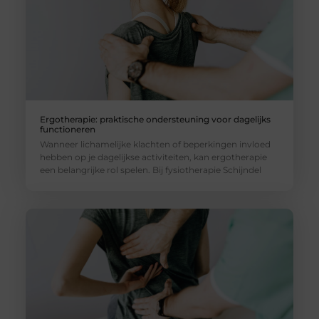
Ergotherapie: praktische ondersteuning voor dagelijks
functioneren
Wanneer lichamelijke klachten of beperkingen invloed
hebben op je dagelijkse activiteiten, kan ergotherapie
een belangrijke rol spelen. Bij fysiotherapie Schijndel