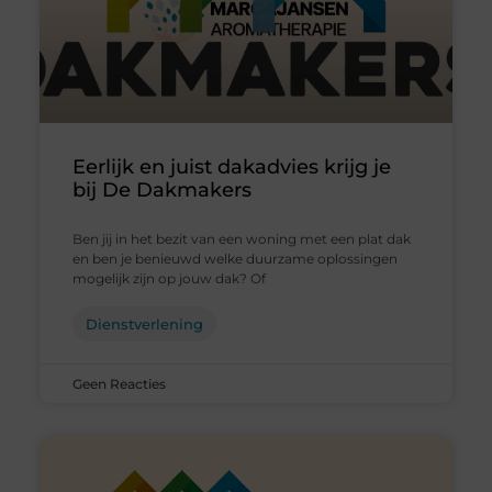
Eerlijk en juist dakadvies krijg je
bij De Dakmakers
Ben jij in het bezit van een woning met een plat dak
en ben je benieuwd welke duurzame oplossingen
mogelijk zijn op jouw dak? Of
Dienstverlening
Geen Reacties