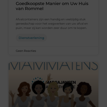
Goedkoopste Manier om Uw Huis
van Rommel
Afvalcontainers zijn een handig en veelzijdig stuk
gereedschap voor het wegwerken van uw afval en
puin, maar zij kan worden zeer duur om te kopen.
Dienstverlening
Geen Reacties