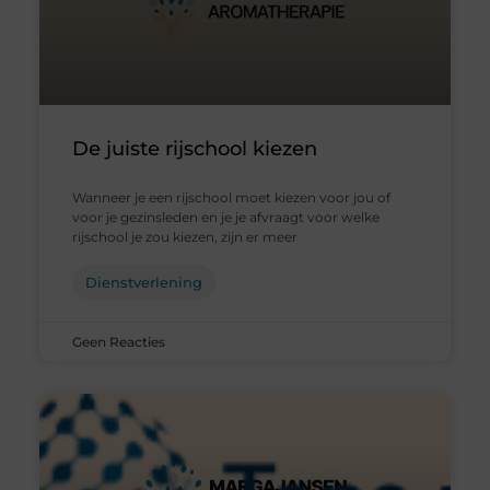
De juiste rijschool kiezen
Wanneer je een rijschool moet kiezen voor jou of
voor je gezinsleden en je je afvraagt ​​voor welke
rijschool je zou kiezen, zijn er meer
Dienstverlening
Geen Reacties