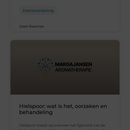
Dienstverlening
Geen Reacties
Hielspoor: wat is het, oorzaken en
behandeling
Hielspoor treedt op wanneer het ligament van de