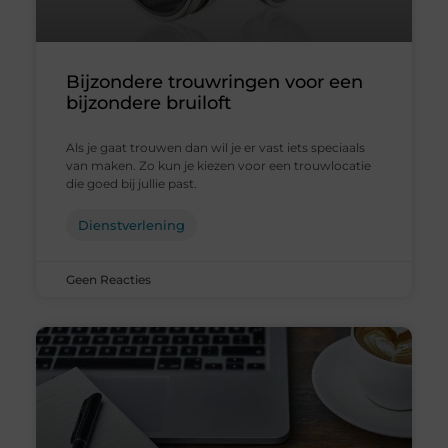
Bijzondere trouwringen voor een
bijzondere bruiloft
Als je gaat trouwen dan wil je er vast iets speciaals
van maken. Zo kun je kiezen voor een trouwlocatie
die goed bij jullie past.
Dienstverlening
Geen Reacties