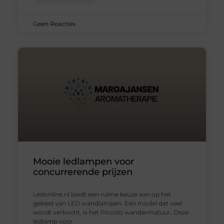
Geen Reacties
Mooie ledlampen voor
concurrerende prijzen
Ledonline.nl biedt een ruime keuze aan op het
gebied van LED wandlampen. Een model dat veel
wordt verkocht, is het Piccolo wandarmatuur. Deze
ledlamp voor