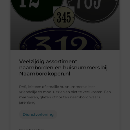
Veelzijdig assortiment
naamborden en huisnummers bij
Naambordkopen.nl
RVS, leisteen of emaille huisnummers die er
vriendelijk en mooi uitzien én niet te veel kosten. Een
marmeren, glazen of houten naambord waar u
jarenlang
Dienstverlening