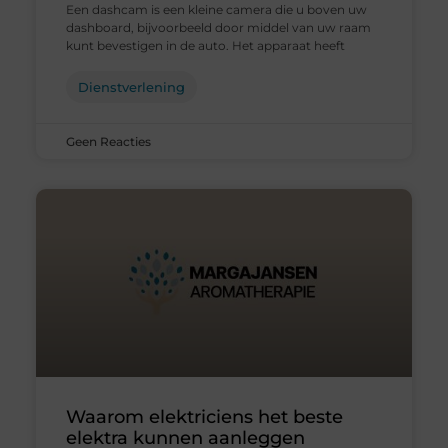
Een dashcam is een kleine camera die u boven uw
dashboard, bijvoorbeeld door middel van uw raam
kunt bevestigen in de auto. Het apparaat heeft
Dienstverlening
Geen Reacties
Waarom elektriciens het beste
elektra kunnen aanleggen