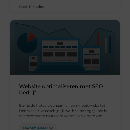
Geen Reacties
Website optimaliseren met SEO
bedrijf
Ben je de trotse eigenaar van een mooie website?
Dan weet je waarschijnlijk wel hoe belangrijk het is
dat deze geoptimaliseerd wordt. Je website kan
Dienstverlening