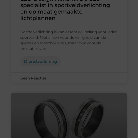
specialist in sportveldverlichting
en op maat gemaakte
lichtplannen
Goede verlichting is van essentieel belang voor ieder
sportveld. Niet alleen voor de veiligheid van de
spelers en toeschouwers, maar ook voor de
prestaties van
Dienstverlening
Geen Reacties