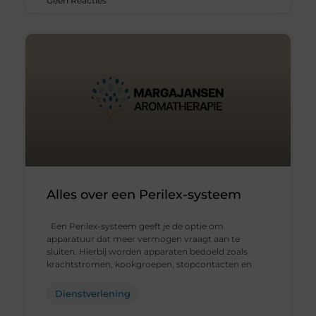
Geen Reacties
Alles over een Perilex-systeem
Een Perilex-systeem geeft je de optie om
apparatuur dat meer vermogen vraagt aan te
sluiten. Hierbij worden apparaten bedoeld zoals
krachtstromen, kookgroepen, stopcontacten en
Dienstverlening