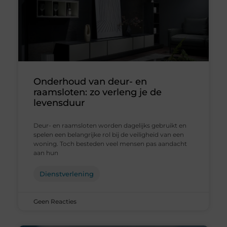
Onderhoud van deur- en
raamsloten: zo verleng je de
levensduur
Deur- en raamsloten worden dagelijks gebruikt en
spelen een belangrijke rol bij de veiligheid van een
woning. Toch besteden veel mensen pas aandacht
aan hun
Dienstverlening
Geen Reacties