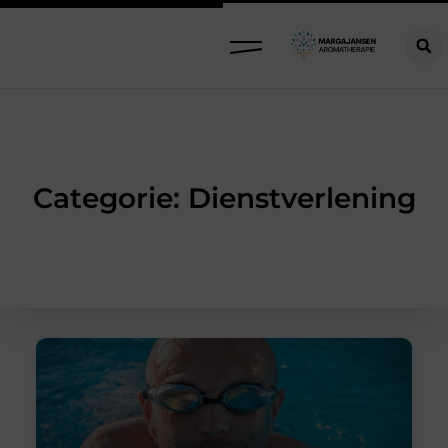
Categorie: Dienstverlening