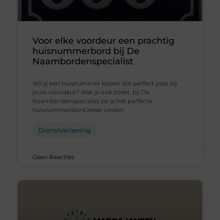
Voor elke voordeur een prachtig
huisnummerbord bij De
Naambordenspecialist
Wil jij een huisnummer kopen dat perfect past bij
jouw voordeur? Wat je ook zoekt, bij De
Naambordenspecialist zal je het perfecte
huisnummerbord zeker vinden.
Dienstverlening
Geen Reacties