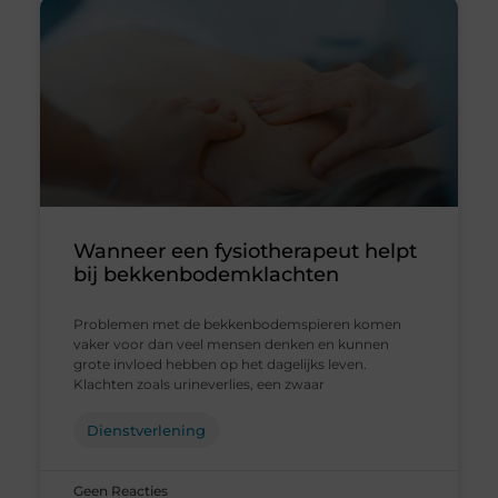
Wanneer een fysiotherapeut helpt
bij bekkenbodemklachten
Problemen met de bekkenbodemspieren komen
vaker voor dan veel mensen denken en kunnen
grote invloed hebben op het dagelijks leven.
Klachten zoals urineverlies, een zwaar
Dienstverlening
Geen Reacties