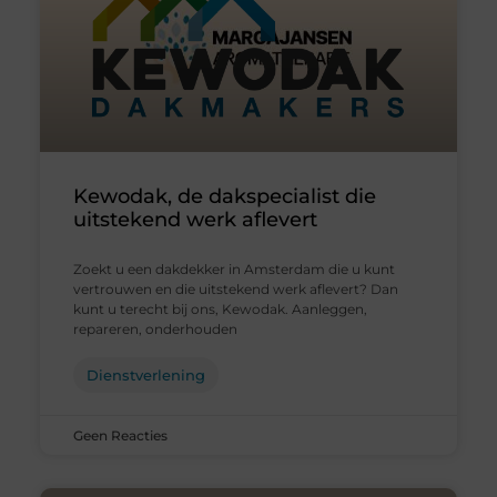
Kewodak, de dakspecialist die
uitstekend werk aflevert
Zoekt u een dakdekker in Amsterdam die u kunt
vertrouwen en die uitstekend werk aflevert? Dan
kunt u terecht bij ons, Kewodak. Aanleggen,
repareren, onderhouden
Dienstverlening
Geen Reacties