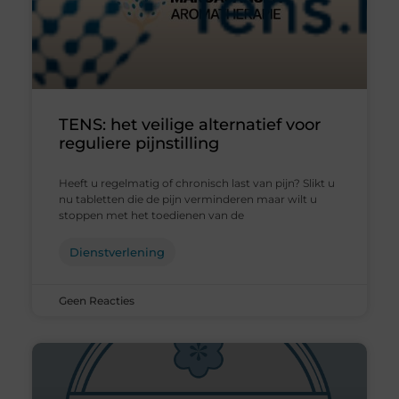
TENS: het veilige alternatief voor
reguliere pijnstilling
Heeft u regelmatig of chronisch last van pijn? Slikt u
nu tabletten die de pijn verminderen maar wilt u
stoppen met het toedienen van de
Dienstverlening
Geen Reacties