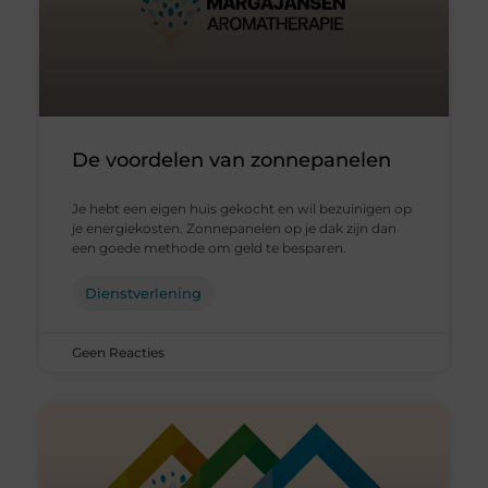
De voordelen van zonnepanelen
Je hebt een eigen huis gekocht en wil bezuinigen op
je energiekosten. Zonnepanelen op je dak zijn dan
een goede methode om geld te besparen.
Dienstverlening
Geen Reacties