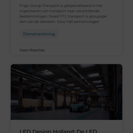
Frigo Group Transport is gespecialiseerd in het
organiseren van transport naar verschillende
bestemmingen. Naast FTL transport is groupage
een van de diensten. Door het samenvoegen
Dienstverlening
Geen Reacties
LED Design Holland: De LED