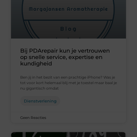
Bij PDArepair kun je vertrouwen
op snelle service, expertise en
kundigheid
Ben jij in het bezit van een prachtige iPhone? Was je
tot voor kort helemaal blij met je toestel maar baal je
nu gigantisch omdat
Dienstverlening
Geen Reacties