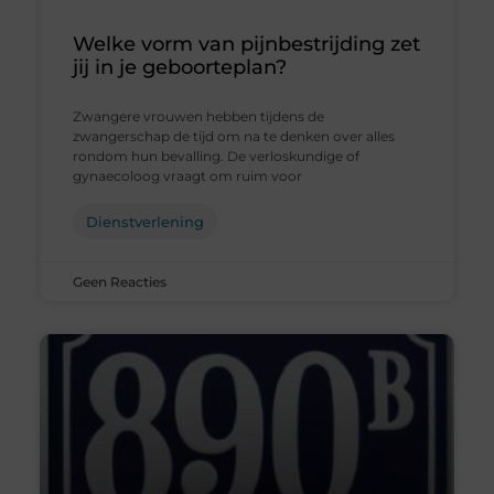
Welke vorm van pijnbestrijding zet
jij in je geboorteplan?
Zwangere vrouwen hebben tijdens de
zwangerschap de tijd om na te denken over alles
rondom hun bevalling. De verloskundige of
gynaecoloog vraagt om ruim voor
Dienstverlening
Geen Reacties