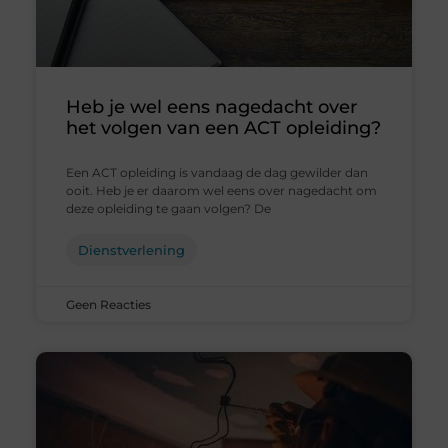
Heb je wel eens nagedacht over
het volgen van een ACT opleiding?
Een ACT opleiding is vandaag de dag gewilder dan
ooit. Heb je er daarom wel eens over nagedacht om
deze opleiding te gaan volgen? De
Dienstverlening
Geen Reacties