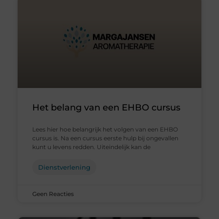
Het belang van een EHBO cursus
Lees hier hoe belangrijk het volgen van een EHBO
cursus is. Na een cursus eerste hulp bij ongevallen
kunt u levens redden. Uiteindelijk kan de
Dienstverlening
Geen Reacties