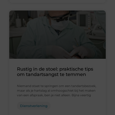
Rustig in de stoel: praktische tips
om tandartsangst te temmen
Niemand staat te springen om een tandartsbezoek,
maar als je hartslag al omhoogschiet bij het maken
van een afspraak, ben je niet alleen. Bijna veertig
Dienstverlening