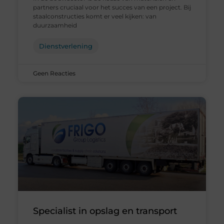
partners cruciaal voor het succes van een project. Bij
staalconstructies komt er veel kijken: van
duurzaamheid
Dienstverlening
Geen Reacties
Specialist in opslag en transport