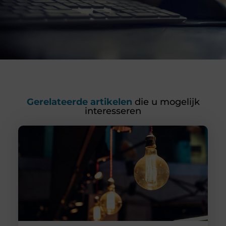
Gerelateerde artikelen
die u mogelijk
interesseren