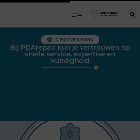
DIENSTVERLENING
Bij PDArepair kun je vertrouwen op
snelle service, expertise en
kundigheid