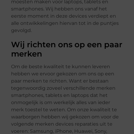
moesten maken voor laptops, tablets en
smartphones. Wij hebben ons vanaf het
eerste moment in deze devices verdiept en
alle ontwikkelingen hiervan tot in de puntjes
gevolgd.
Wij richten ons op een paar
merken
Om de beste kwaliteit te kunnen leveren
hebben we ervoor gekozen om ons op een
paar merken te richten. Want er bestaan
tegenwoordig zoveel verschillende merken
smartphones, tablets en laptops dat het
onmogelijk is om werkelijk alles van ieder
merk toestel te weten. Om onze kwaliteit te
waarborgen hebben wij gekozen om voor de
volgende merken devices reparaties uit te
voeren: Samsung, iPhone, Huawei, Sony,