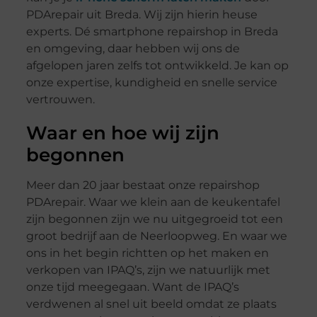
PDArepair uit Breda. Wij zijn hierin heuse
experts. Dé smartphone repairshop in Breda
en omgeving, daar hebben wij ons de
afgelopen jaren zelfs tot ontwikkeld. Je kan op
onze expertise, kundigheid en snelle service
vertrouwen.
Waar en hoe wij zijn
begonnen
Meer dan 20 jaar bestaat onze repairshop
PDArepair. Waar we klein aan de keukentafel
zijn begonnen zijn we nu uitgegroeid tot een
groot bedrijf aan de Neerloopweg. En waar we
ons in het begin richtten op het maken en
verkopen van IPAQ’s, zijn we natuurlijk met
onze tijd meegegaan. Want de IPAQ’s
verdwenen al snel uit beeld omdat ze plaats