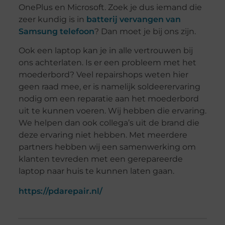
OnePlus en Microsoft. Zoek je dus iemand die
zeer kundig is in
batterij vervangen van
Samsung telefoon
? Dan moet je bij ons zijn.
Ook een laptop kan je in alle vertrouwen bij
ons achterlaten. Is er een probleem met het
moederbord? Veel repairshops weten hier
geen raad mee, er is namelijk soldeerervaring
nodig om een reparatie aan het moederbord
uit te kunnen voeren. Wij hebben die ervaring.
We helpen dan ook collega’s uit de brand die
deze ervaring niet hebben. Met meerdere
partners hebben wij een samenwerking om
klanten tevreden met een gerepareerde
laptop naar huis te kunnen laten gaan.
https://pdarepair.nl/