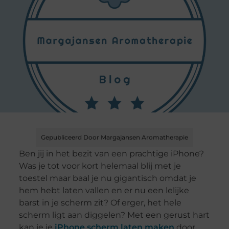
Gepubliceerd Door Margajansen Aromatherapie
Ben jij in het bezit van een prachtige iPhone?
Was je tot voor kort helemaal blij met je
toestel maar baal je nu gigantisch omdat je
hem hebt laten vallen en er nu een lelijke
barst in je scherm zit? Of erger, het hele
scherm ligt aan diggelen? Met een gerust hart
kan je je
iPhone scherm laten maken
door