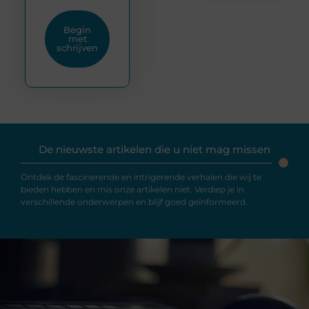
Begin
met
schrijven
De nieuwste artikelen die u niet mag missen
Ontdek de fascinerende en intrigerende verhalen die wij te
bieden hebben en mis onze artikelen niet. Verdiep je in
verschillende onderwerpen en blijf goed geïnformeerd.