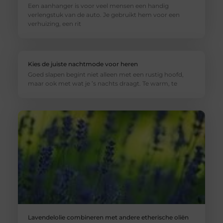
Een aanhanger is voor veel mensen een handig
verlengstuk van de auto. Je gebruikt hem voor een
verhuizing, een rit
Kies de juiste nachtmode voor heren
Goed slapen begint niet alleen met een rustig hoofd,
maar ook met wat je ’s nachts draagt. Te warm, te
Lavendelolie combineren met andere etherische oliën