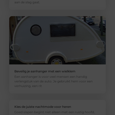
aan de slag gaat.
Beveilig je aanhanger met een wielklem
Een aanhanger is voor veel mensen een handig
verlengstuk van de auto. Je gebruikt hem voor een
verhuizing, een rit
Kies de juiste nachtmode voor heren
Goed slapen begint niet alleen met een rustig hoofd,