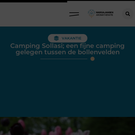
VAKANTIE
Camping Sollasi; een fijne camping
gelegen tussen de bollenvelden