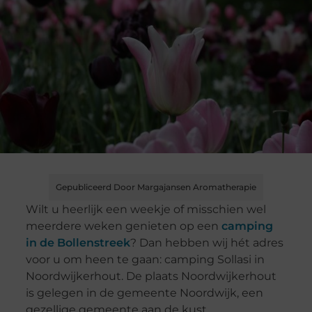
Gepubliceerd Door Margajansen Aromatherapie
Wilt u heerlijk een weekje of misschien wel
meerdere weken genieten op een
camping
in de Bollenstreek
? Dan hebben wij hét adres
voor u om heen te gaan: camping Sollasi in
Noordwijkerhout. De plaats Noordwijkerhout
is gelegen in de gemeente Noordwijk, een
gezellige gemeente aan de kust.