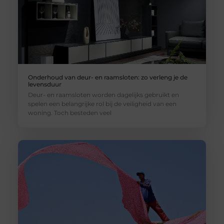
Onderhoud van deur- en raamsloten: zo verleng je de
levensduur
Deur- en raamsloten worden dagelijks gebruikt en
spelen een belangrijke rol bij de veiligheid van een
woning. Toch besteden veel