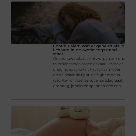
Continu alert: Wat er gebeurt als je
lichaam in de overlevingsstand
staat
Ons zenuwstelsel is ontworpen om ons
te beschermen tegen gevaar. Zodra er
dreiging is, schakelt het lichaam over
op de bekende fight-or-flight modus
(vechten of vluchten). Je hartslag gaat
omhoog, je spieren spannen zich aan