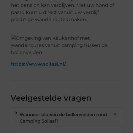
het pension kan verblijven. Met uw hond of
paard kunt u direct vanuit uw verblijf
prachtige wandelroutes maken.
https://www.sollasi.nl/
Veelgestelde vragen
Wanneer bloeien de bollenvelden rond
▼
Camping Sollasi?