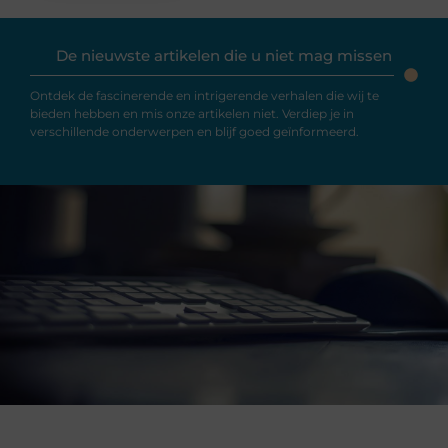
De nieuwste artikelen die u niet mag missen
Ontdek de fascinerende en intrigerende verhalen die wij te
bieden hebben en mis onze artikelen niet. Verdiep je in
verschillende onderwerpen en blijf goed geïnformeerd.