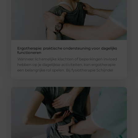
Ergotherapie: praktische ondersteuning voor dagelijks
functioneren
Wanneer lichamelijke klachten of beperkingen invloed
hebben op je dagelijkse activiteiten, kan ergotherapie
een belangrijke rol spelen. Bij fysiotherapie Schijndel