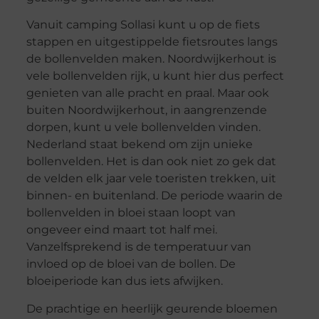
Vanuit camping Sollasi kunt u op de fiets
stappen en uitgestippelde fietsroutes langs
de bollenvelden maken. Noordwijkerhout is
vele bollenvelden rijk, u kunt hier dus perfect
genieten van alle pracht en praal. Maar ook
buiten Noordwijkerhout, in aangrenzende
dorpen, kunt u vele bollenvelden vinden.
Nederland staat bekend om zijn unieke
bollenvelden. Het is dan ook niet zo gek dat
de velden elk jaar vele toeristen trekken, uit
binnen- en buitenland. De periode waarin de
bollenvelden in bloei staan loopt van
ongeveer eind maart tot half mei.
Vanzelfsprekend is de temperatuur van
invloed op de bloei van de bollen. De
bloeiperiode kan dus iets afwijken.
De prachtige en heerlijk geurende bloemen