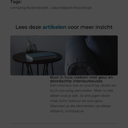
Tags:
camping Bollenstreek
,
vakantiepark Noordwijk
Lees deze
artikelen
voor meer inzicht
Rust in huis creëren met geur en
doordachte interieurkeuzes
Een interieur kan er prachtig uitzien en
toch onrustig aanvoelen. Sfeer is niet
alleen wat je ziet. Je zintuigen doen
mee: licht, textuur en ook geur.
Wanneer je die elementen op elkaar
afstemt, ontstaat er