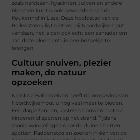
zoals narcissen, hyacinten, tulpen en andere
bloemen kunt u ook bewonderen in de
Keukenhof in Lisse. Deze hoofdstad van de
Bollenstreek ligt niet ver bij Noordwijkerhout
vandaan, het is dan ook echt een aanrader om
aan deze bloementuin een bezoekje te
brengen.
Cultuur snuiven, plezier
maken, de natuur
opzoeken
Naast de Bollenvelden heeft de omgeving van
Noordwijkerhout u nog veel meer te bieden.
Een dagje zonnen, kastelen bouwen met de
kinderen of sporten op het strand. Tijdens
mooie wandelingen door de duinen herten
spotten. Paddenstoelen zoeken in één van de