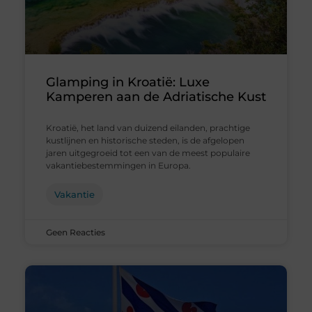
Glamping in Kroatië: Luxe
Kamperen aan de Adriatische Kust
Kroatië, het land van duizend eilanden, prachtige
kustlijnen en historische steden, is de afgelopen
jaren uitgegroeid tot een van de meest populaire
vakantiebestemmingen in Europa.
Vakantie
Geen Reacties