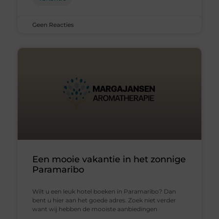
Geen Reacties
Een mooie vakantie in het zonnige
Paramaribo
Wilt u een leuk hotel boeken in Paramaribo? Dan
bent u hier aan het goede adres. Zoek niet verder
want wij hebben de mooiste aanbiedingen