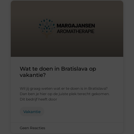
Wat te doen in Bratislava op
vakantie?
Wil jij graag weten wat er te doen is in Bratislava?
Dan ben je hier op de juiste plek terecht gekomen.
Dit bedrijf heeft door
Vakantie
Geen Reacties