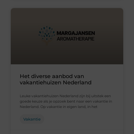
Het diverse aanbod van
vakantiehuizen Nederland
Leuke vakantiehuizen Nederland zijn bij uitstek een
goede keuze als je opzoek bent naar een vakantie in
Nederland. Op vakantie in eigen land, in het
Vakantie