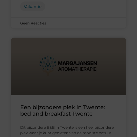
Vakantie
Geen Reacties
Een bijzondere plek in Twente:
bed and breakfast Twente
Dit bijzondere B&B in Twente is een heel bijzondere
plek waar je kunt genieten van de mooiste natuur