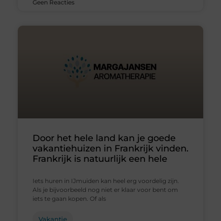
Geen Reacties
Door het hele land kan je goede
vakantiehuizen in Frankrijk vinden.
Frankrijk is natuurlijk een hele
Iets huren in IJmuiden kan heel erg voordelig zijn.
Als je bijvoorbeeld nog niet er klaar voor bent om
iets te gaan kopen. Of als
Vakantie