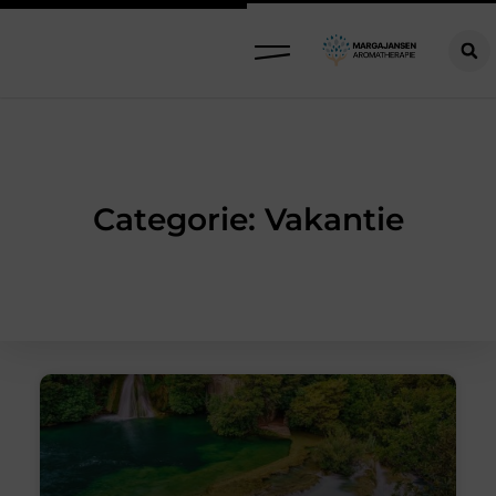
Categorie: Vakantie