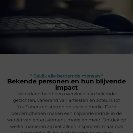
" Bekijk alle beroemde mensen "
Bekende personen en hun blijvende
impact
Nederland heeft een overvloed aan bekende
gezichten, variërend van artiesten en acteurs tot
YouTubers en sterren op sociale media. Deze
beroemdheden maken een blijvende indruk in de
wereld van entertainment, mode en meer. Ontdek op
welke manieren zij niet alleen inspireren, maar ook
daadwerkelijk invloed uitoefenen op onze