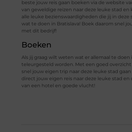
beste jouw reis gaan boeken via de website van
van geweldige reizen naar deze leuke stad en 
alle leuke bezienswaardigheden die jij in deze 
wat te doen in Bratislava! Boek daarom snel jo
met dit bedrijf!
Boeken
Als jij graag wilt weten wat er allemaal te doen 
teleurgesteld worden. Met een goed overzicht v
snel jouw eigen trip naar deze leuke stad gaan 
direct jouw eigen reis naar deze leuke stad en d
van een hotel en goede vlucht!