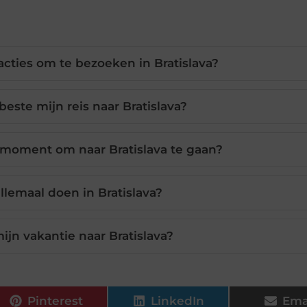
acties om te bezoeken in Bratislava?
beste mijn reis naar Bratislava?
 moment om naar Bratislava te gaan?
llemaal doen in Bratislava?
ijn vakantie naar Bratislava?
Pinterest
LinkedIn
Ema