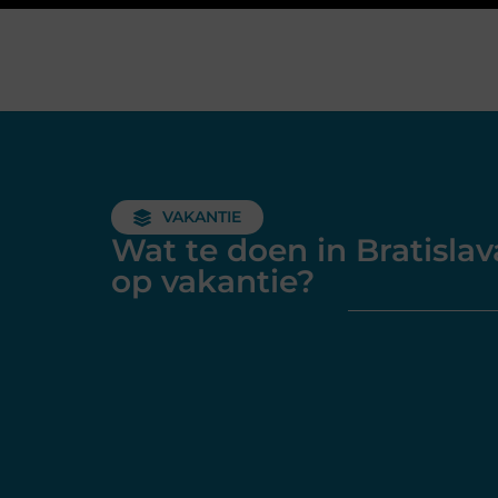
VAKANTIE
Wat te doen in Bratislav
op vakantie?