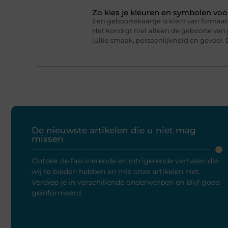
Zo kies je kleuren en symbolen voo
Een geboortekaartje is klein van formaat,
Het kondigt niet alleen de geboorte van j
jullie smaak, persoonlijkheid en gevoel. 
De nieuwste artikelen die u niet mag
missen
Ontdek de fascinerende en intrigerende verhalen die
wij te bieden hebben en mis onze artikelen niet.
Verdiep je in verschillende onderwerpen en blijf goed
geïnformeerd.