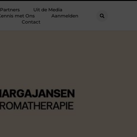
Partners
Uit de Media
ennis met Ons
Aanmelden
Contact