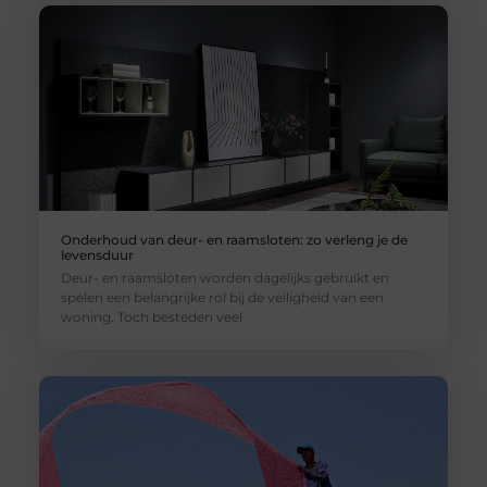
Onderhoud van deur- en raamsloten: zo verleng je de
levensduur
Deur- en raamsloten worden dagelijks gebruikt en
spelen een belangrijke rol bij de veiligheid van een
woning. Toch besteden veel