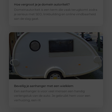
Hoe vergroot je je domein autoriteit?
Domeinautoriteit is een term die vaak terugkomt zodra
je serieus met SEO, linkbuilding en online vindbaarheid
aan de slag gaat.
Beveilig je aanhanger met een wielklem
Een aanhanger is voor veel mensen een handig
verlengstuk van de auto. Je gebruikt hem voor een
verhuizing, een rit