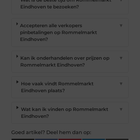
Eindhoven te bezoeken?
Accepteren alle verkopers
▼
pinbetalingen op Rommelmarkt
Eindhoven?
Kan ik onderhandelen over prijzen op
▼
Rommelmarkt Eindhoven?
Hoe vaak vindt Rommelmarkt
▼
Eindhoven plaats?
Wat kan ik vinden op Rommelmarkt
▼
Eindhoven?
Goed artikel? Deel hem dan op: