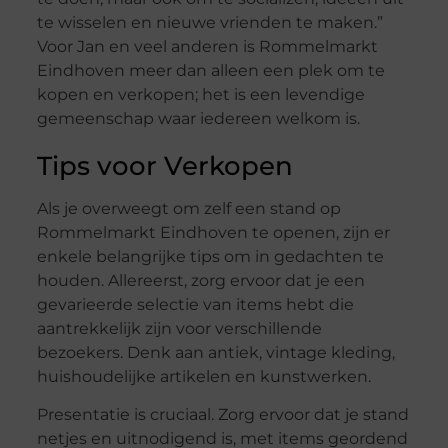
te wisselen en nieuwe vrienden te maken.”
Voor Jan en veel anderen is Rommelmarkt
Eindhoven meer dan alleen een plek om te
kopen en verkopen; het is een levendige
gemeenschap waar iedereen welkom is.
Tips voor Verkopen
Als je overweegt om zelf een stand op
Rommelmarkt Eindhoven te openen, zijn er
enkele belangrijke tips om in gedachten te
houden. Allereerst, zorg ervoor dat je een
gevarieerde selectie van items hebt die
aantrekkelijk zijn voor verschillende
bezoekers. Denk aan antiek, vintage kleding,
huishoudelijke artikelen en kunstwerken.
Presentatie is cruciaal. Zorg ervoor dat je stand
netjes en uitnodigend is, met items geordend