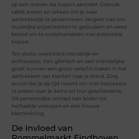
op een manier die kopers aantrekt. Gebruik
tafels, kisten en rekken om je waar
aantrekkelijk te presenteren. Vergeet niet om
duidelijke prijsetiketten te gebruiken en wees
bereid om te onderhandelen met potentiële
kopers.
Ten slotte, wees klantvriendelijk en
enthousiast. Een glimlach en een vriendelijke
groet kunnen een groot verschil maken in het
aantrekken van klanten naar je stand. Zorg
ervoor dat je de tijd neemt om met bezoekers
te praten over je items en hun geschiedenis.
Dit persoonlijke contact kan leiden tot
herhaalde verkopen en een trouwe
klantenkring.
De Invloed van
Rommelmarkt Eindhoven