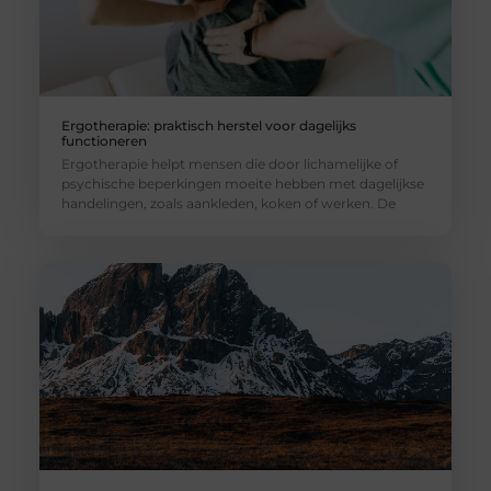
Ergotherapie: praktisch herstel voor dagelijks
functioneren
Ergotherapie helpt mensen die door lichamelijke of
psychische beperkingen moeite hebben met dagelijkse
handelingen, zoals aankleden, koken of werken. De