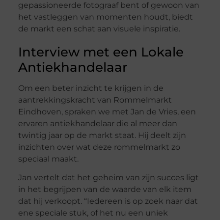
gepassioneerde fotograaf bent of gewoon van
het vastleggen van momenten houdt, biedt
de markt een schat aan visuele inspiratie.
Interview met een Lokale
Antiekhandelaar
Om een beter inzicht te krijgen in de
aantrekkingskracht van Rommelmarkt
Eindhoven, spraken we met Jan de Vries, een
ervaren antiekhandelaar die al meer dan
twintig jaar op de markt staat. Hij deelt zijn
inzichten over wat deze rommelmarkt zo
speciaal maakt.
Jan vertelt dat het geheim van zijn succes ligt
in het begrijpen van de waarde van elk item
dat hij verkoopt. “Iedereen is op zoek naar dat
ene speciale stuk, of het nu een uniek