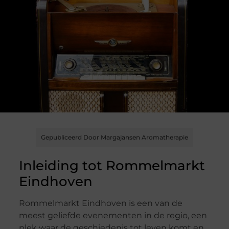
Gepubliceerd Door Margajansen Aromatherapie
Inleiding tot Rommelmarkt
Eindhoven
Rommelmarkt Eindhoven is een van de
meest geliefde evenementen in de regio, een
plek waar de geschiedenis tot leven komt en