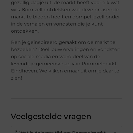
gezellig dagje uit, de markt heeft voor elk wat
wils. Kom zelf ontdekken wat deze bruisende
markt te bieden heeft en dompel jezelf onder
in de verhalen en vondsten die je kunt
ontdekken.
Ben je geïnspireerd geraakt om de markt te
bezoeken? Deel jouw ervaringen en vondsten
op sociale media en word deel van de
levendige gemeenschap van Rommelmarkt
Eindhoven. We kijken ernaar uit om je daar te
zien!
Veelgestelde vragen
Wat is de beste tijd om Rommelmarkt
▼