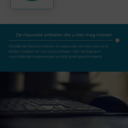
De nieuwste artikelen die u niet mag missen
Ontdek de fascinerende en intrigerende verhalen die wij te
bieden hebben en mis onze artikelen niet. Verdiep je in
verschillende onderwerpen en blijf goed geïnformeerd.