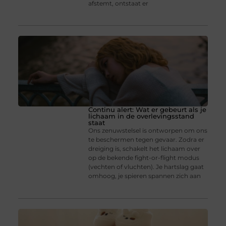
afstemt, ontstaat er
Continu alert: Wat er gebeurt als je
lichaam in de overlevingsstand
staat
Ons zenuwstelsel is ontworpen om ons
te beschermen tegen gevaar. Zodra er
dreiging is, schakelt het lichaam over
op de bekende fight-or-flight modus
(vechten of vluchten). Je hartslag gaat
omhoog, je spieren spannen zich aan