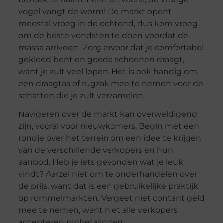
vogel vangt de worm! De markt opent
meestal vroeg in de ochtend, dus kom vroeg
om de beste vondsten te doen voordat de
massa arriveert. Zorg ervoor dat je comfortabel
gekleed bent en goede schoenen draagt,
want je zult veel lopen. Het is ook handig om
een draagtas of rugzak mee te nemen voor de
schatten die je zult verzamelen.
Navigeren over de markt kan overweldigend
zijn, vooral voor nieuwkomers. Begin met een
rondje over het terrein om een idee te krijgen
van de verschillende verkopers en hun
aanbod. Heb je iets gevonden wat je leuk
vindt? Aarzel niet om te onderhandelen over
de prijs, want dat is een gebruikelijke praktijk
op rommelmarkten. Vergeet niet contant geld
mee te nemen, want niet alle verkopers
accepteren pinbetalingen.