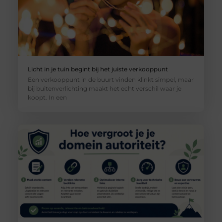
Licht in je tuin begint bij het juiste verkooppunt
Een verkooppunt in de buurt vinden klinkt simpel, maar
bij buitenverlichting maakt het echt verschil waar je
koopt. In een