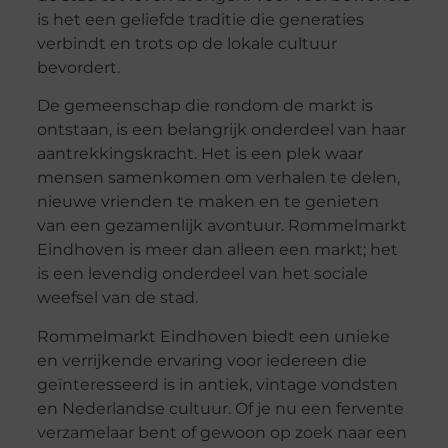
is het een geliefde traditie die generaties
verbindt en trots op de lokale cultuur
bevordert.
De gemeenschap die rondom de markt is
ontstaan, is een belangrijk onderdeel van haar
aantrekkingskracht. Het is een plek waar
mensen samenkomen om verhalen te delen,
nieuwe vrienden te maken en te genieten
van een gezamenlijk avontuur. Rommelmarkt
Eindhoven is meer dan alleen een markt; het
is een levendig onderdeel van het sociale
weefsel van de stad.
Rommelmarkt Eindhoven biedt een unieke
en verrijkende ervaring voor iedereen die
geïnteresseerd is in antiek, vintage vondsten
en Nederlandse cultuur. Of je nu een fervente
verzamelaar bent of gewoon op zoek naar een