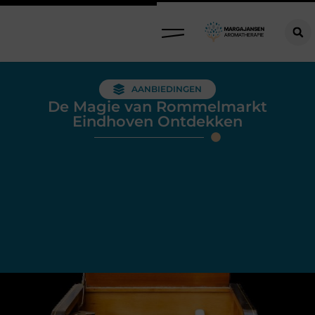
AANBIEDINGEN
De Magie van Rommelmarkt
Eindhoven Ontdekken