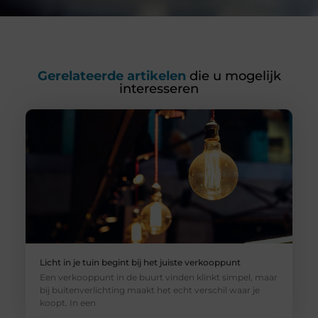
Gerelateerde artikelen
die u mogelijk
interesseren
Licht in je tuin begint bij het juiste verkooppunt
Een verkooppunt in de buurt vinden klinkt simpel, maar
bij buitenverlichting maakt het echt verschil waar je
koopt. In een