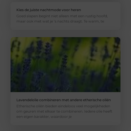
Kies de juiste nachtmode voor heren
Goed slapen begint niet alleen met een rustig hoofd,
maar ook met wat je ’s nachts draagt. Te warm, te
Lavendelolie combineren met andere etherische oliën
Etherische oliën bieden eindeloos veel mogelijkheden
om geuren met elkaar te combineren. Iedere olie heeft
een eigen karakter, waardoor je