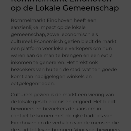
op de Lokale Gemeenschap
Rommelmarkt Eindhoven heeft een
aanzienlijke impact op de lokale
gemeenschap, zowel economisch als
cultureel. Economisch gezien biedt de markt
een platform voor lokale verkopers om hun
waren aan de man te brengen en een extra
inkomen te genereren. Het trekt ook
bezoekers van buiten de stad, wat ten goede
komt aan nabijgelegen winkels en
eetgelegenheden.
Cultureel gezien is de markt een viering van
de lokale geschiedenis en erfgoed. Het biedt
bewoners en bezoekers de kans om in
contact te komen met de rijke tradities van
Eindhoven en de verhalen van de mensen die
de stad tot leven brengen. Voor veel bewoners