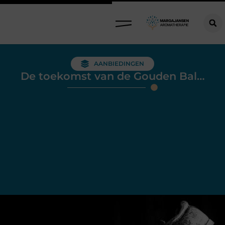
AANBIEDINGEN
De toekomst van de Gouden Bal…