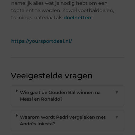
namelijk alles wat je nodig hebt om een
toptalent te worden. Zowel voetbaldoelen,
trainingsmateriaal als
doelnetten
!
https://yoursportdeal.nl/
Veelgestelde vragen
Wie gaat de Gouden Bal winnen na
▼
Messi en Ronaldo?
Waarom wordt Pedri vergeleken met
▼
Andrés Iniesta?