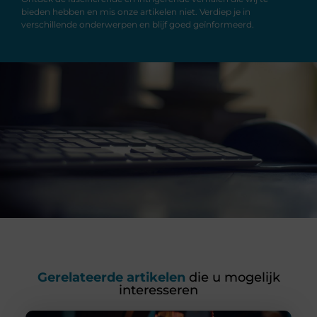
bieden hebben en mis onze artikelen niet. Verdiep je in
verschillende onderwerpen en blijf goed geïnformeerd.
Gerelateerde artikelen
die u mogelijk
interesseren