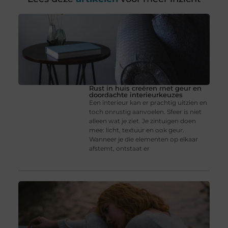
Rust in huis creëren met geur en
doordachte interieurkeuzes
Een interieur kan er prachtig uitzien en
toch onrustig aanvoelen. Sfeer is niet
alleen wat je ziet. Je zintuigen doen
mee: licht, textuur en ook geur.
Wanneer je die elementen op elkaar
afstemt, ontstaat er