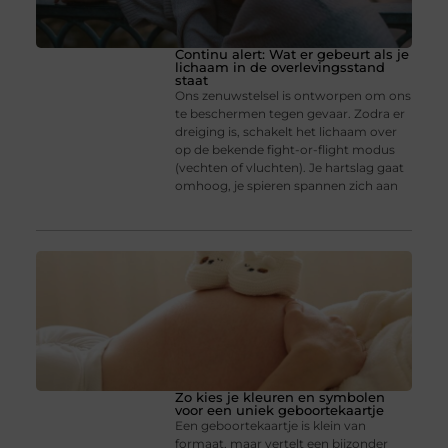
Continu alert: Wat er gebeurt als je
lichaam in de overlevingsstand
staat
Ons zenuwstelsel is ontworpen om ons
te beschermen tegen gevaar. Zodra er
dreiging is, schakelt het lichaam over
op de bekende fight-or-flight modus
(vechten of vluchten). Je hartslag gaat
omhoog, je spieren spannen zich aan
Zo kies je kleuren en symbolen
voor een uniek geboortekaartje
Een geboortekaartje is klein van
formaat, maar vertelt een bijzonder