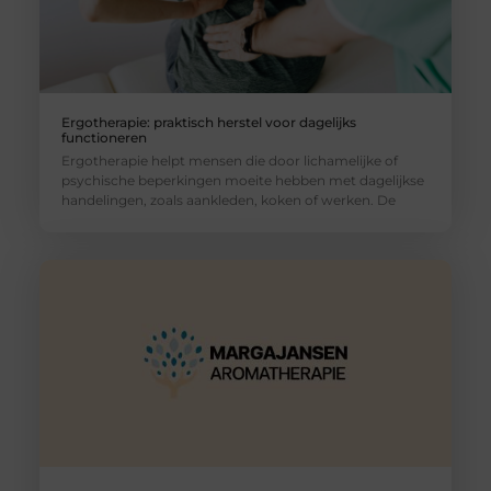
Ergotherapie: praktisch herstel voor dagelijks
functioneren
Ergotherapie helpt mensen die door lichamelijke of
psychische beperkingen moeite hebben met dagelijkse
handelingen, zoals aankleden, koken of werken. De