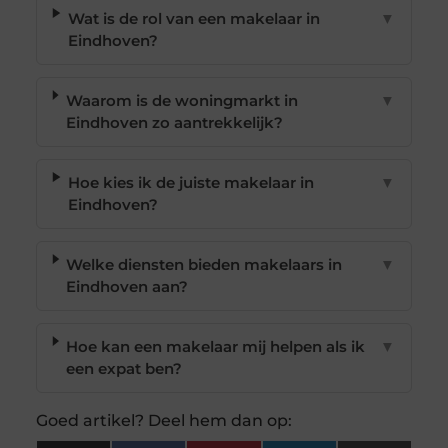
Wat is de rol van een makelaar in
▼
Eindhoven?
Waarom is de woningmarkt in
▼
Eindhoven zo aantrekkelijk?
Hoe kies ik de juiste makelaar in
▼
Eindhoven?
Welke diensten bieden makelaars in
▼
Eindhoven aan?
Hoe kan een makelaar mij helpen als ik
▼
een expat ben?
Goed artikel? Deel hem dan op: