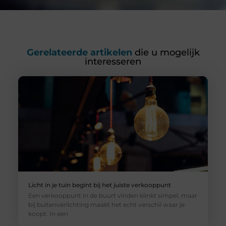
Gerelateerde artikelen
die u mogelijk
interesseren
Licht in je tuin begint bij het juiste verkooppunt
Een verkooppunt in de buurt vinden klinkt simpel, maar
bij buitenverlichting maakt het echt verschil waar je
koopt. In een