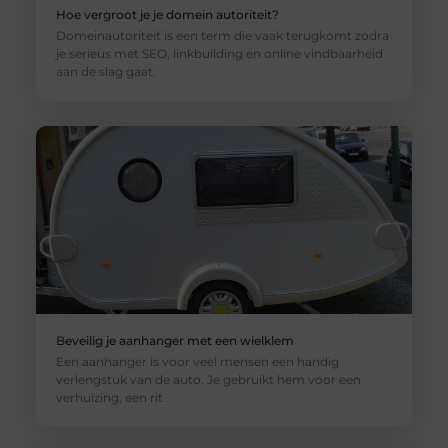
Hoe vergroot je je domein autoriteit?
Domeinautoriteit is een term die vaak terugkomt zodra
je serieus met SEO, linkbuilding en online vindbaarheid
aan de slag gaat.
Beveilig je aanhanger met een wielklem
Een aanhanger is voor veel mensen een handig
verlengstuk van de auto. Je gebruikt hem voor een
verhuizing, een rit