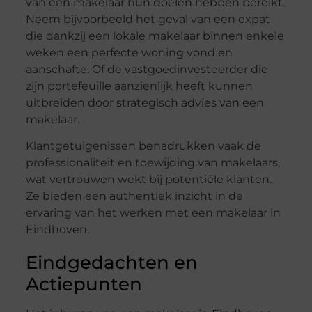
van een makelaar hun doelen hebben bereikt.
Neem bijvoorbeeld het geval van een expat
die dankzij een lokale makelaar binnen enkele
weken een perfecte woning vond en
aanschafte. Of de vastgoedinvesteerder die
zijn portefeuille aanzienlijk heeft kunnen
uitbreiden door strategisch advies van een
makelaar.
Klantgetuigenissen benadrukken vaak de
professionaliteit en toewijding van makelaars,
wat vertrouwen wekt bij potentiële klanten.
Ze bieden een authentiek inzicht in de
ervaring van het werken met een makelaar in
Eindhoven.
Eindgedachten en
Actiepunten