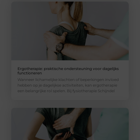
Ergotherapie: praktische ondersteuning voor dagelijks
functioneren
Wanneer lichamelijke klachten of beperkingen invloed
hebben op je dagelijkse activiteiten, kan ergotherapie
een belangrijke rol spelen. Bij fysiotherapie Schijndel