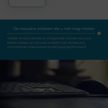
De nieuwste artikelen die u niet mag missen
Ontdek de fascinerende en intrigerende verhalen die wij te
bieden hebben en mis onze artikelen niet. Verdiep je in
verschillende onderwerpen en blijf goed geïnformeerd.