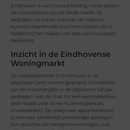
Eindhoven is van cruciaal belang, vooral gezien
de complexiteit van de lokale markt. Zij
begrijpen de ins en outs van de regio en
kunnen waardevolle inzichten bieden die u
helpen bij het maken van een weloverwogen
beslissing.
Inzicht in de Eindhovense
Woningmarkt
De vastgoedmarkt in Eindhoven is de
afgelopen jaren enorm gegroeid. Gemiddeld
zijn de huizenprijzen in de afgelopen vijf jaar
gestegen, wat de stad tot een aantrekkelijke
plek maakt voor zowel huizenkopers als
investeerders. De vraag naar appartementen
is met een aanzienlijk percentage gestegen
ten opzichte van eengezinswoningen, wat