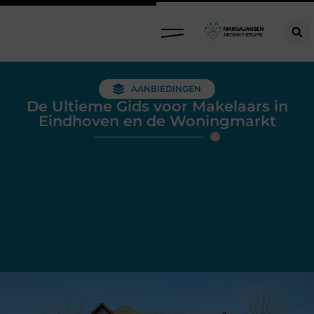
AANBIEDINGEN
De Ultieme Gids voor Makelaars in
Eindhoven en de Woningmarkt