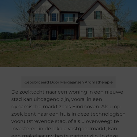
Gepubliceerd Door Margajansen Aromatherapie
De zoektocht naar een woning in een nieuwe
stad kan uitdagend zijn, vooral in een
dynamische markt zoals Eindhoven. Als u op
zoek bent naar een huis in deze technologisch
vooruitstrevende stad, of als u overweegt te
investeren in de lokale vastgoedmarkt, kan
een makelaar uw beste partner zijn. In deze