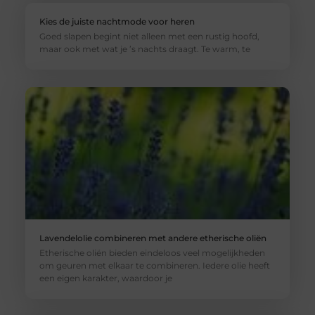
Kies de juiste nachtmode voor heren
Goed slapen begint niet alleen met een rustig hoofd,
maar ook met wat je ’s nachts draagt. Te warm, te
Lavendelolie combineren met andere etherische oliën
Etherische oliën bieden eindeloos veel mogelijkheden
om geuren met elkaar te combineren. Iedere olie heeft
een eigen karakter, waardoor je