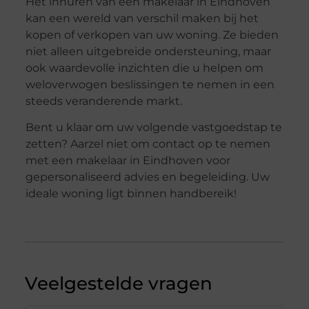
Het inhuren van een makelaar in Eindhoven
kan een wereld van verschil maken bij het
kopen of verkopen van uw woning. Ze bieden
niet alleen uitgebreide ondersteuning, maar
ook waardevolle inzichten die u helpen om
weloverwogen beslissingen te nemen in een
steeds veranderende markt.
Bent u klaar om uw volgende vastgoedstap te
zetten? Aarzel niet om contact op te nemen
met een makelaar in Eindhoven voor
gepersonaliseerd advies en begeleiding. Uw
ideale woning ligt binnen handbereik!
Veelgestelde vragen