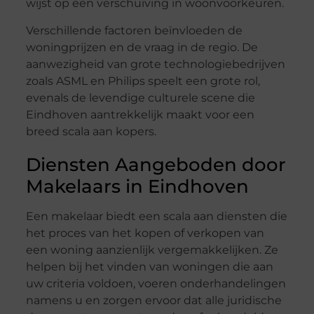
wijst op een verschuiving in woonvoorkeuren.
Verschillende factoren beïnvloeden de
woningprijzen en de vraag in de regio. De
aanwezigheid van grote technologiebedrijven
zoals ASML en Philips speelt een grote rol,
evenals de levendige culturele scene die
Eindhoven aantrekkelijk maakt voor een
breed scala aan kopers.
Diensten Aangeboden door
Makelaars in Eindhoven
Een makelaar biedt een scala aan diensten die
het proces van het kopen of verkopen van
een woning aanzienlijk vergemakkelijken. Ze
helpen bij het vinden van woningen die aan
uw criteria voldoen, voeren onderhandelingen
namens u en zorgen ervoor dat alle juridische