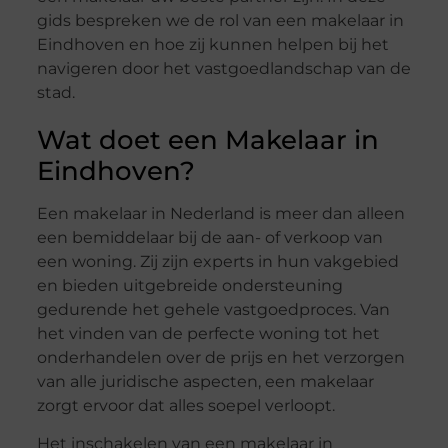
gids bespreken we de rol van een makelaar in
Eindhoven en hoe zij kunnen helpen bij het
navigeren door het vastgoedlandschap van de
stad.
Wat doet een Makelaar in
Eindhoven?
Een makelaar in Nederland is meer dan alleen
een bemiddelaar bij de aan- of verkoop van
een woning. Zij zijn experts in hun vakgebied
en bieden uitgebreide ondersteuning
gedurende het gehele vastgoedproces. Van
het vinden van de perfecte woning tot het
onderhandelen over de prijs en het verzorgen
van alle juridische aspecten, een makelaar
zorgt ervoor dat alles soepel verloopt.
Het inschakelen van een makelaar in