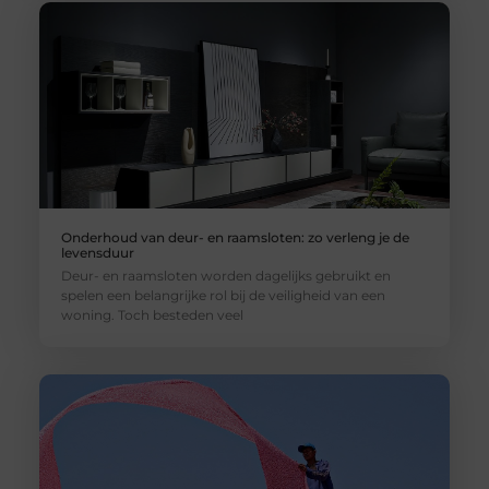
Onderhoud van deur- en raamsloten: zo verleng je de
levensduur
Deur- en raamsloten worden dagelijks gebruikt en
spelen een belangrijke rol bij de veiligheid van een
woning. Toch besteden veel