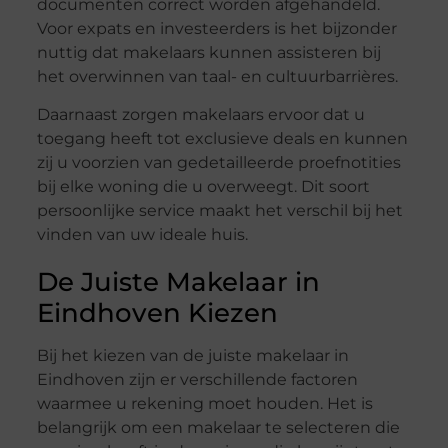
documenten correct worden afgehandeld.
Voor expats en investeerders is het bijzonder
nuttig dat makelaars kunnen assisteren bij
het overwinnen van taal- en cultuurbarrières.
Daarnaast zorgen makelaars ervoor dat u
toegang heeft tot exclusieve deals en kunnen
zij u voorzien van gedetailleerde proefnotities
bij elke woning die u overweegt. Dit soort
persoonlijke service maakt het verschil bij het
vinden van uw ideale huis.
De Juiste Makelaar in
Eindhoven Kiezen
Bij het kiezen van de juiste makelaar in
Eindhoven zijn er verschillende factoren
waarmee u rekening moet houden. Het is
belangrijk om een makelaar te selecteren die