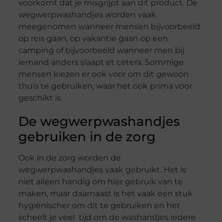
voorkomt dat je misgrijpt aan dit product. De
wegwerpwashandjes worden vaak
meegenomen wanneer mensen bijvoorbeeld
op reis gaan, op vakantie gaan op een
camping of bijvoorbeeld wanneer men bij
iemand anders slaapt et cetera. Sommige
mensen kiezen er ook voor om dit gewoon
thuis te gebruiken, waar het ook prima voor
geschikt is.
De wegwerpwashandjes
gebruiken in de zorg
Ook in de zorg worden de
wegwerpwashandjes vaak gebruikt. Het is
niet alleen handig om hier gebruik van te
maken, maar daarnaast is het vaak een stuk
hygiënischer om dit te gebruiken en het
scheelt je veel tijd om de washandjes iedere