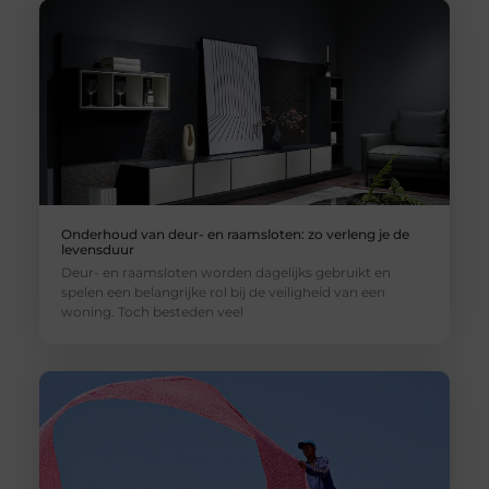
Onderhoud van deur- en raamsloten: zo verleng je de
levensduur
Deur- en raamsloten worden dagelijks gebruikt en
spelen een belangrijke rol bij de veiligheid van een
woning. Toch besteden veel