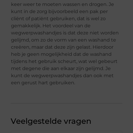
keer weer te moeten wassen en drogen. Je
kunt in de zorg bijvoorbeeld een pak per
cliënt of patiënt gebruiken, dat is wel zo
gemakkelijk. Het voordeel van de
wegwerpwashandjes is dat deze niet worden
gelijmd, om zo de vorm van een washand te
creëren, maar dat deze zijn gelast. Hierdoor
heb je geen mogelijkheid dat de washand
tijdens het gebruik scheurt, wat wel gebeurt
met degene die aan elkaar zijn gelijmd. Je
kunt de wegwerpwashandjes dan ook met
een gerust hart gebruiken.
Veelgestelde vragen