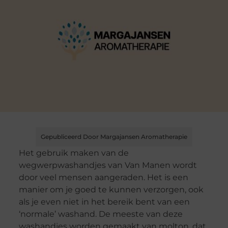
Gepubliceerd Door Margajansen Aromatherapie
Het gebruik maken van de
wegwerpwashandjes van Van Manen wordt
door veel mensen aangeraden. Het is een
manier om je goed te kunnen verzorgen, ook
als je even niet in het bereik bent van een
‘normale’ washand. De meeste van deze
washandjes worden gemaakt van molton, dat