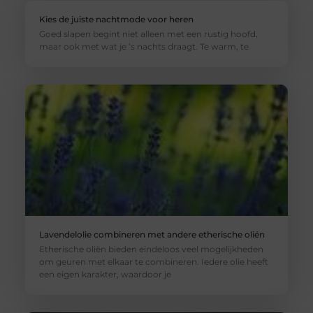
Kies de juiste nachtmode voor heren
Goed slapen begint niet alleen met een rustig hoofd,
maar ook met wat je ’s nachts draagt. Te warm, te
Lavendelolie combineren met andere etherische oliën
Etherische oliën bieden eindeloos veel mogelijkheden
om geuren met elkaar te combineren. Iedere olie heeft
een eigen karakter, waardoor je