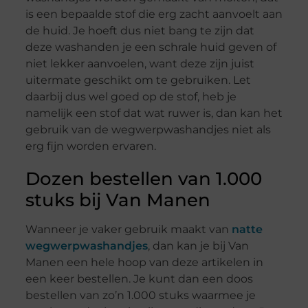
is een bepaalde stof die erg zacht aanvoelt aan
de huid. Je hoeft dus niet bang te zijn dat
deze washanden je een schrale huid geven of
niet lekker aanvoelen, want deze zijn juist
uitermate geschikt om te gebruiken. Let
daarbij dus wel goed op de stof, heb je
namelijk een stof dat wat ruwer is, dan kan het
gebruik van de wegwerpwashandjes niet als
erg fijn worden ervaren.
Dozen bestellen van 1.000
stuks bij Van Manen
Wanneer je vaker gebruik maakt van
natte
wegwerpwashandjes
, dan kan je bij Van
Manen een hele hoop van deze artikelen in
een keer bestellen. Je kunt dan een doos
bestellen van zo’n 1.000 stuks waarmee je