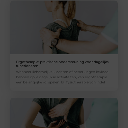
Ergotherapie: praktische ondersteuning voor dagelijks
functioneren
Wanneer lichamelijke klachten of beperkingen invloed
hebben op je dagelijkse activiteiten, kan ergotherapie
een belangrijke rol spelen. Bij fysiotherapie Schijndel