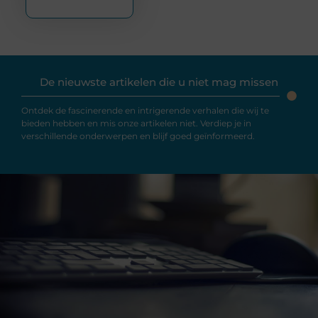
De nieuwste artikelen die u niet mag missen
Ontdek de fascinerende en intrigerende verhalen die wij te
bieden hebben en mis onze artikelen niet. Verdiep je in
verschillende onderwerpen en blijf goed geïnformeerd.