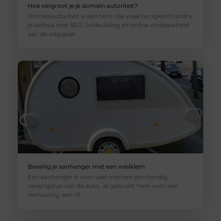
Hoe vergroot je je domein autoriteit?
Domeinautoriteit is een term die vaak terugkomt zodra
je serieus met SEO, linkbuilding en online vindbaarheid
aan de slag gaat.
Beveilig je aanhanger met een wielklem
Een aanhanger is voor veel mensen een handig
verlengstuk van de auto. Je gebruikt hem voor een
verhuizing, een rit