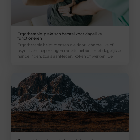
Ergotherapie: praktisch herstel voor dagelijks
functioneren
Ergotherapie helpt mensen die door lichamelijke of
psychische beperkingen moeite hebben met dagelijkse
handelingen, zoals aankleden, koken of werken. De