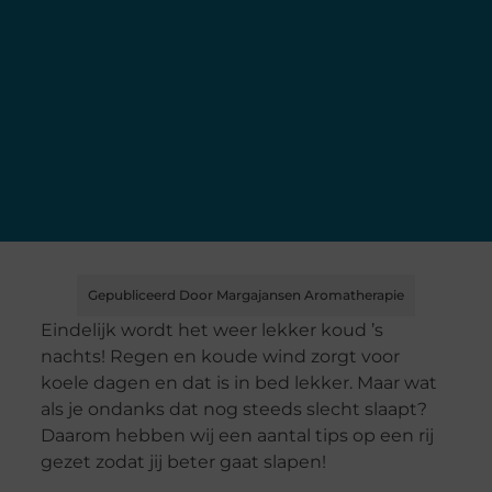
Gepubliceerd Door Margajansen Aromatherapie
Eindelijk wordt het weer lekker koud ’s
nachts! Regen en koude wind zorgt voor
koele dagen en dat is in bed lekker. Maar wat
als je ondanks dat nog steeds slecht slaapt?
Daarom hebben wij een aantal tips op een rij
gezet zodat jij beter gaat slapen!