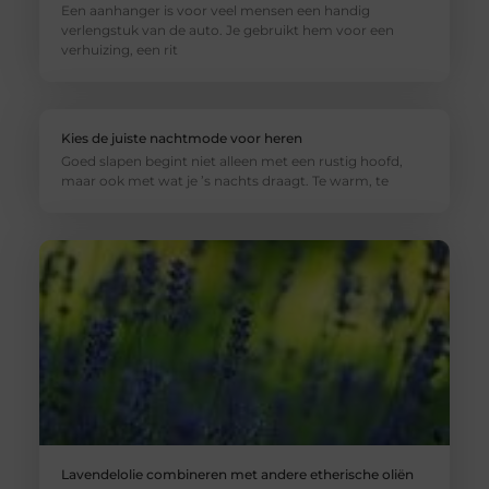
Een aanhanger is voor veel mensen een handig
verlengstuk van de auto. Je gebruikt hem voor een
verhuizing, een rit
Kies de juiste nachtmode voor heren
Goed slapen begint niet alleen met een rustig hoofd,
maar ook met wat je ’s nachts draagt. Te warm, te
Lavendelolie combineren met andere etherische oliën