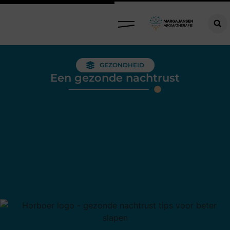
GEZONDHEID
Een gezonde nachtrust