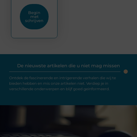
Begin
met
schrijven
De nieuwste artikelen die u niet mag missen
Ontdek de fascinerende en intrigerende verhalen die wij te
bieden hebben en mis onze artikelen niet. Verdiep je in
verschillende onderwerpen en blijf goed geïnformeerd.