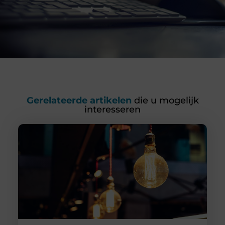
Gerelateerde artikelen
die u mogelijk
interesseren