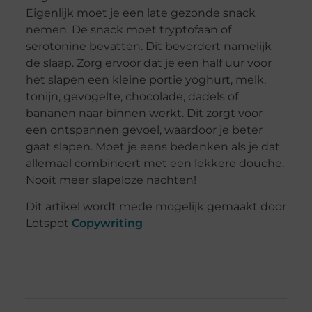
Eigenlijk moet je een late gezonde snack
nemen. De snack moet tryptofaan of
serotonine bevatten. Dit bevordert namelijk
de slaap. Zorg ervoor dat je een half uur voor
het slapen een kleine portie yoghurt, melk,
tonijn, gevogelte, chocolade, dadels of
bananen naar binnen werkt. Dit zorgt voor
een ontspannen gevoel, waardoor je beter
gaat slapen. Moet je eens bedenken als je dat
allemaal combineert met een lekkere douche.
Nooit meer slapeloze nachten!
Dit artikel wordt mede mogelijk gemaakt door
Lotspot
Copywriting