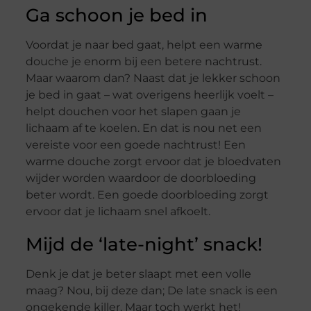
Ga schoon je bed in
Voordat je naar bed gaat, helpt een warme
douche je enorm bij een betere nachtrust.
Maar waarom dan? Naast dat je lekker schoon
je bed in gaat – wat overigens heerlijk voelt –
helpt douchen voor het slapen gaan je
lichaam af te koelen. En dat is nou net een
vereiste voor een goede nachtrust! Een
warme douche zorgt ervoor dat je bloedvaten
wijder worden waardoor de doorbloeding
beter wordt. Een goede doorbloeding zorgt
ervoor dat je lichaam snel afkoelt.
Mijd de ‘late-night’ snack!
Denk je dat je beter slaapt met een volle
maag? Nou, bij deze dan; De late snack is een
ongekende killer. Maar toch werkt het!