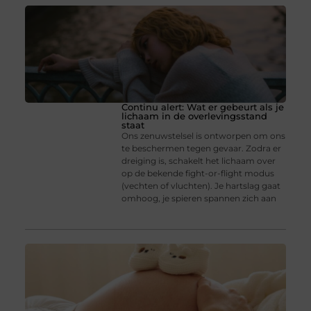
Continu alert: Wat er gebeurt als je
lichaam in de overlevingsstand
staat
Ons zenuwstelsel is ontworpen om ons
te beschermen tegen gevaar. Zodra er
dreiging is, schakelt het lichaam over
op de bekende fight-or-flight modus
(vechten of vluchten). Je hartslag gaat
omhoog, je spieren spannen zich aan