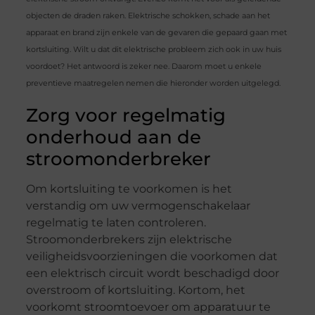
objecten de draden raken. Elektrische schokken, schade aan het
apparaat en brand zijn enkele van de gevaren die gepaard gaan met
kortsluiting. Wilt u dat dit elektrische probleem zich ook in uw huis
voordoet? Het antwoord is zeker nee. Daarom moet u enkele
preventieve maatregelen nemen die hieronder worden uitgelegd.
Zorg voor regelmatig
onderhoud aan de
stroomonderbreker
Om kortsluiting te voorkomen is het
verstandig om uw vermogenschakelaar
regelmatig te laten controleren.
Stroomonderbrekers zijn elektrische
veiligheidsvoorzieningen die voorkomen dat
een elektrisch circuit wordt beschadigd door
overstroom of kortsluiting. Kortom, het
voorkomt stroomtoevoer om apparatuur te