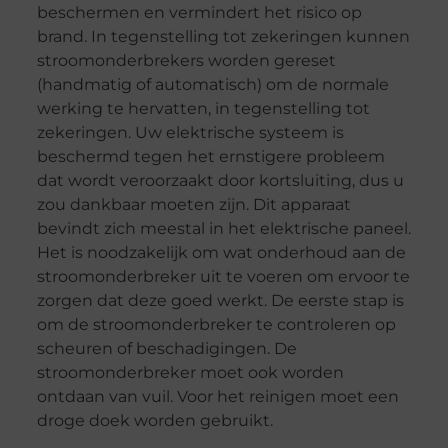
beschermen en vermindert het risico op
brand. In tegenstelling tot zekeringen kunnen
stroomonderbrekers worden gereset
(handmatig of automatisch) om de normale
werking te hervatten, in tegenstelling tot
zekeringen. Uw elektrische systeem is
beschermd tegen het ernstigere probleem
dat wordt veroorzaakt door kortsluiting, dus u
zou dankbaar moeten zijn. Dit apparaat
bevindt zich meestal in het elektrische paneel.
Het is noodzakelijk om wat onderhoud aan de
stroomonderbreker uit te voeren om ervoor te
zorgen dat deze goed werkt. De eerste stap is
om de stroomonderbreker te controleren op
scheuren of beschadigingen. De
stroomonderbreker moet ook worden
ontdaan van vuil. Voor het reinigen moet een
droge doek worden gebruikt.