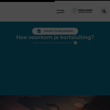
DIENSTVERLENING
Hoe voorkom je kortsluiting?