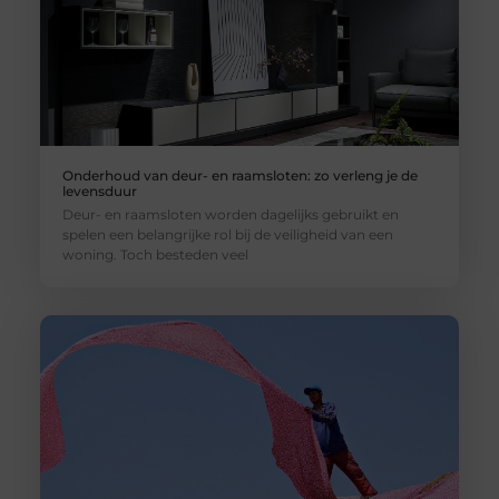
Onderhoud van deur- en raamsloten: zo verleng je de
levensduur
Deur- en raamsloten worden dagelijks gebruikt en
spelen een belangrijke rol bij de veiligheid van een
woning. Toch besteden veel