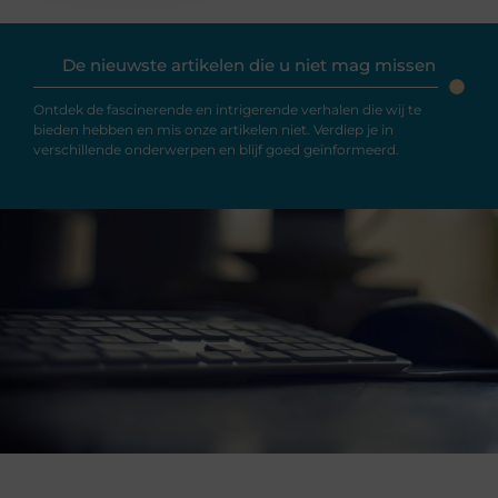
De nieuwste artikelen die u niet mag missen
Ontdek de fascinerende en intrigerende verhalen die wij te
bieden hebben en mis onze artikelen niet. Verdiep je in
verschillende onderwerpen en blijf goed geïnformeerd.