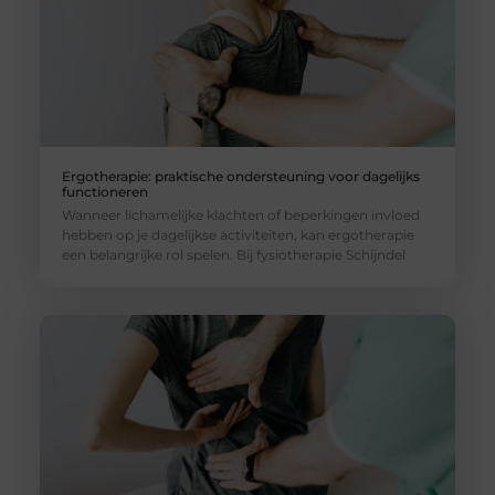
Ergotherapie: praktische ondersteuning voor dagelijks
functioneren
Wanneer lichamelijke klachten of beperkingen invloed
hebben op je dagelijkse activiteiten, kan ergotherapie
een belangrijke rol spelen. Bij fysiotherapie Schijndel