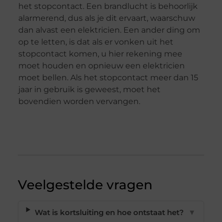
het stopcontact. Een brandlucht is behoorlijk
alarmerend, dus als je dit ervaart, waarschuw
dan alvast een elektricien. Een ander ding om
op te letten, is dat als er vonken uit het
stopcontact komen, u hier rekening mee
moet houden en opnieuw een elektricien
moet bellen. Als het stopcontact meer dan 15
jaar in gebruik is geweest, moet het
bovendien worden vervangen.
Veelgestelde vragen
Wat is kortsluiting en hoe ontstaat het?
▼