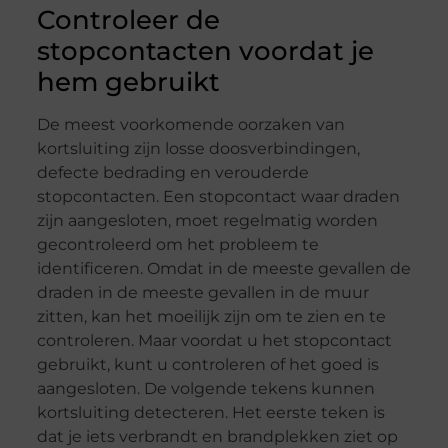
Controleer de
stopcontacten voordat je
hem gebruikt
De meest voorkomende oorzaken van
kortsluiting zijn losse doosverbindingen,
defecte bedrading en verouderde
stopcontacten. Een stopcontact waar draden
zijn aangesloten, moet regelmatig worden
gecontroleerd om het probleem te
identificeren. Omdat in de meeste gevallen de
draden in de meeste gevallen in de muur
zitten, kan het moeilijk zijn om te zien en te
controleren. Maar voordat u het stopcontact
gebruikt, kunt u controleren of het goed is
aangesloten. De volgende tekens kunnen
kortsluiting detecteren. Het eerste teken is
dat je iets verbrandt en brandplekken ziet op