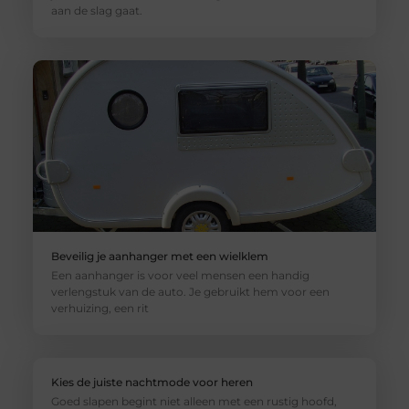
aan de slag gaat.
Beveilig je aanhanger met een wielklem
Een aanhanger is voor veel mensen een handig
verlengstuk van de auto. Je gebruikt hem voor een
verhuizing, een rit
Kies de juiste nachtmode voor heren
Goed slapen begint niet alleen met een rustig hoofd,