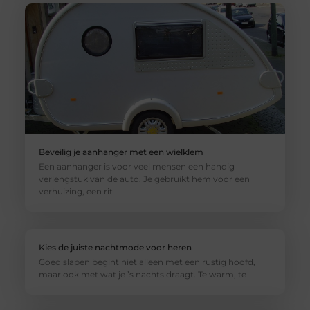
Beveilig je aanhanger met een wielklem
Een aanhanger is voor veel mensen een handig
verlengstuk van de auto. Je gebruikt hem voor een
verhuizing, een rit
Kies de juiste nachtmode voor heren
Goed slapen begint niet alleen met een rustig hoofd,
maar ook met wat je ’s nachts draagt. Te warm, te