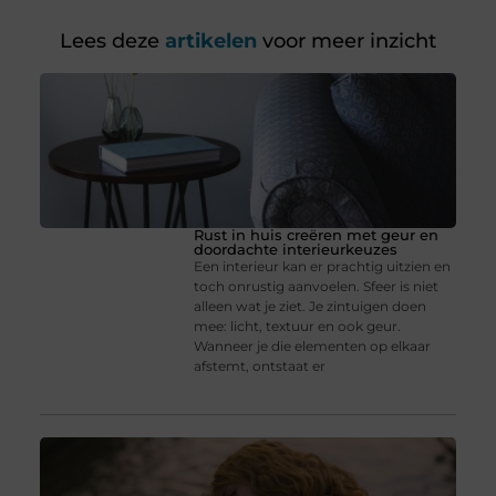
Lees deze
artikelen
voor meer inzicht
Rust in huis creëren met geur en
doordachte interieurkeuzes
Een interieur kan er prachtig uitzien en
toch onrustig aanvoelen. Sfeer is niet
alleen wat je ziet. Je zintuigen doen
mee: licht, textuur en ook geur.
Wanneer je die elementen op elkaar
afstemt, ontstaat er