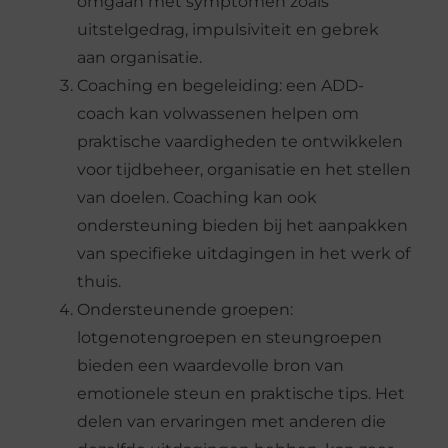
omgaan met symptomen zoals
uitstelgedrag, impulsiviteit en gebrek
aan organisatie.
Coaching en begeleiding: een ADD-
coach kan volwassenen helpen om
praktische vaardigheden te ontwikkelen
voor tijdbeheer, organisatie en het stellen
van doelen. Coaching kan ook
ondersteuning bieden bij het aanpakken
van specifieke uitdagingen in het werk of
thuis.
Ondersteunende groepen:
lotgenotengroepen en steungroepen
bieden een waardevolle bron van
emotionele steun en praktische tips. Het
delen van ervaringen met anderen die