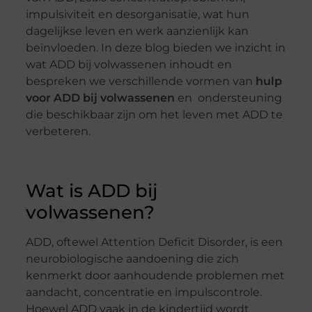
impulsiviteit en desorganisatie, wat hun
dagelijkse leven en werk aanzienlijk kan
beïnvloeden. In deze blog bieden we inzicht in
wat ADD bij volwassenen inhoudt en
bespreken we verschillende vormen van
hulp
voor ADD bij volwassenen
en ondersteuning
die beschikbaar zijn om het leven met ADD te
verbeteren.
Wat is ADD bij
volwassenen?
ADD, oftewel Attention Deficit Disorder, is een
neurobiologische aandoening die zich
kenmerkt door aanhoudende problemen met
aandacht, concentratie en impulscontrole.
Hoewel ADD vaak in de kindertijd wordt