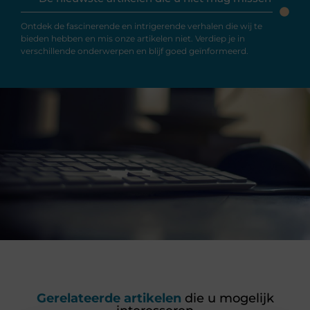
Ontdek de fascinerende en intrigerende verhalen die wij te
bieden hebben en mis onze artikelen niet. Verdiep je in
verschillende onderwerpen en blijf goed geïnformeerd.
Gerelateerde artikelen
die u mogelijk