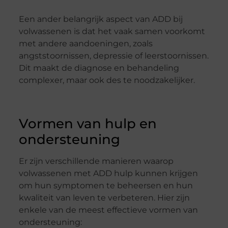
Een ander belangrijk aspect van ADD bij
volwassenen is dat het vaak samen voorkomt
met andere aandoeningen, zoals
angststoornissen, depressie of leerstoornissen.
Dit maakt de diagnose en behandeling
complexer, maar ook des te noodzakelijker.
Vormen van hulp en
ondersteuning
Er zijn verschillende manieren waarop
volwassenen met ADD hulp kunnen krijgen
om hun symptomen te beheersen en hun
kwaliteit van leven te verbeteren. Hier zijn
enkele van de meest effectieve vormen van
ondersteuning: