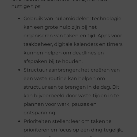
nuttige tips:
Gebruik van hulpmiddelen: technologie
kan een grote hulp zijn bij het
organiseren van taken en tijd. Apps voor
taakbeheer, digitale kalenders en timers
kunnen helpen om deadlines en
afspraken bij te houden.
Structuur aanbrengen: het creëren van
een vaste routine kan helpen om
structuur aan te brengen in de dag. Dit
kan bijvoorbeeld door vaste tijden in te
plannen voor werk, pauzes en
ontspanning.
Prioriteiten stellen: leer om taken te
prioriteren en focus op één ding tegelijk.