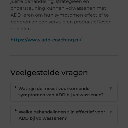
juiste behandeling, strategieën en
ondersteuning kunnen volwassenen met
ADD leren om hun symptomen effectief te
beheren en een vervuld en productief leven
te leiden.
https://www.add-coaching.nl/
Veelgestelde vragen
Wat zijn de meest voorkomende
▼
symptomen van ADD bij volwassenen?
Welke behandelingen zijn effectief voor
▼
ADD bij volwassenen?