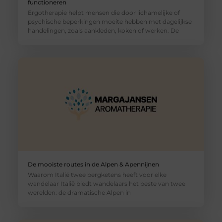
functioneren
Ergotherapie helpt mensen die door lichamelijke of
psychische beperkingen moeite hebben met dagelijkse
handelingen, zoals aankleden, koken of werken. De
De mooiste routes in de Alpen & Apennijnen
Waarom Italië twee bergketens heeft voor elke
wandelaar Italië biedt wandelaars het beste van twee
werelden: de dramatische Alpen in