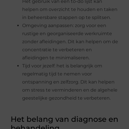
Het gebruik van een to-do lijst kan
helpen om overzicht te houden en taken
in beheersbare stappen op te splitsen.
Omgeving aanpassen: zorg voor een
rustige en georganiseerde werkruimte
zonder afleidingen. Dit kan helpen om de
concentratie te verbeteren en
afleidingen te minimaliseren.
Tijd voor jezelf: het is belangrijk om
regelmatig tijd te nemen voor
ontspanning en zelfzorg. Dit kan helpen
om stress te verminderen en de algehele
geestelijke gezondheid te verbeteren.
Het belang van diagnose en
behandeling