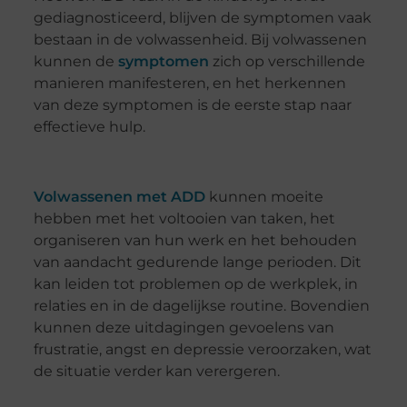
gediagnosticeerd, blijven de symptomen vaak
bestaan in de volwassenheid. Bij volwassenen
kunnen de
symptomen
zich op verschillende
manieren manifesteren, en het herkennen
van deze symptomen is de eerste stap naar
effectieve hulp.
Volwassenen met ADD
kunnen moeite
hebben met het voltooien van taken, het
organiseren van hun werk en het behouden
van aandacht gedurende lange perioden. Dit
kan leiden tot problemen op de werkplek, in
relaties en in de dagelijkse routine. Bovendien
kunnen deze uitdagingen gevoelens van
frustratie, angst en depressie veroorzaken, wat
de situatie verder kan verergeren.