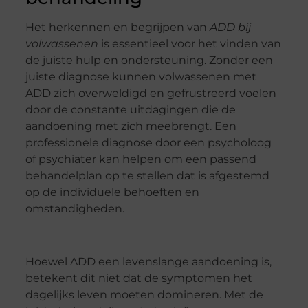
Het herkennen en begrijpen van
ADD bij
volwassenen
is essentieel voor het vinden van
de juiste hulp en ondersteuning. Zonder een
juiste diagnose kunnen volwassenen met
ADD zich overweldigd en gefrustreerd voelen
door de constante uitdagingen die de
aandoening met zich meebrengt. Een
professionele diagnose door een psycholoog
of psychiater kan helpen om een passend
behandelplan op te stellen dat is afgestemd
op de individuele behoeften en
omstandigheden.
Hoewel ADD een levenslange aandoening is,
betekent dit niet dat de symptomen het
dagelijks leven moeten domineren. Met de