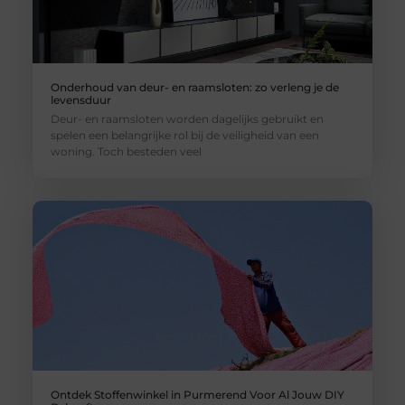
Onderhoud van deur- en raamsloten: zo verleng je de
levensduur
Deur- en raamsloten worden dagelijks gebruikt en
spelen een belangrijke rol bij de veiligheid van een
woning. Toch besteden veel
Ontdek Stoffenwinkel in Purmerend Voor Al Jouw DIY