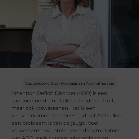
Gepubliceerd Door Margajansen Aromatherapie
Attention Deficit Disorder (ADD) is een
aandoening die niet alleen kinderen treft,
maar ook volwassenen. Het is een
veelvoorkomend misverstand dat ADD alleen
een probleem is van de jeugd. Veel
volwassenen worstelen met de symptomen
van ADD, zoals concentratieproblemen,