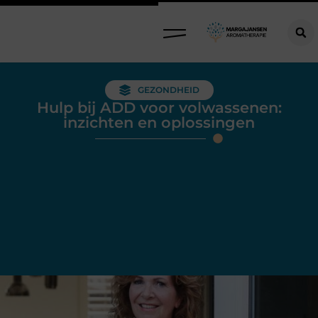
GEZONDHEID
Hulp bij ADD voor volwassenen:
inzichten en oplossingen