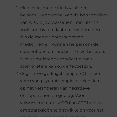
Medicatie: medicatie is vaak een
belangrijk onderdeel van de behandeling
van ADD bij volwassenen. Stimulantia
zoals methylfenidaat en amfetaminen
zijn de meest voorgeschreven
medicijnen en kunnen helpen om de
concentratie en aandacht te verbeteren.
Niet-stimulerende medicatie zoals
atomoxetine kan ook effectief zijn.
Cognitieve gedragstherapie: CGT is een
vorm van psychotherapie die zich richt
op het veranderen van negatieve
denkpatronen en gedrag. Voor
volwassenen met ADD kan CGT helpen
om strategieën te ontwikkelen voor het