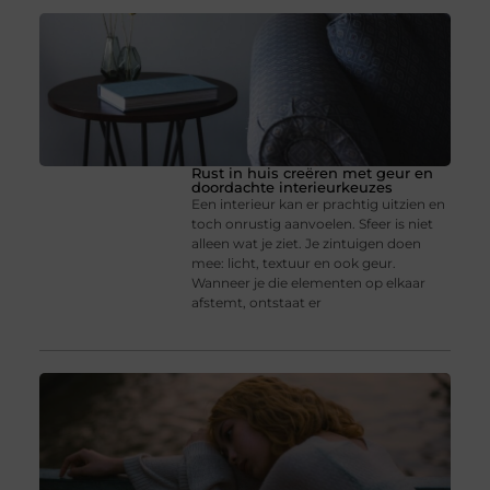
Rust in huis creëren met geur en
doordachte interieurkeuzes
Een interieur kan er prachtig uitzien en
toch onrustig aanvoelen. Sfeer is niet
alleen wat je ziet. Je zintuigen doen
mee: licht, textuur en ook geur.
Wanneer je die elementen op elkaar
afstemt, ontstaat er