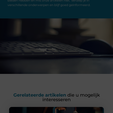
bieden hebben en mis onze artikelen niet. Verdiep je in
verschillende onderwerpen en blijf goed geïnformeerd.
Gerelateerde artikelen
die u mogelijk
interesseren