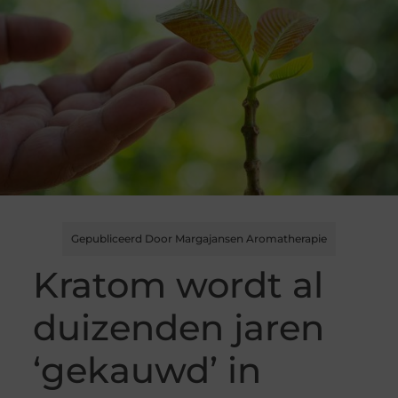
Gepubliceerd Door Margajansen Aromatherapie
Kratom wordt al
duizenden jaren
‘gekauwd’ in