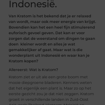
Indonesië.
Van Kratom is het bekend dat je er relaxed
van wordt, maar ook meer energie van krijgt.
Bovendien kan het een heel fijn stimulerend
euforisch gevoel geven. Dat kan er voor
zorgen dat de weerstand om dingen te gaan
doen kleiner wordt en alles je wat
gemakkelijker af gaat. Maar wat is die
wonderplant uit Indonesië en waar kan je
Kratom kopen?
Allereerst: Wat is Kratom?
Kratom ziet er uit ale een grote boom met
mooie diepgroene bladeren. Kenners weten
dat het eigenlijk een plant is. Maar zo op het
eerste gezicht zou je dat niet zeggen. Kratom
groeit in verschillende landen in Zuid-Oost