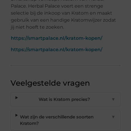
Palace. Herbal Palace voert een strenge
selectie bij de inkoop van Kratom en maakt
gebruik van een handige Kratomwijzer zodat
jij niet hoeft te zoeken.
https://smartpalace.nl/kratom-kopen/
https://smartpalace.nl/kratom-kopen/
Veelgestelde vragen
Wat is Kratom precies?
▼
Wat zijn de verschillende soorten
▼
Kratom?