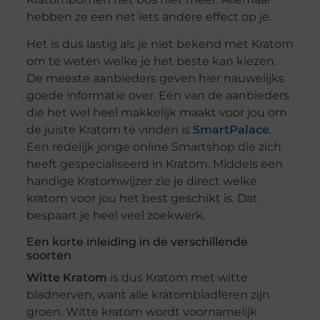
hebben ze een net iets andere effect op je.
Het is dus lastig als je niet bekend met Kratom
om te weten welke je het beste kan kiezen.
De meeste aanbieders geven hier nauwelijks
goede informatie over. Eén van de aanbieders
die het wel heel makkelijk maakt voor jou om
de juiste Kratom te vinden is
SmartPalace
.
Een redelijk jonge online Smartshop die zich
heeft gespecialiseerd in Kratom. Middels een
handige Kratomwijzer zie je direct welke
kratom voor jou het best geschikt is. Dat
bespaart je heel veel zoekwerk.
Een korte inleiding in de verschillende
soorten
Witte Kratom
is dus Kratom met witte
bladnerven, want alle kratombladferen zijn
groen. Witte kratom wordt voornamelijk