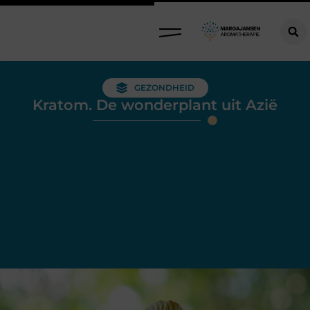
GEZONDHEID
Kratom. De wonderplant uit Azië