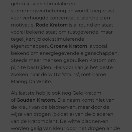
gebruikt voor stimulatie en
stemmingsverbetering en wordt toegepast
voor verhoogde concentratie, alertheid en
motivatie.
Rode Kratom
is allround en staat
vooral bekend staat om rustgevende, maar
tegelijkertijd ook stimulerende
eigenschappen.
Groene Kratom
is vooral
bekend om energiegevende eigenschappen.
Steeds meer mensen gebruiken Kratom om
pijn te bestrijden. Hiervoor kan je het beste
zoeken naar de witte ‘strains’, met name
Maeng Da White.
Als laatste heb je ook nog Gele kratom
of
Gouden Kratom.
Die naam komt niet van
de kleur van de bladnerven, maar door de
wijze van drogen (oxidatie) van de bladeren
van de Kratomplant. De witte bladnerven
worden gelig van kleur door het drogen en de