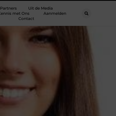
Partners
Uit de Media
ennis met Ons
Aanmelden
Contact