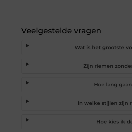
Veelgestelde vragen
Wat is het grootste v
Zijn riemen zonde
Hoe lang gaan
In welke stijlen zijn
Hoe kies ik d