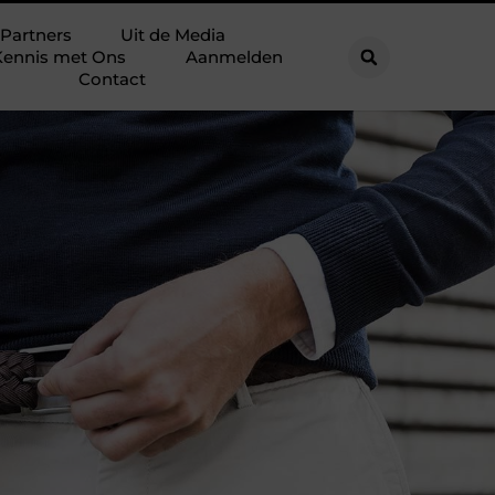
Partners
Uit de Media
ennis met Ons
Aanmelden
Contact