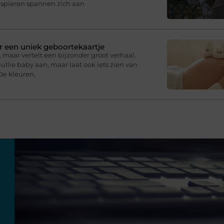
e spieren spannen zich aan
r een uniek geboortekaartje
 maar vertelt een bijzonder groot verhaal.
ullie baby aan, maar laat ook iets zien van
De kleuren,