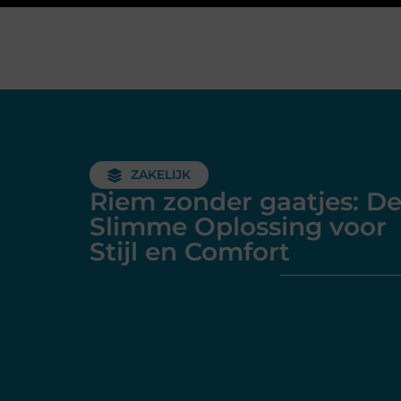
ZAKELIJK
Riem zonder gaatjes: D
Slimme Oplossing voor
Stijl en Comfort