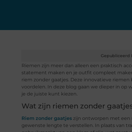
Gepubliceerd 
Riemen zijn meer dan alleen een praktisch acc
statement maken en je outfit compleet maken.
riem zonder gaatjes. Deze innovatieve riemen b
voordelen. In deze blog gaan we dieper in op w
je de juiste kunt kiezen.
Wat zijn riemen zonder gaatje
Riem zonder gaatjes
zijn ontworpen met een 
gewenste lengte te verstellen. In plaats van 