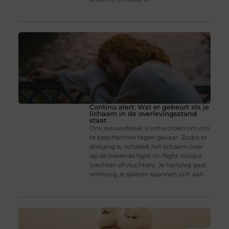
Continu alert: Wat er gebeurt als je
lichaam in de overlevingsstand
staat
Ons zenuwstelsel is ontworpen om ons
te beschermen tegen gevaar. Zodra er
dreiging is, schakelt het lichaam over
op de bekende fight-or-flight modus
(vechten of vluchten). Je hartslag gaat
omhoog, je spieren spannen zich aan