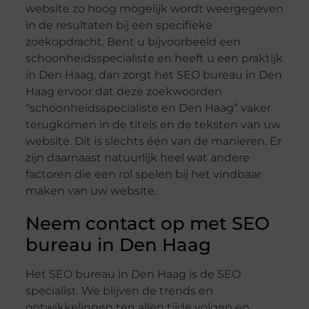
website zo hoog mogelijk wordt weergegeven
in de resultaten bij een specifieke
zoekopdracht. Bent u bijvoorbeeld een
schoonheidsspecialiste en heeft u een praktijk
in Den Haag, dan zorgt het SEO bureau in Den
Haag ervoor dat deze zoekwoorden
“schoonheidsspecialiste en Den Haag” vaker
terugkomen in de titels en de teksten van uw
website. Dit is slechts één van de manieren. Er
zijn daarnaast natuurlijk heel wat andere
factoren die een rol spelen bij het vindbaar
maken van uw website.
Neem contact op met SEO
bureau in Den Haag
Het SEO bureau in Den Haag is de SEO
specialist. We blijven de trends en
ontwikkelingen ten allen tijde volgen en