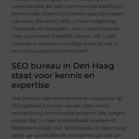
commerciële als niet-commerciële bedrijven;
binnen elke branche, kunnen gebruik maken
van onze diensten. Wilt u meer volgers op
Facebook of Instagram, wilt u meer klanten
naar uw winkel of bedrijf lokken, wilt u dat
meerdere mensen uw blogs lezen of wilt u
een nieuw product promoten?
SEO bureau in Den Haag
staat voor kennis en
expertise
Met behulp van onze kennis en expertise op
SEO gebied, kunnen we aan elke wens,
verwachting en behoefte voldoen. We zorgen
ervoor dat u meer bekendheid, klanten of
bezoekers krijgt. Het SEO bureau in Den Haag
zorgt op verschillende manier ervoor dat uw