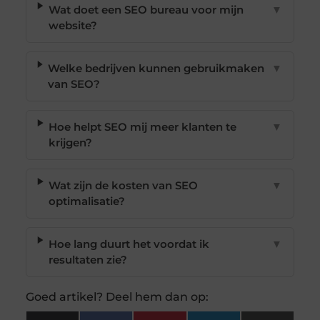
Wat doet een SEO bureau voor mijn
▼
website?
Welke bedrijven kunnen gebruikmaken
▼
van SEO?
Hoe helpt SEO mij meer klanten te
▼
krijgen?
Wat zijn de kosten van SEO
▼
optimalisatie?
Hoe lang duurt het voordat ik
▼
resultaten zie?
Goed artikel? Deel hem dan op: