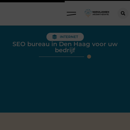
INTERNET
SEO bureau in Den Haag voor uw
bedrijf