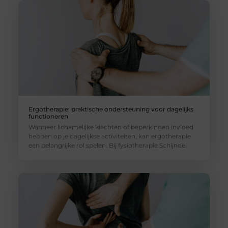
Ergotherapie: praktische ondersteuning voor dagelijks
functioneren
Wanneer lichamelijke klachten of beperkingen invloed
hebben op je dagelijkse activiteiten, kan ergotherapie
een belangrijke rol spelen. Bij fysiotherapie Schijndel