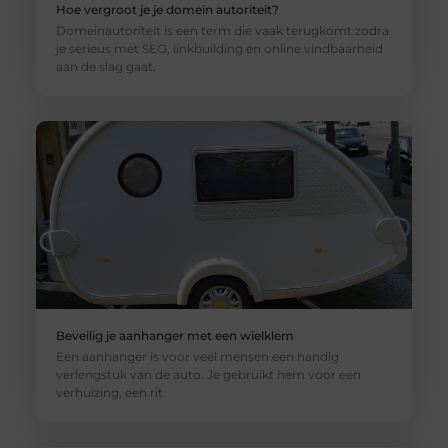
Hoe vergroot je je domein autoriteit?
Domeinautoriteit is een term die vaak terugkomt zodra
je serieus met SEO, linkbuilding en online vindbaarheid
aan de slag gaat.
Beveilig je aanhanger met een wielklem
Een aanhanger is voor veel mensen een handig
verlengstuk van de auto. Je gebruikt hem voor een
verhuizing, een rit