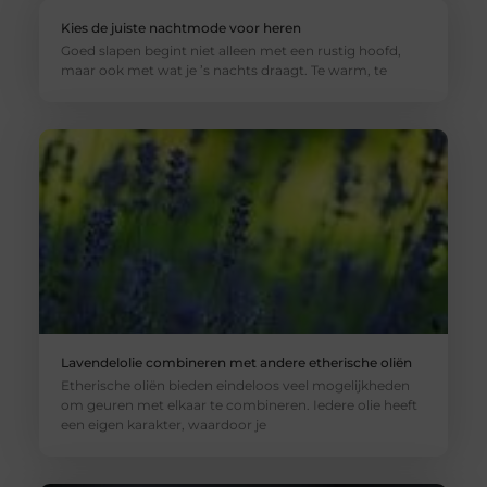
Kies de juiste nachtmode voor heren
Goed slapen begint niet alleen met een rustig hoofd,
maar ook met wat je ’s nachts draagt. Te warm, te
Lavendelolie combineren met andere etherische oliën
Etherische oliën bieden eindeloos veel mogelijkheden
om geuren met elkaar te combineren. Iedere olie heeft
een eigen karakter, waardoor je