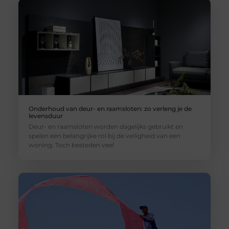
Onderhoud van deur- en raamsloten: zo verleng je de
levensduur
Deur- en raamsloten worden dagelijks gebruikt en
spelen een belangrijke rol bij de veiligheid van een
woning. Toch besteden veel