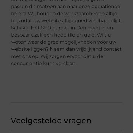
passen dit meteen aan naar onze operationeel
beleid. Wij houden de werkzaamheden altijd
bij, zodat uw website altijd goed vindbaar blijft.
Schakel Het SEO bureau in Den Haag in en
bespaar uzelf een hoop tijd én geld. Wilt u
weten waar de groeimogelijkheden voor uw
website liggen? Neem dan vrijblijvend contact
met ons op. Wij zorgen ervoor dat u de
concurrentie kunt verslaan.
Veelgestelde vragen