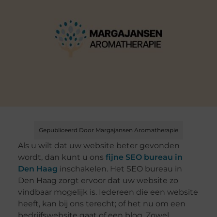
Gepubliceerd Door Margajansen Aromatherapie
Als u wilt dat uw website beter gevonden
wordt, dan kunt u ons
fijne SEO bureau in
Den Haag
inschakelen. Het SEO bureau in
Den Haag zorgt ervoor dat uw website zo
vindbaar mogelijk is. Iedereen die een website
heeft, kan bij ons terecht; of het nu om een
bedrijfswebsite gaat of een blog. Zowel