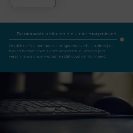
De nieuwste artikelen die u niet mag missen
Ontdek de fascinerende en intrigerende verhalen die wij te
bieden hebben en mis onze artikelen niet. Verdiep je in
verschillende onderwerpen en blijf goed geïnformeerd.