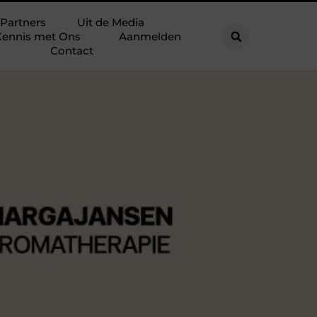
Partners
Uit de Media
ennis met Ons
Aanmelden
Contact