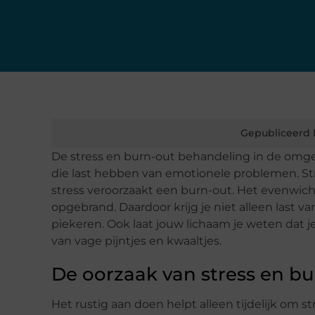
Gepubliceerd 
De stress en burn-out behandeling in de omg
die last hebben van emotionele problemen. Stre
stress veroorzaakt een burn-out. Het evenwich
opgebrand. Daardoor krijg je niet alleen last 
piekeren. Ook laat jouw lichaam je weten dat je
van vage pijntjes en kwaaltjes.
De oorzaak van stress en b
Het rustig aan doen helpt alleen tijdelijk om 