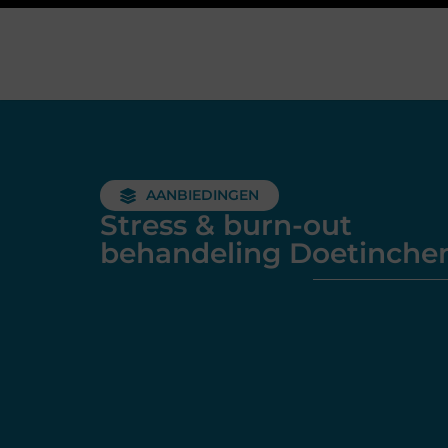
AANBIEDINGEN
Stress & burn-out
behandeling Doetinch