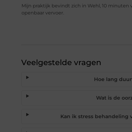
Mijn praktijk bevindt zich in Wehl, 10 minute
openbaar vervoer.
Veelgestelde vragen
Hoe lang duur
Wat is de oor
Kan ik stress behandeling 