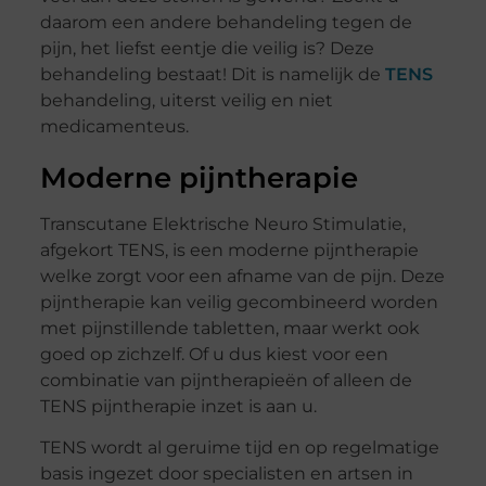
daarom een andere behandeling tegen de
pijn, het liefst eentje die veilig is? Deze
behandeling bestaat! Dit is namelijk de
TENS
behandeling, uiterst veilig en niet
medicamenteus.
Moderne pijntherapie
Transcutane Elektrische Neuro Stimulatie,
afgekort TENS, is een moderne pijntherapie
welke zorgt voor een afname van de pijn. Deze
pijntherapie kan veilig gecombineerd worden
met pijnstillende tabletten, maar werkt ook
goed op zichzelf. Of u dus kiest voor een
combinatie van pijntherapieën of alleen de
TENS pijntherapie inzet is aan u.
TENS wordt al geruime tijd en op regelmatige
basis ingezet door specialisten en artsen in