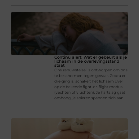
Continu alert: Wat er gebeurt als je
lichaam in de overlevingsstand
staat
Ons zenuwstelsel is ontworpen om ons
te beschermen tegen gevaar. Zodra er
dreiging is, schakelt het lichaam over
op de bekende fight-or-flight modus
(vechten of vluchten). Je hartslag gaat
omhoog, je spieren spannen zich aan