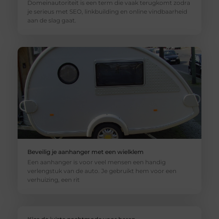
Domeinautoriteit is een term die vaak terugkomt zodra
je serieus met SEO, linkbuilding en online vindbaarheid
aan de slag gaat.
Beveilig je aanhanger met een wielklem
Een aanhanger is voor veel mensen een handig
verlengstuk van de auto. Je gebruikt hem voor een
verhuizing, een rit