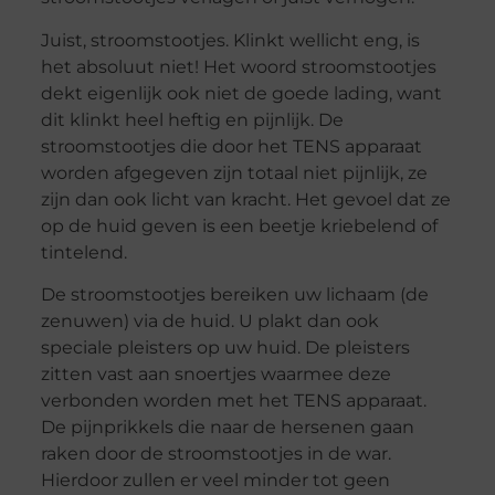
Juist, stroomstootjes. Klinkt wellicht eng, is
het absoluut niet! Het woord stroomstootjes
dekt eigenlijk ook niet de goede lading, want
dit klinkt heel heftig en pijnlijk. De
stroomstootjes die door het TENS apparaat
worden afgegeven zijn totaal niet pijnlijk, ze
zijn dan ook licht van kracht. Het gevoel dat ze
op de huid geven is een beetje kriebelend of
tintelend.
De stroomstootjes bereiken uw lichaam (de
zenuwen) via de huid. U plakt dan ook
speciale pleisters op uw huid. De pleisters
zitten vast aan snoertjes waarmee deze
verbonden worden met het TENS apparaat.
De pijnprikkels die naar de hersenen gaan
raken door de stroomstootjes in de war.
Hierdoor zullen er veel minder tot geen