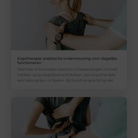
Ergotherapie: praktische ondersteuning voor dagelijks
functioneren
Wanneer lichamelijke klachten of beperkingen invloed
hebben op je dagelijkse activiteiten, kan ergotherapie
een belangrijke rol spelen. Bij fysiotherapie Schijndel