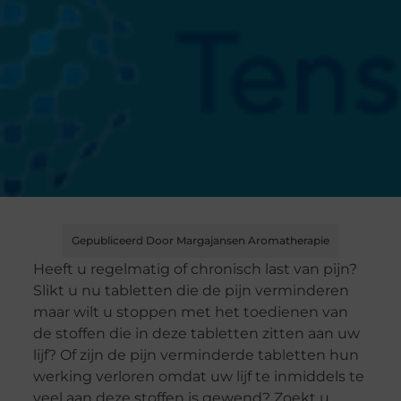
Gepubliceerd Door Margajansen Aromatherapie
Heeft u regelmatig of chronisch last van pijn?
Slikt u nu tabletten die de pijn verminderen
maar wilt u stoppen met het toedienen van
de stoffen die in deze tabletten zitten aan uw
lijf? Of zijn de pijn verminderde tabletten hun
werking verloren omdat uw lijf te inmiddels te
veel aan deze stoffen is gewend? Zoekt u