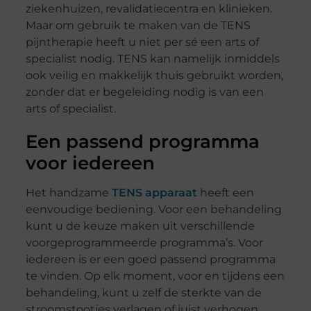
ziekenhuizen, revalidatiecentra en klinieken.
Maar om gebruik te maken van de TENS
pijntherapie heeft u niet per sé een arts of
specialist nodig. TENS kan namelijk inmiddels
ook veilig en makkelijk thuis gebruikt worden,
zonder dat er begeleiding nodig is van een
arts of specialist.
Een passend programma
voor iedereen
Het handzame
TENS apparaat
heeft een
eenvoudige bediening. Voor een behandeling
kunt u de keuze maken uit verschillende
voorgeprogrammeerde programma’s. Voor
iedereen is er een goed passend programma
te vinden. Op elk moment, voor en tijdens een
behandeling, kunt u zelf de sterkte van de
stroomstootjes verlagen of juist verhogen.