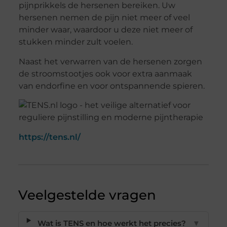
pijnprikkels de hersenen bereiken. Uw
hersenen nemen de pijn niet meer of veel
minder waar, waardoor u deze niet meer of
stukken minder zult voelen.
Naast het verwarren van de hersenen zorgen
de stroomstootjes ook voor extra aanmaak
van endorfine en voor ontspannende spieren.
https://tens.nl/
Veelgestelde vragen
Wat is TENS en hoe werkt het precies?
▼