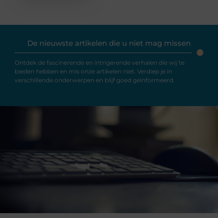
De nieuwste artikelen die u niet mag missen
Ontdek de fascinerende en intrigerende verhalen die wij te
bieden hebben en mis onze artikelen niet. Verdiep je in
verschillende onderwerpen en blijf goed geïnformeerd.