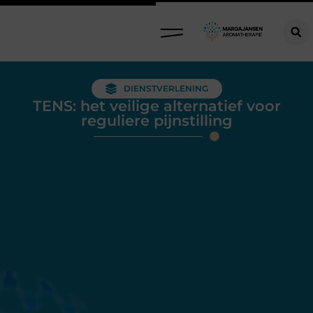
DIENSTVERLENING
TENS: het veilige alternatief voor
reguliere pijnstilling