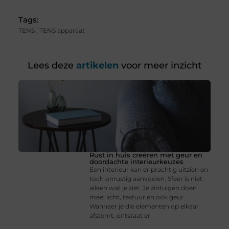
Tags:
TENS
,
TENS apparaat
Lees deze
artikelen
voor meer inzicht
Rust in huis creëren met geur en
doordachte interieurkeuzes
Een interieur kan er prachtig uitzien en
toch onrustig aanvoelen. Sfeer is niet
alleen wat je ziet. Je zintuigen doen
mee: licht, textuur en ook geur.
Wanneer je die elementen op elkaar
afstemt, ontstaat er