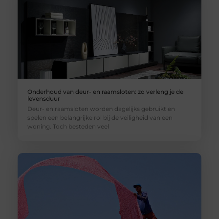
Onderhoud van deur- en raamsloten: zo verleng je de
levensduur
Deur- en raamsloten worden dagelijks gebruikt en
spelen een belangrijke rol bij de veiligheid van een
woning. Toch besteden veel