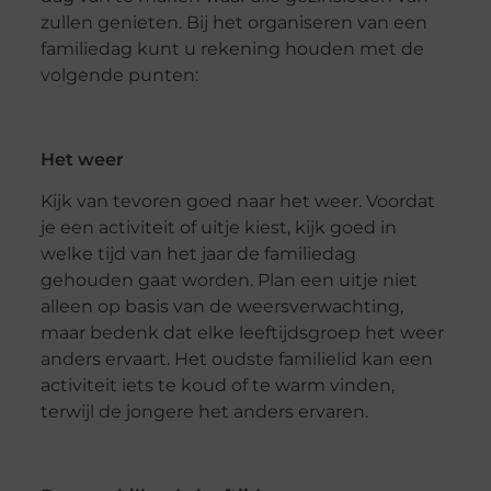
zullen genieten. Bij het organiseren van een
familiedag kunt u rekening houden met de
volgende punten:
Het weer
Kijk van tevoren goed naar het weer. Voordat
je een activiteit of uitje kiest, kijk goed in
welke tijd van het jaar de familiedag
gehouden gaat worden. Plan een uitje niet
alleen op basis van de weersverwachting,
maar bedenk dat elke leeftijdsgroep het weer
anders ervaart. Het oudste familielid kan een
activiteit iets te koud of te warm vinden,
terwijl de jongere het anders ervaren.