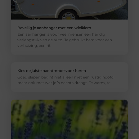
Beveilig je aanhanger met een wielklem
Een aanhanger is voor veel mensen een handig
verlengstuk van de auto. Je gebruikt hem voor een
verhuizing, een rit
Kies de juiste nachtmode voor heren
Goed slapen begint niet alleen met een rustig hoofd,
maar ook met wat je ’s nachts draagt. Te warm, te