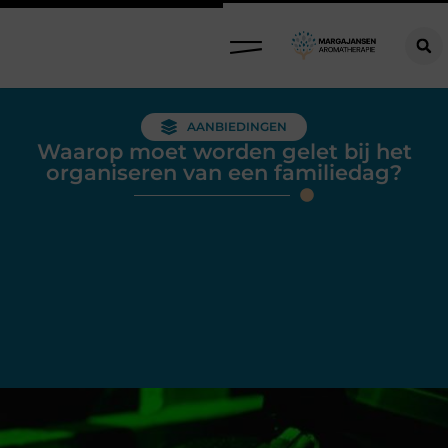
AANBIEDINGEN
Waarop moet worden gelet bij het
organiseren van een familiedag?