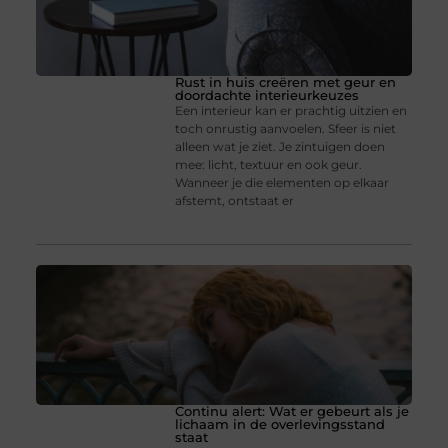
Rust in huis creëren met geur en
doordachte interieurkeuzes
Een interieur kan er prachtig uitzien en
toch onrustig aanvoelen. Sfeer is niet
alleen wat je ziet. Je zintuigen doen
mee: licht, textuur en ook geur.
Wanneer je die elementen op elkaar
afstemt, ontstaat er
Continu alert: Wat er gebeurt als je
lichaam in de overlevingsstand
staat