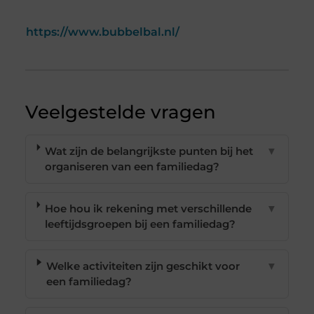
https://www.bubbelbal.nl/
Veelgestelde vragen
Wat zijn de belangrijkste punten bij het
▼
organiseren van een familiedag?
Hoe hou ik rekening met verschillende
▼
leeftijdsgroepen bij een familiedag?
Welke activiteiten zijn geschikt voor
▼
een familiedag?