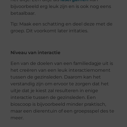
bijvoorbeeld erg leuk zijn en is ook nog eens
betaalbaar.
Tip: Maak een schatting en deel deze met de
groep. Dit voorkomt later irritaties.
Niveau van interactie
Een van de doelen van een familiedagje uit is
het creëren van een leuk interactiemoment
tussen de gezinsleden. Daarom kan het
verstandig zijn om ervoor te zorgen dat het
uitje dat je kiest zal resulteren in enige
interactie tussen de gezinsleden. Een
bioscoop is bijvoorbeeld minder praktisch,
maar een dierentuin of een groepsspel des te
meer.