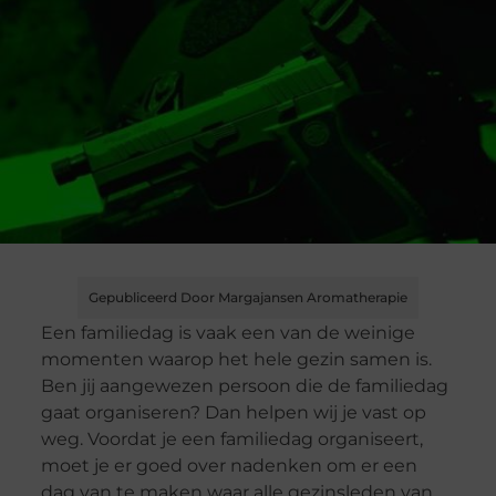
Gepubliceerd Door Margajansen Aromatherapie
Een familiedag is vaak een van de weinige
momenten waarop het hele gezin samen is.
Ben jij aangewezen persoon die de familiedag
gaat organiseren? Dan helpen wij je vast op
weg. Voordat je een familiedag organiseert,
moet je er goed over nadenken om er een
dag van te maken waar alle gezinsleden van