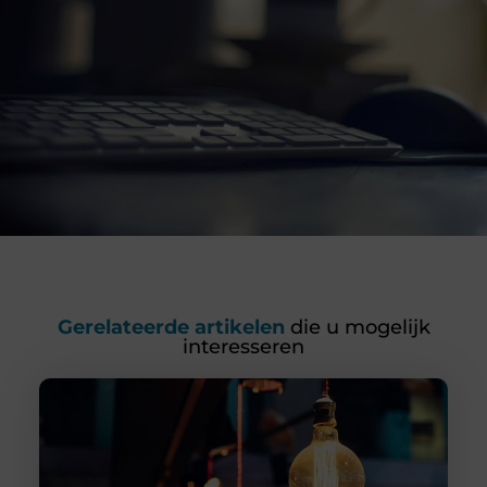
Gerelateerde artikelen
die u mogelijk
interesseren