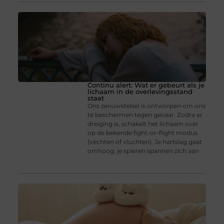
Continu alert: Wat er gebeurt als je
lichaam in de overlevingsstand
staat
Ons zenuwstelsel is ontworpen om ons
te beschermen tegen gevaar. Zodra er
dreiging is, schakelt het lichaam over
op de bekende fight-or-flight modus
(vechten of vluchten). Je hartslag gaat
omhoog, je spieren spannen zich aan