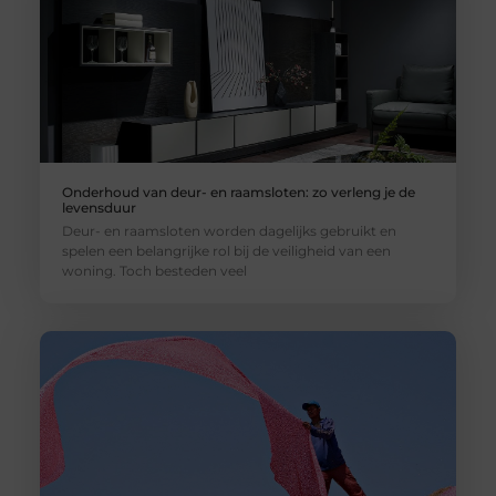
Onderhoud van deur- en raamsloten: zo verleng je de
levensduur
Deur- en raamsloten worden dagelijks gebruikt en
spelen een belangrijke rol bij de veiligheid van een
woning. Toch besteden veel