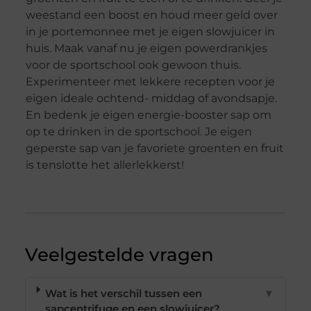
weestand een boost en houd meer geld over
in je portemonnee met je eigen slowjuicer in
huis. Maak vanaf nu je eigen powerdrankjes
voor de sportschool ook gewoon thuis.
Experimenteer met lekkere recepten voor je
eigen ideale ochtend- middag of avondsapje.
En bedenk je eigen energie-booster sap om
op te drinken in de sportschool. Je eigen
geperste sap van je favoriete groenten en fruit
is tenslotte het allerlekkerst!
Veelgestelde vragen
Wat is het verschil tussen een
▼
sapcentrifuge en een slowjuicer?