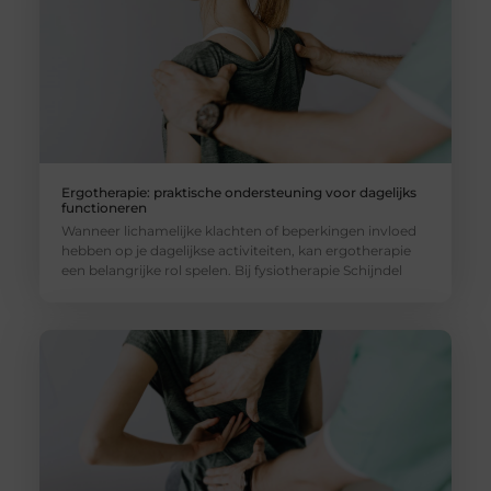
Ergotherapie: praktische ondersteuning voor dagelijks
functioneren
Wanneer lichamelijke klachten of beperkingen invloed
hebben op je dagelijkse activiteiten, kan ergotherapie
een belangrijke rol spelen. Bij fysiotherapie Schijndel