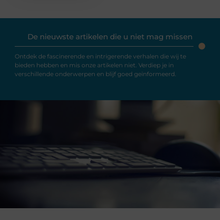
De nieuwste artikelen die u niet mag missen
Ontdek de fascinerende en intrigerende verhalen die wij te
bieden hebben en mis onze artikelen niet. Verdiep je in
verschillende onderwerpen en blijf goed geïnformeerd.