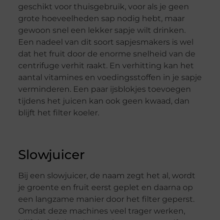
geschikt voor thuisgebruik, voor als je geen
grote hoeveelheden sap nodig hebt, maar
gewoon snel een lekker sapje wilt drinken.
Een nadeel van dit soort sapjesmakers is wel
dat het fruit door de enorme snelheid van de
centrifuge verhit raakt. En verhitting kan het
aantal vitamines en voedingsstoffen in je sapje
verminderen. Een paar ijsblokjes toevoegen
tijdens het juicen kan ook geen kwaad, dan
blijft het filter koeler.
Slowjuicer
Bij een slowjuicer, de naam zegt het al, wordt
je groente en fruit eerst geplet en daarna op
een langzame manier door het filter geperst.
Omdat deze machines veel trager werken,