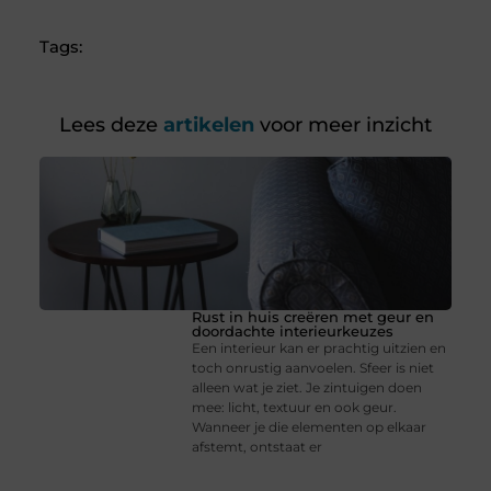
Tags:
Lees deze
artikelen
voor meer inzicht
Rust in huis creëren met geur en
doordachte interieurkeuzes
Een interieur kan er prachtig uitzien en
toch onrustig aanvoelen. Sfeer is niet
alleen wat je ziet. Je zintuigen doen
mee: licht, textuur en ook geur.
Wanneer je die elementen op elkaar
afstemt, ontstaat er