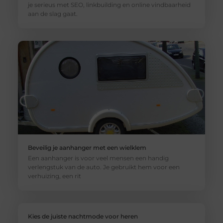
je serieus met SEO, linkbuilding en online vindbaarheid
aan de slag gaat.
Beveilig je aanhanger met een wielklem
Een aanhanger is voor veel mensen een handig
verlengstuk van de auto. Je gebruikt hem voor een
verhuizing, een rit
Kies de juiste nachtmode voor heren