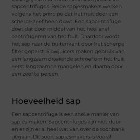
sapcentrifuges. Beide sapjesmakers werken
volgens het principe dat het fruit door een
scherpe zeef heen duwt. Een sapcentrifuge
doet dat door middel van het heel snel
centrifugeren van het fruit. Daardoor wordt
het sap naar de buitenkant door het scherpe
filter geperst. Slowjuicers maken gebruik van
een langzaam draaiende schroef om het fruit
eerst langzaam te mangelen en daarna door
een zeef te persen.
Hoeveelheid sap
Een sapcentrifuge is een snelle manier van
sapjes maken. Sapcentrifuges zijn niet duur
en er zijn er al heel wat van over de toonbank
gegaan. Dit soort sapjesmakers is vooral