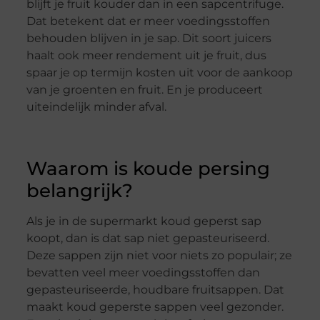
blijft je fruit kouder dan in een sapcentrifuge.
Dat betekent dat er meer voedingsstoffen
behouden blijven in je sap. Dit soort juicers
haalt ook meer rendement uit je fruit, dus
spaar je op termijn kosten uit voor de aankoop
van je groenten en fruit. En je produceert
uiteindelijk minder afval.
Waarom is koude persing
belangrijk?
Als je in de supermarkt koud geperst sap
koopt, dan is dat sap niet gepasteuriseerd.
Deze sappen zijn niet voor niets zo populair; ze
bevatten veel meer voedingsstoffen dan
gepasteuriseerde, houdbare fruitsappen. Dat
maakt koud geperste sappen veel gezonder.