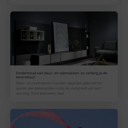
Onderhoud van deur- en raamsloten: zo verleng je de
levensduur
Deur- en raamsloten worden dagelijks gebruikt en
spelen een belangrijke rol bij de veiligheid van een
woning. Toch besteden veel