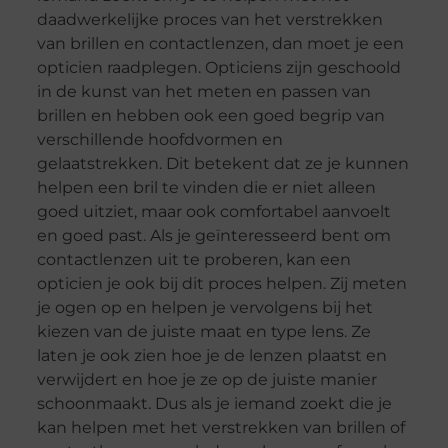
daadwerkelijke proces van het verstrekken
van brillen en contactlenzen, dan moet je een
opticien raadplegen. Opticiens zijn geschoold
in de kunst van het meten en passen van
brillen en hebben ook een goed begrip van
verschillende hoofdvormen en
gelaatstrekken. Dit betekent dat ze je kunnen
helpen een bril te vinden die er niet alleen
goed uitziet, maar ook comfortabel aanvoelt
en goed past. Als je geïnteresseerd bent om
contactlenzen uit te proberen, kan een
opticien je ook bij dit proces helpen. Zij meten
je ogen op en helpen je vervolgens bij het
kiezen van de juiste maat en type lens. Ze
laten je ook zien hoe je de lenzen plaatst en
verwijdert en hoe je ze op de juiste manier
schoonmaakt. Dus als je iemand zoekt die je
kan helpen met het verstrekken van brillen of