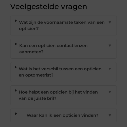
Veelgestelde vragen
Wat zijn de voornaamste taken van een
▼
opticien?
Kan een opticien contactlenzen
▼
aanmeten?
Wat is het verschil tussen een opticien
▼
en optometrist?
Hoe helpt een opticien bij het vinden
▼
van de juiste bril?
Waar kan ik een opticien vinden?
▼