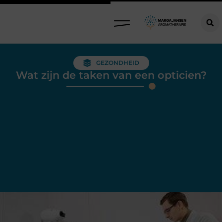
GEZONDHEID
Wat zijn de taken van een opticien?