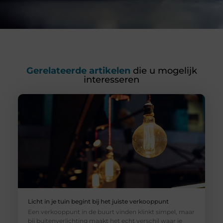
Gerelateerde artikelen
die u mogelijk
interesseren
Licht in je tuin begint bij het juiste verkooppunt
Een verkooppunt in de buurt vinden klinkt simpel, maar
bij buitenverlichting maakt het echt verschil waar je