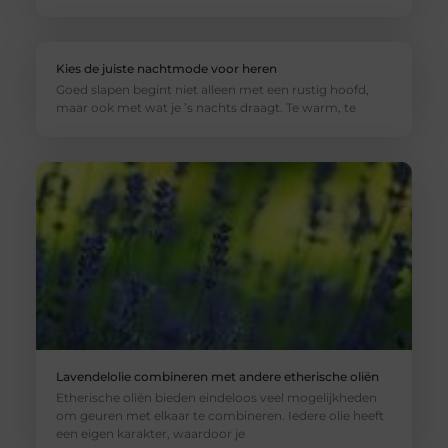
Kies de juiste nachtmode voor heren
Goed slapen begint niet alleen met een rustig hoofd,
maar ook met wat je ’s nachts draagt. Te warm, te
Lavendelolie combineren met andere etherische oliën
Etherische oliën bieden eindeloos veel mogelijkheden
om geuren met elkaar te combineren. Iedere olie heeft
een eigen karakter, waardoor je