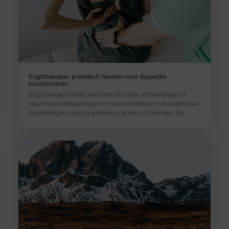
Ergotherapie: praktisch herstel voor dagelijks
functioneren
Ergotherapie helpt mensen die door lichamelijke of
psychische beperkingen moeite hebben met dagelijkse
handelingen, zoals aankleden, koken of werken. De