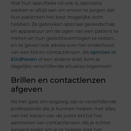
Wat hun specifieke rol ook is, opticiens
werken er altijd aan om ervoor te zorgen dat
hun patiënten het best mogelijke zicht
hebben. Ze gebruiken speciaal gereedschap
en apparatuur om de ogen van een patiënt te
meten en hun gezichtsvermogen te testen,
en ze geven ook advies over het onderhoud
van een bril en contactlenzen. Als
opticien in
Eindhoven
of een andere stad, kom je
dagelijks verschillende situaties tegemoet!
Brillen en contactlenzen
afgeven
Als het gaat om oogzorg, zijn er verschillende
professionals die je kunnen helpen met alles,
van het kiezen van de juiste bril tot het
aanmeten van contactlenzen. Als je echter
iemand zoekt om je te helpen met het