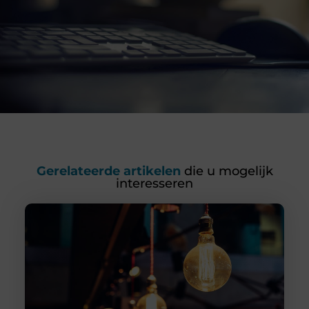
Gerelateerde artikelen
die u mogelijk
interesseren