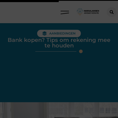
AANBIEDINGEN
Bank kopen? Tips om rekening mee
te houden