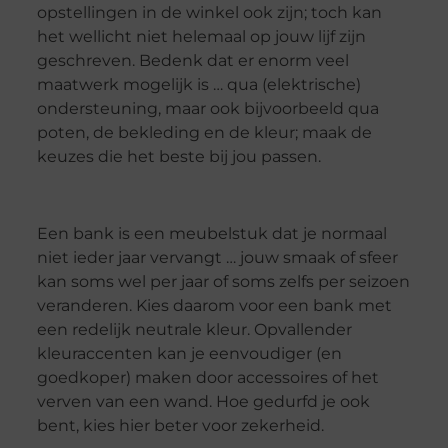
opstellingen in de winkel ook zijn; toch kan
het wellicht niet helemaal op jouw lijf zijn
geschreven. Bedenk dat er enorm veel
maatwerk mogelijk is … qua (elektrische)
ondersteuning, maar ook bijvoorbeeld qua
poten, de bekleding en de kleur; maak de
keuzes die het beste bij jou passen.
Een bank is een meubelstuk dat je normaal
niet ieder jaar vervangt … jouw smaak of sfeer
kan soms wel per jaar of soms zelfs per seizoen
veranderen. Kies daarom voor een bank met
een redelijk neutrale kleur. Opvallender
kleuraccenten kan je eenvoudiger (en
goedkoper) maken door accessoires of het
verven van een wand. Hoe gedurfd je ook
bent, kies hier beter voor zekerheid.