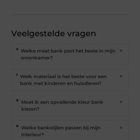
Veelgestelde vragen
Welke maat bank past het beste in mijn
▼
woonkamer?
Welk materiaal is het beste voor een
▼
bank met kinderen en huisdieren?
Moet ik een opvallende kleur bank
▼
kiezen?
Welke bankstijlen passen bij mijn
▼
interieur?