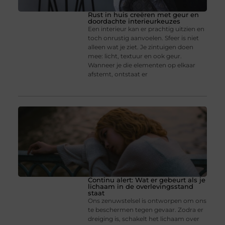
Rust in huis creëren met geur en
doordachte interieurkeuzes
Een interieur kan er prachtig uitzien en
toch onrustig aanvoelen. Sfeer is niet
alleen wat je ziet. Je zintuigen doen
mee: licht, textuur en ook geur.
Wanneer je die elementen op elkaar
afstemt, ontstaat er
Continu alert: Wat er gebeurt als je
lichaam in de overlevingsstand
staat
Ons zenuwstelsel is ontworpen om ons
te beschermen tegen gevaar. Zodra er
dreiging is, schakelt het lichaam over