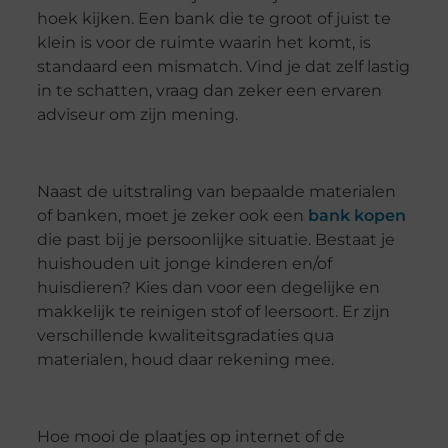
hoek kijken. Een bank die te groot of juist te
klein is voor de ruimte waarin het komt, is
standaard een mismatch. Vind je dat zelf lastig
in te schatten, vraag dan zeker een ervaren
adviseur om zijn mening.
Naast de uitstraling van bepaalde materialen
of banken, moet je zeker ook een
bank kopen
die past bij je persoonlijke situatie. Bestaat je
huishouden uit jonge kinderen en/of
huisdieren? Kies dan voor een degelijke en
makkelijk te reinigen stof of leersoort. Er zijn
verschillende kwaliteitsgradaties qua
materialen, houd daar rekening mee.
Hoe mooi de plaatjes op internet of de