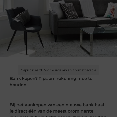
Gepubliceerd Door Margajansen Aromatherapie
Bank kopen? Tips om rekening mee te
houden
Bij het aankopen van een nieuwe bank haal
je direct één van de meest prominente