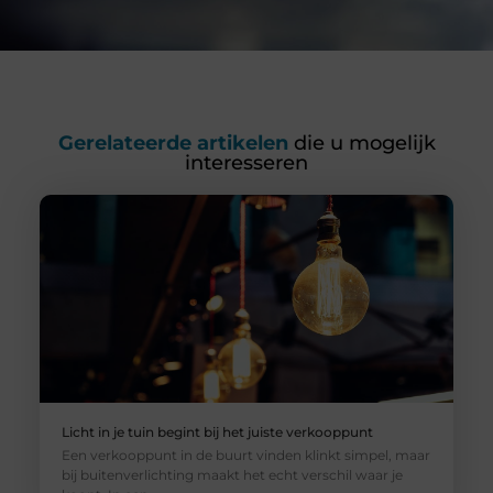
Gerelateerde artikelen
die u mogelijk
interesseren
Licht in je tuin begint bij het juiste verkooppunt
Een verkooppunt in de buurt vinden klinkt simpel, maar
bij buitenverlichting maakt het echt verschil waar je