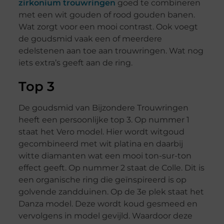
zirkonium trouwringen
goed te combineren
met een wit gouden of rood gouden banen.
Wat zorgt voor een mooi contrast. Ook voegt
de goudsmid vaak een of meerdere
edelstenen aan toe aan trouwringen. Wat nog
iets extra’s geeft aan de ring.
Top 3
De goudsmid van Bijzondere Trouwringen
heeft een persoonlijke top 3. Op nummer 1
staat het Vero model. Hier wordt witgoud
gecombineerd met wit platina en daarbij
witte diamanten wat een mooi ton-sur-ton
effect geeft. Op nummer 2 staat de Colle. Dit is
een organische ring die geïnspireerd is op
golvende zandduinen. Op de 3e plek staat het
Danza model. Deze wordt koud gesmeed en
vervolgens in model gevijld. Waardoor deze