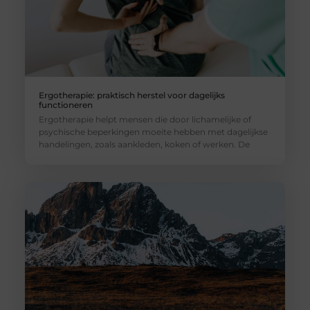
Ergotherapie: praktisch herstel voor dagelijks
functioneren
Ergotherapie helpt mensen die door lichamelijke of
psychische beperkingen moeite hebben met dagelijkse
handelingen, zoals aankleden, koken of werken. De