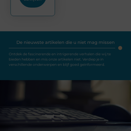
De nieuwste artikelen die u niet mag missen
Ontdek de fascinerende en intrigerende verhalen die wij te
bieden hebben en mis onze artikelen niet. Verdiep je in
verschillende onderwerpen en blijf goed geïnformeerd.