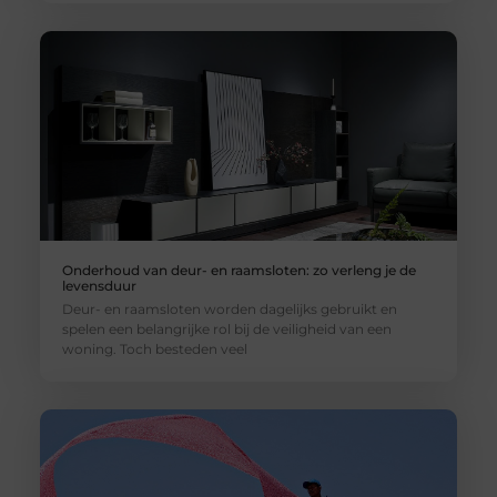
Onderhoud van deur- en raamsloten: zo verleng je de
levensduur
Deur- en raamsloten worden dagelijks gebruikt en
spelen een belangrijke rol bij de veiligheid van een
woning. Toch besteden veel