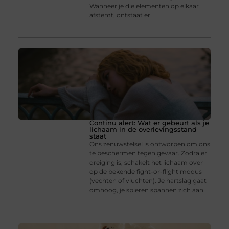
Wanneer je die elementen op elkaar
afstemt, ontstaat er
Continu alert: Wat er gebeurt als je
lichaam in de overlevingsstand
staat
Ons zenuwstelsel is ontworpen om ons
te beschermen tegen gevaar. Zodra er
dreiging is, schakelt het lichaam over
op de bekende fight-or-flight modus
(vechten of vluchten). Je hartslag gaat
omhoog, je spieren spannen zich aan