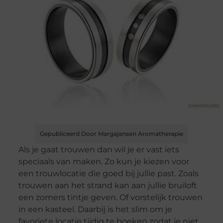
Gepubliceerd Door Margajansen Aromatherapie
Als je gaat trouwen dan wil je er vast iets
speciaals van maken. Zo kun je kiezen voor
een trouwlocatie die goed bij jullie past. Zoals
trouwen aan het strand kan aan jullie bruiloft
een zomers tintje geven. Of vorstelijk trouwen
in een kasteel. Daarbij is het slim om je
favoriete locatie tijdig te boeken zodat je niet