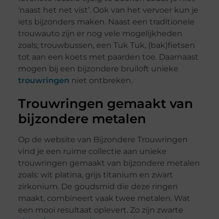
‘naast het net vist’. Ook van het vervoer kun je
iets bijzonders maken. Naast een traditionele
trouwauto zijn er nog vele mogelijkheden
zoals; trouwbussen, een Tuk Tuk, (bak)fietsen
tot aan een koets met paarden toe. Daarnaast
mogen bij een bijzondere bruiloft unieke
trouwringen
niet ontbreken.
Trouwringen gemaakt van
bijzondere metalen
Op de website van Bijzondere Trouwringen
vind je een ruime collectie aan unieke
trouwringen gemaakt van bijzondere metalen
zoals: wit platina, grijs titanium en zwart
zirkonium. De goudsmid die deze ringen
maakt, combineert vaak twee metalen. Wat
een mooi resultaat oplevert. Zo zijn zwarte