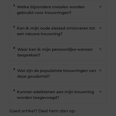
Welke bijzondere metalen worden
▼
gebruikt voor trouwringen?
Kan ik mijn oude sieraad omtoveren tot
▼
een nieuwe trouwring?
Waar kan ik mijn persoonlijke wensen
▼
bespreken?
Wat zijn de populairste trouwringen van
▼
deze goudsmid?
Kunnen edelstenen aan mijn trouwring
▼
worden toegevoegd?
Goed artikel? Deel hem dan op: