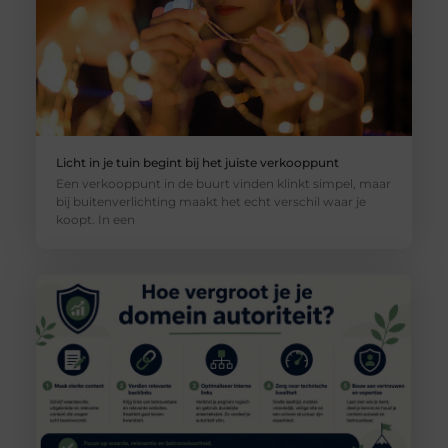
Licht in je tuin begint bij het juiste verkooppunt
Een verkooppunt in de buurt vinden klinkt simpel, maar
bij buitenverlichting maakt het echt verschil waar je
koopt. In een