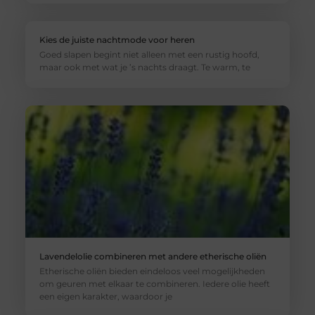
Kies de juiste nachtmode voor heren
Goed slapen begint niet alleen met een rustig hoofd,
maar ook met wat je ’s nachts draagt. Te warm, te
Lavendelolie combineren met andere etherische oliën
Etherische oliën bieden eindeloos veel mogelijkheden
om geuren met elkaar te combineren. Iedere olie heeft
een eigen karakter, waardoor je