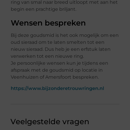
ring van smal naar breed uitloopt met aan het
begin een prachtige briljant.
Wensen bespreken
Bij deze goudsmid is het ook mogelijk om een
oud sieraad om te laten smelten tot een
nieuw sieraad. Dus heb je een erfstuk laten
verwerken tot een nieuwe ring.
Je persoonlijke wensen kun je tijdens een
afspraak met de goudsmid op locatie in
Veenhuizen of Amersfoort bespreken.
https://www.bijzonderetrouwringen.nl
Veelgestelde vragen