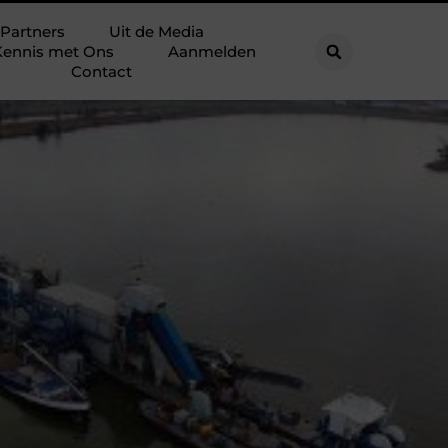
Partners
Uit de Media
ennis met Ons
Aanmelden
Contact