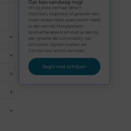
Dat kan vandaag nog!
Wil jij jouw verhaal delen?
Inzichten, inspiratie of gewoon een
mooi stukje tekst publiceren? Meld
je dan aan bij Margajansen-
aromatherapie.nl en sluit je aan bij
▼
een groeiende community van
schrijvers. Samen maken we
ruimte voor echte verhalen.
▼
Begin met schrijven
▼
▼
▼