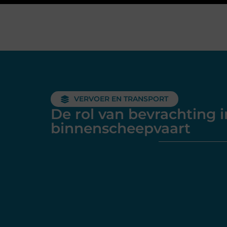
VERVOER EN TRANSPORT
De rol van bevrachting i
binnenscheepvaart