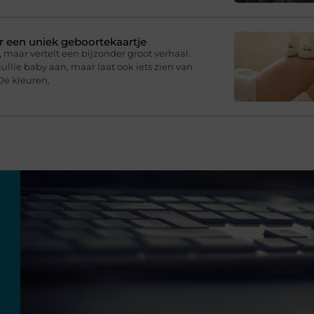
r een uniek geboortekaartje
 maar vertelt een bijzonder groot verhaal.
ullie baby aan, maar laat ook iets zien van
De kleuren,