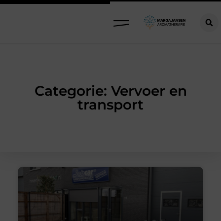
Categorie: Vervoer en
transport