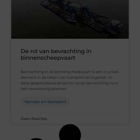
De rol van bevrachting in
binnenscheepvaart
Bevrachting in de binnenscheepvaart is een cruciaal
element in de keten van transport en logistiek. In
deze gespecialiseerde sector zorgt bevrachting voor
het nauwkeurig plannen
Vervoer en transport
Geen Reacties