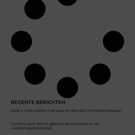
RECENTE BERICHTEN
Rust in huis creëren met geur en doordachte interieurkeuzes
Continu alert: Wat er gebeurt als je lichaam in de
overlevingsstand staat