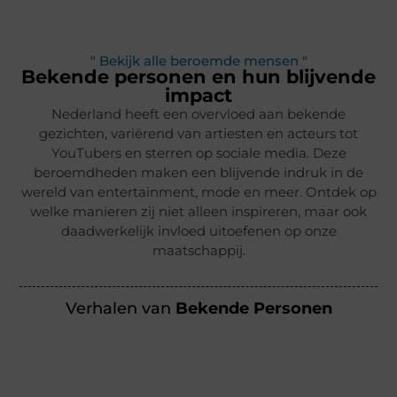
" Bekijk alle beroemde mensen "
Bekende personen en hun blijvende
impact
Nederland heeft een overvloed aan bekende
gezichten, variërend van artiesten en acteurs tot
YouTubers en sterren op sociale media. Deze
beroemdheden maken een blijvende indruk in de
wereld van entertainment, mode en meer. Ontdek op
welke manieren zij niet alleen inspireren, maar ook
daadwerkelijk invloed uitoefenen op onze
maatschappij.
Verhalen van
Bekende Personen