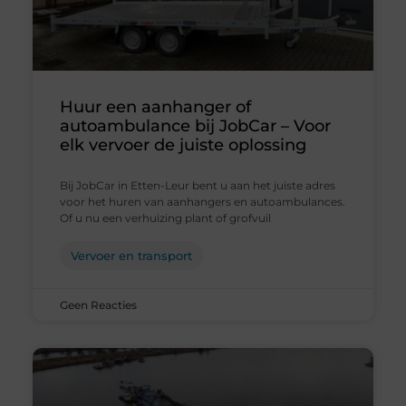
Huur een aanhanger of
autoambulance bij JobCar – Voor
elk vervoer de juiste oplossing
Bij JobCar in Etten-Leur bent u aan het juiste adres
voor het huren van aanhangers en autoambulances.
Of u nu een verhuizing plant of grofvuil
Vervoer en transport
Geen Reacties