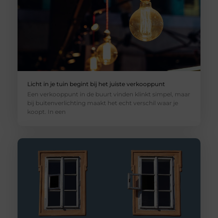
Licht in je tuin begint bij het juiste verkooppunt
Een verkooppunt in de buurt vinden klinkt simpel, maar
bij buitenverlichting maakt het echt verschil waar je
koopt. In een