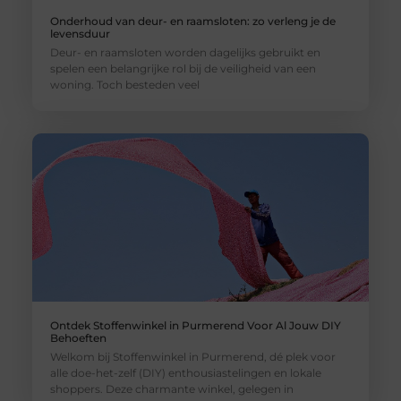
Onderhoud van deur- en raamsloten: zo verleng je de
levensduur
Deur- en raamsloten worden dagelijks gebruikt en
spelen een belangrijke rol bij de veiligheid van een
woning. Toch besteden veel
Ontdek Stoffenwinkel in Purmerend Voor Al Jouw DIY
Behoeften
Welkom bij Stoffenwinkel in Purmerend, dé plek voor
alle doe-het-zelf (DIY) enthousiastelingen en lokale
shoppers. Deze charmante winkel, gelegen in