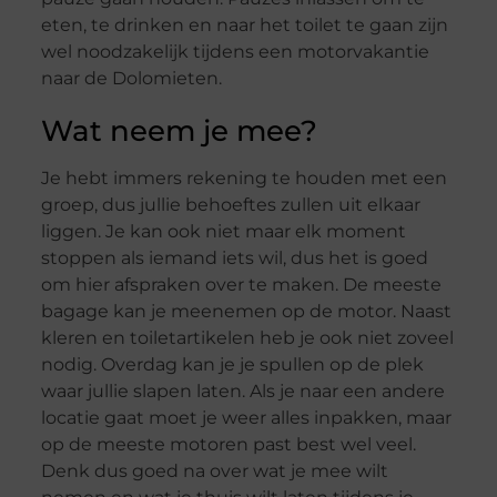
eten, te drinken en naar het toilet te gaan zijn
wel noodzakelijk tijdens een motorvakantie
naar de Dolomieten.
Wat neem je mee?
Je hebt immers rekening te houden met een
groep, dus jullie behoeftes zullen uit elkaar
liggen. Je kan ook niet maar elk moment
stoppen als iemand iets wil, dus het is goed
om hier afspraken over te maken. De meeste
bagage kan je meenemen op de motor. Naast
kleren en toiletartikelen heb je ook niet zoveel
nodig. Overdag kan je je spullen op de plek
waar jullie slapen laten. Als je naar een andere
locatie gaat moet je weer alles inpakken, maar
op de meeste motoren past best wel veel.
Denk dus goed na over wat je mee wilt