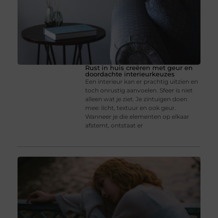
Rust in huis creëren met geur en
doordachte interieurkeuzes
Een interieur kan er prachtig uitzien en
toch onrustig aanvoelen. Sfeer is niet
alleen wat je ziet. Je zintuigen doen
mee: licht, textuur en ook geur.
Wanneer je die elementen op elkaar
afstemt, ontstaat er