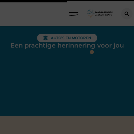
AUTO’S EN MOTOREN
Een prachtige herinnering voor jou