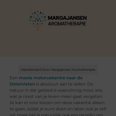
Gepubliceerd Door Margajansen Aromatherapie
Een
mooie motorvakantie naar de
Dolomieten
is absoluut aan te raden. De
natuur in dat gebied is waanzinnig mooi, iets
wat je nooit van je leven meer gaat vergeten.
Je kan er voor kiezen om deze vakantie alleen
te gaan, zodat je kunt doen en laten wat je zelf
wil, maar het is natuurlijk ook erg gezellig om