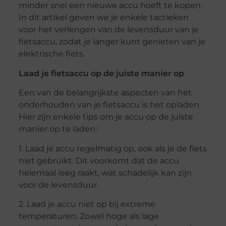
minder snel een nieuwe accu hoeft te kopen.
In dit artikel geven we je enkele tactieken
voor het verlengen van de levensduur van je
fietsaccu, zodat je langer kunt genieten van je
elektrische fiets.
Laad je fietsaccu op de juiste manier op
Een van de belangrijkste aspecten van het
onderhouden van je fietsaccu is het opladen.
Hier zijn enkele tips om je accu op de juiste
manier op te laden:
1. Laad je accu regelmatig op, ook als je de fiets
niet gebruikt. Dit voorkomt dat de accu
helemaal leeg raakt, wat schadelijk kan zijn
voor de levensduur.
2. Laad je accu niet op bij extreme
temperaturen. Zowel hoge als lage