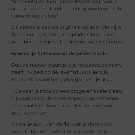
temperaturen kunnen de levensduur van je
accu verkorten. Laad je accu bij voorkeur op bij
kamertemperatuur.
3. Gebruik alleen de originele oplader die bij je
fietsaccu hoort. Andere opladers kunnen de
accu beschadigen of de levensduur verkorten.
Bewaar je fietsaccu op de juiste manier
Ook de manier waarop je je fietsaccu bewaart,
heeft invloed op de levensduur. Hier zijn
enkele tips voor het opbergen van je accu:
1. Bewaar je accu op een droge en koele plaats,
bij voorkeur bij kamertemperatuur. Extreme
temperaturen kunnen de levensduur van je
accu verkorten.
2. Haal je accu van de fiets als je deze voor
langere tijd niet gebruikt. Zo voorkom je dat