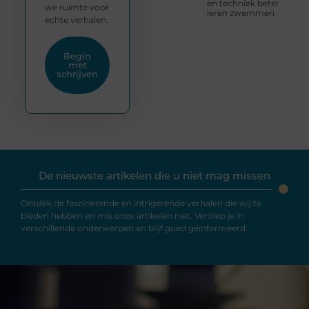
en techniek beter
we ruimte voor
leren zwemmen
echte verhalen.
Begin
met
schrijven
De nieuwste artikelen die u niet mag missen
Ontdek de fascinerende en intrigerende verhalen die wij te
bieden hebben en mis onze artikelen niet. Verdiep je in
verschillende onderwerpen en blijf goed geïnformeerd.