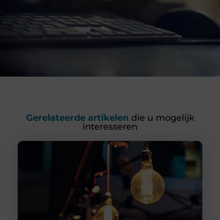
Gerelateerde artikelen
die u mogelijk
interesseren