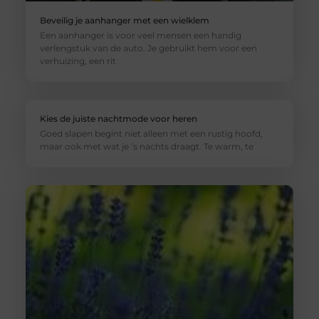
Beveilig je aanhanger met een wielklem
Een aanhanger is voor veel mensen een handig
verlengstuk van de auto. Je gebruikt hem voor een
verhuizing, een rit
Kies de juiste nachtmode voor heren
Goed slapen begint niet alleen met een rustig hoofd,
maar ook met wat je ’s nachts draagt. Te warm, te