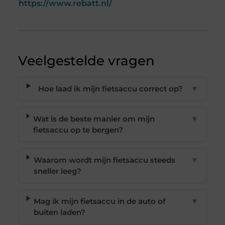
https://www.rebatt.nl/
Veelgestelde vragen
Hoe laad ik mijn fietsaccu correct op?
▼
Wat is de beste manier om mijn
▼
fietsaccu op te bergen?
Waarom wordt mijn fietsaccu steeds
▼
sneller leeg?
Mag ik mijn fietsaccu in de auto of
▼
buiten laden?