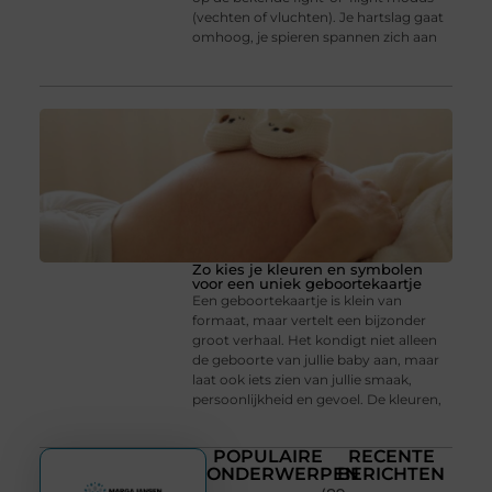
(vechten of vluchten). Je hartslag gaat
omhoog, je spieren spannen zich aan
Zo kies je kleuren en symbolen
voor een uniek geboortekaartje
Een geboortekaartje is klein van
formaat, maar vertelt een bijzonder
groot verhaal. Het kondigt niet alleen
de geboorte van jullie baby aan, maar
laat ook iets zien van jullie smaak,
persoonlijkheid en gevoel. De kleuren,
POPULAIRE
RECENTE
ONDERWERPEN
BERICHTEN