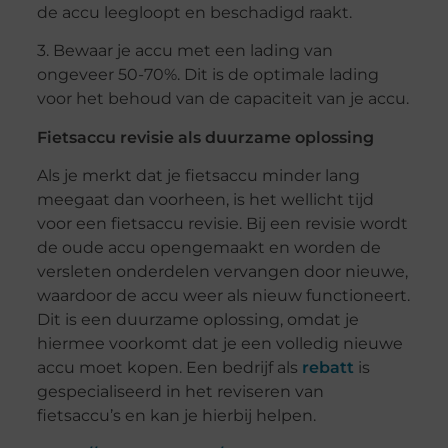
de accu leegloopt en beschadigd raakt.
3. Bewaar je accu met een lading van
ongeveer 50-70%. Dit is de optimale lading
voor het behoud van de capaciteit van je accu.
Fietsaccu revisie als duurzame oplossing
Als je merkt dat je fietsaccu minder lang
meegaat dan voorheen, is het wellicht tijd
voor een fietsaccu revisie. Bij een revisie wordt
de oude accu opengemaakt en worden de
versleten onderdelen vervangen door nieuwe,
waardoor de accu weer als nieuw functioneert.
Dit is een duurzame oplossing, omdat je
hiermee voorkomt dat je een volledig nieuwe
accu moet kopen. Een bedrijf als
rebatt
is
gespecialiseerd in het reviseren van
fietsaccu’s en kan je hierbij helpen.