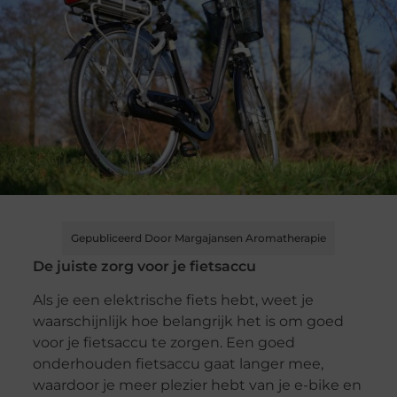
Gepubliceerd Door Margajansen Aromatherapie
De juiste zorg voor je fietsaccu
Als je een elektrische fiets hebt, weet je
waarschijnlijk hoe belangrijk het is om goed
voor je fietsaccu te zorgen. Een goed
onderhouden fietsaccu gaat langer mee,
waardoor je meer plezier hebt van je e-bike en