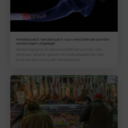
Herstelcoach: herstelcoach voor verschillende soorten
verslavingen uitgelegd
Verslaving komt in veel verschillende vormen voor.
Denk aan alcohol, gamen of medicatiegebruik. Wat
jouw situatie ook is, een herstelcoach