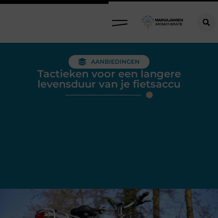
AANBIEDINGEN
Tactieken voor een langere
levensduur van je fietsaccu